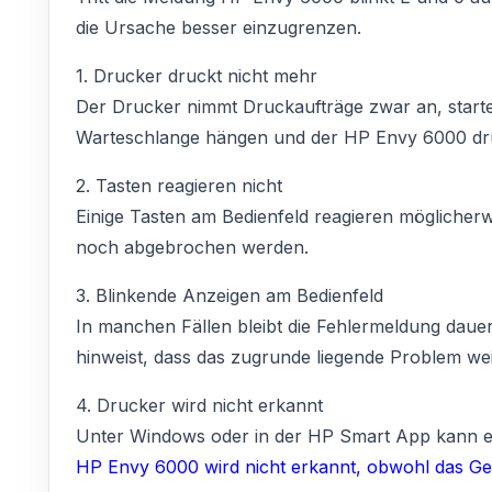
die Ursache besser einzugrenzen.
1. Drucker druckt nicht mehr
Der Drucker nimmt Druckaufträge zwar an, startet
Warteschlange hängen und der HP Envy 6000 druc
2. Tasten reagieren nicht
Einige Tasten am Bedienfeld reagieren möglicher
noch abgebrochen werden.
3. Blinkende Anzeigen am Bedienfeld
In manchen Fällen bleibt die Fehlermeldung dauer
hinweist, dass das zugrunde liegende Problem wei
4. Drucker wird nicht erkannt
Unter Windows oder in der HP Smart App kann e
HP Envy 6000 wird nicht erkannt, obwohl das Gerä