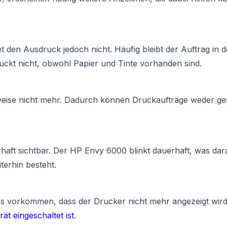
 den Ausdruck jedoch nicht. Häufig bleibt der Auftrag in d
kt nicht, obwohl Papier und Tinte vorhanden sind.
weise nicht mehr. Dadurch können Druckaufträge weder ges
haft sichtbar. Der HP Envy 6000 blinkt dauerhaft, was dar
terhin besteht.
s vorkommen, dass der Drucker nicht mehr angezeigt wir
t eingeschaltet ist
.