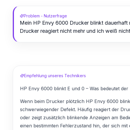
Problem - Nutzerfrage
Mein HP Envy 6000 Drucker blinkt dauerhaft m
Drucker reagiert nicht mehr und ich weiß nich
Empfehlung unseres Technikers
HP Envy 6000 blinkt E und 0 – Was bedeutet der 
Wenn beim Drucker plötzlich HP Envy 6000 blinkt 
schwerwiegender Defekt. Häufig reagiert der Dru
oder zeigt zusätzlich blinkende Anzeigen am Bedie
einen bestimmten Fehlerzustand hin, der sich mit 