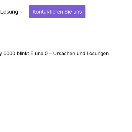
Lösung
Kontaktieren Sie uns