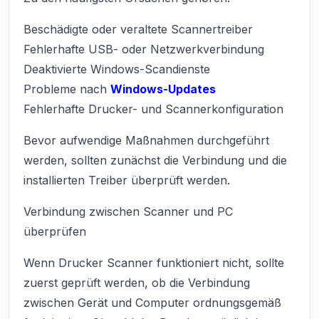
Beschädigte oder veraltete Scannertreiber
Fehlerhafte USB- oder Netzwerkverbindung
Deaktivierte Windows-Scandienste
Probleme nach
Windows-Updates
Fehlerhafte Drucker- und Scannerkonfiguration
Bevor aufwendige Maßnahmen durchgeführt
werden, sollten zunächst die Verbindung und die
installierten Treiber überprüft werden.
Verbindung zwischen Scanner und PC
überprüfen
Wenn Drucker Scanner funktioniert nicht, sollte
zuerst geprüft werden, ob die Verbindung
zwischen Gerät und Computer ordnungsgemäß