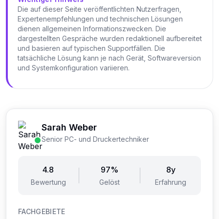
Die auf dieser Seite veröffentlichten Nutzerfragen,
Expertenempfehlungen und technischen Lösungen
dienen allgemeinen Informationszwecken. Die
dargestellten Gespräche wurden redaktionell aufbereitet
und basieren auf typischen Supportfällen. Die
tatsächliche Lösung kann je nach Gerät, Softwareversion
und Systemkonfiguration variieren.
Sarah Weber
Senior PC- und Druckertechniker
4.8
97%
8y
Bewertung
Gelöst
Erfahrung
FACHGEBIETE