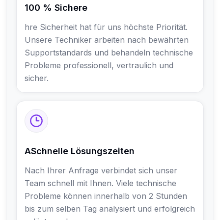
100 % Sichere
hre Sicherheit hat für uns höchste Priorität.
Unsere Techniker arbeiten nach bewährten
Supportstandards und behandeln technische
Probleme professionell, vertraulich und
sicher.
ASchnelle Lösungszeiten
Nach Ihrer Anfrage verbindet sich unser
Team schnell mit Ihnen. Viele technische
Probleme können innerhalb von 2 Stunden
bis zum selben Tag analysiert und erfolgreich