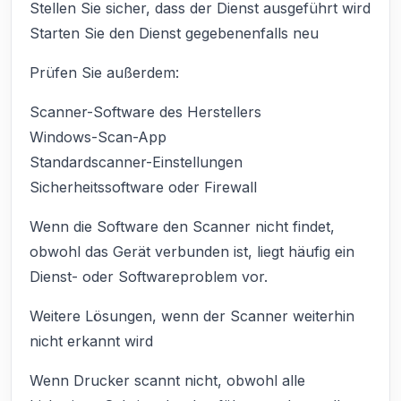
Stellen Sie sicher, dass der Dienst ausgeführt wird
Starten Sie den Dienst gegebenenfalls neu
Prüfen Sie außerdem:
Scanner-Software des Herstellers
Windows-Scan-App
Standardscanner-Einstellungen
Sicherheitssoftware oder Firewall
Wenn die Software den Scanner nicht findet,
obwohl das Gerät verbunden ist, liegt häufig ein
Dienst- oder Softwareproblem vor.
Weitere Lösungen, wenn der Scanner weiterhin
nicht erkannt wird
Wenn Drucker scannt nicht, obwohl alle