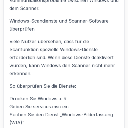
Kommunikationsprobleme zwischen Windows und
dem Scanner.
Windows-Scandienste und Scanner-Software
überprüfen
Viele Nutzer übersehen, dass für die
Scanfunktion spezielle Windows-Dienste
erforderlich sind. Wenn diese Dienste deaktiviert
wurden, kann Windows den Scanner nicht mehr
erkennen.
So überprüfen Sie die Dienste:
Drücken Sie Windows + R
Geben Sie services.msc ein
Suchen Sie den Dienst „Windows-Bilderfassung
(WIA)“