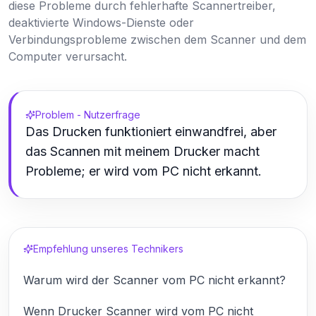
diese Probleme durch fehlerhafte Scannertreiber,
deaktivierte Windows-Dienste oder
Verbindungsprobleme zwischen dem Scanner und dem
Computer verursacht.
Problem - Nutzerfrage
Das Drucken funktioniert einwandfrei, aber
das Scannen mit meinem Drucker macht
Probleme; er wird vom PC nicht erkannt.
Empfehlung unseres Technikers
Warum wird der Scanner vom PC nicht erkannt?
Wenn Drucker Scanner wird vom PC nicht