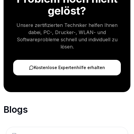
gelöst?
Unsere zertifizierten Techniker helfen Ihnen
dabei, PC-, Drucker-, WLAN- und
Softwareprobleme schnell und individuell zu
lösen.
Kostenlose Expertenhilfe erhalten
Blogs