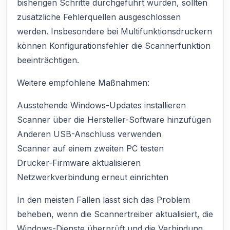
bisherigen Schritte durchgeführt wurden, sollten
zusätzliche Fehlerquellen ausgeschlossen
werden. Insbesondere bei Multifunktionsdruckern
können Konfigurationsfehler die Scannerfunktion
beeinträchtigen.
Weitere empfohlene Maßnahmen:
Ausstehende Windows-Updates installieren
Scanner über die Hersteller-Software hinzufügen
Anderen USB-Anschluss verwenden
Scanner auf einem zweiten PC testen
Drucker-Firmware aktualisieren
Netzwerkverbindung erneut einrichten
In den meisten Fällen lässt sich das Problem
beheben, wenn die Scannertreiber aktualisiert, die
Windows-Dienste überprüft und die Verbindung