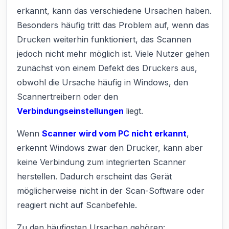
erkannt, kann das verschiedene Ursachen haben.
Besonders häufig tritt das Problem auf, wenn das
Drucken weiterhin funktioniert, das Scannen
jedoch nicht mehr möglich ist. Viele Nutzer gehen
zunächst von einem Defekt des Druckers aus,
obwohl die Ursache häufig in Windows, den
Scannertreibern oder den
Verbindungseinstellungen
liegt.
Wenn
Scanner wird vom PC nicht erkannt
,
erkennt Windows zwar den Drucker, kann aber
keine Verbindung zum integrierten Scanner
herstellen. Dadurch erscheint das Gerät
möglicherweise nicht in der Scan-Software oder
reagiert nicht auf Scanbefehle.
Zu den häufigsten Ursachen gehören: