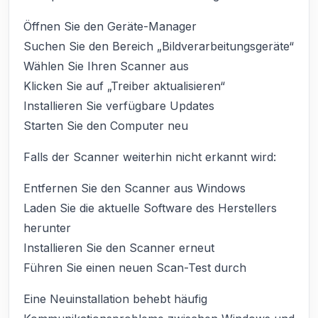
Öffnen Sie den Geräte-Manager
Suchen Sie den Bereich „Bildverarbeitungsgeräte“
Wählen Sie Ihren Scanner aus
Klicken Sie auf „Treiber aktualisieren“
Installieren Sie verfügbare Updates
Starten Sie den Computer neu
Falls der Scanner weiterhin nicht erkannt wird:
Entfernen Sie den Scanner aus Windows
Laden Sie die aktuelle Software des Herstellers
herunter
Installieren Sie den Scanner erneut
Führen Sie einen neuen Scan-Test durch
Eine Neuinstallation behebt häufig