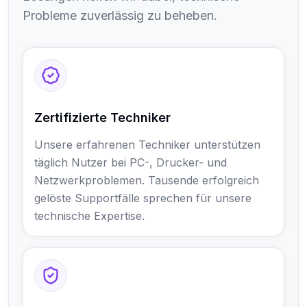
Probleme zuverlässig zu beheben.
Zertifizierte Techniker
Unsere erfahrenen Techniker unterstützen
täglich Nutzer bei PC-, Drucker- und
Netzwerkproblemen. Tausende erfolgreich
gelöste Supportfälle sprechen für unsere
technische Expertise.