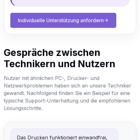
Individuelle Unterstützung anfordern
Gespräche zwischen
Technikern und Nutzern
Nutzer mit ähnlichen PC-, Drucker- und
Netzwerkproblemen haben sich an unsere Techniker
gewandt. Nachfolgend finden Sie ein Beispiel für eine
typische Support-Unterhaltung und die empfohlenen
Lösungsschritte.
Das Drucken funktioniert einwandfrei,