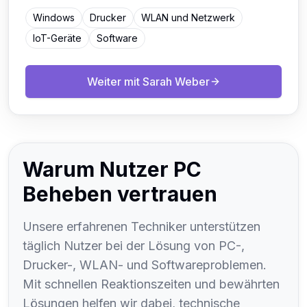
Windows
Drucker
WLAN und Netzwerk
IoT-Geräte
Software
Weiter mit
Sarah Weber
Warum Nutzer PC
Beheben vertrauen
Unsere erfahrenen Techniker unterstützen
täglich Nutzer bei der Lösung von PC-,
Drucker-, WLAN- und Softwareproblemen.
Mit schnellen Reaktionszeiten und bewährten
Lösungen helfen wir dabei, technische