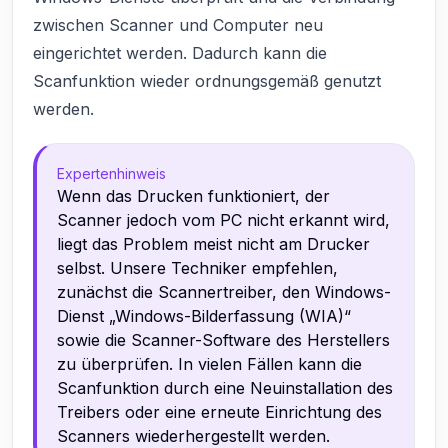
zwischen Scanner und Computer neu
eingerichtet werden. Dadurch kann die
Scanfunktion wieder ordnungsgemäß genutzt
werden.
Expertenhinweis
Wenn das Drucken funktioniert, der
Scanner jedoch vom PC nicht erkannt wird,
liegt das Problem meist nicht am Drucker
selbst. Unsere Techniker empfehlen,
zunächst die Scannertreiber, den Windows-
Dienst „Windows-Bilderfassung (WIA)“
sowie die Scanner-Software des Herstellers
zu überprüfen. In vielen Fällen kann die
Scanfunktion durch eine Neuinstallation des
Treibers oder eine erneute Einrichtung des
Scanners wiederhergestellt werden.