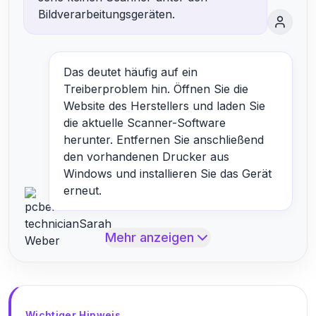
Bildverarbeitungsgeräten.
Das deutet häufig auf ein
Treiberproblem hin. Öffnen Sie die
Website des Herstellers und laden Sie
die aktuelle Scanner-Software
herunter. Entfernen Sie anschließend
den vorhandenen Drucker aus
Windows und installieren Sie das Gerät
erneut.
Mehr anzeigen
Wichtiger Hinweis