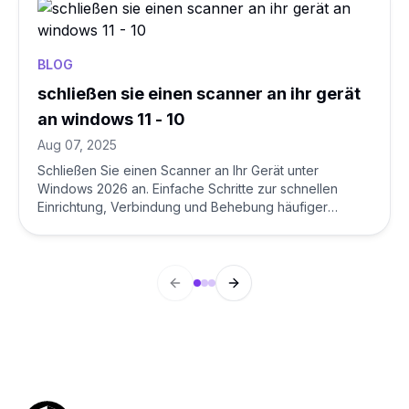
BLOG
schließen sie einen scanner an ihr gerät
an windows 11 - 10
Aug 07, 2025
Schließen Sie einen Scanner an Ihr Gerät unter
Windows 2026 an. Einfache Schritte zur schnellen
Einrichtung, Verbindung und Behebung häufiger
Scannerprobleme.
Previous slide
Next slide