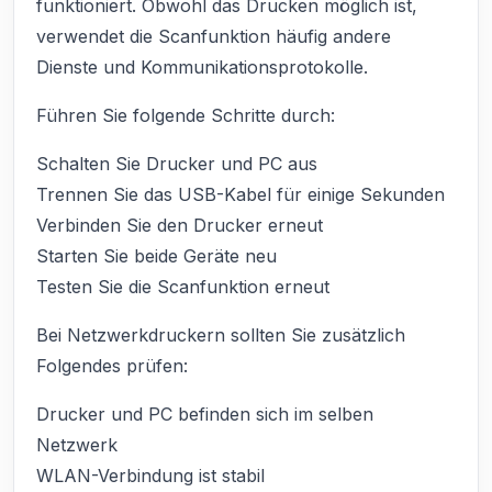
funktioniert. Obwohl das Drucken möglich ist,
verwendet die Scanfunktion häufig andere
Dienste und Kommunikationsprotokolle.
Führen Sie folgende Schritte durch:
Schalten Sie Drucker und PC aus
Trennen Sie das USB-Kabel für einige Sekunden
Verbinden Sie den Drucker erneut
Starten Sie beide Geräte neu
Testen Sie die Scanfunktion erneut
Bei Netzwerkdruckern sollten Sie zusätzlich
Folgendes prüfen:
Drucker und PC befinden sich im selben
Netzwerk
WLAN-Verbindung ist stabil