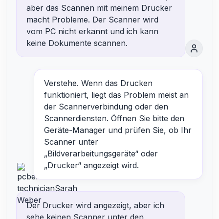
aber das Scannen mit meinem Drucker
macht Probleme. Der Scanner wird
vom PC nicht erkannt und ich kann
keine Dokumente scannen.
Verstehe. Wenn das Drucken
funktioniert, liegt das Problem meist an
der Scannerverbindung oder den
Scannerdiensten. Öffnen Sie bitte den
Geräte-Manager und prüfen Sie, ob Ihr
Scanner unter
„Bildverarbeitungsgeräte“ oder
„Drucker“ angezeigt wird.
Der Drucker wird angezeigt, aber ich
sehe keinen Scanner unter den