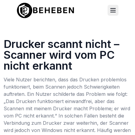
Drucker scannt nicht –
Scanner wird vom PC
nicht erkannt
Viele Nutzer berichten, dass das Drucken problemlos
funktioniert, beim Scannen jedoch Schwierigkeiten
auftreten. Ein Nutzer schilderte das Problem wie folgt:
„Das Drucken funktioniert einwandfrei, aber das
Scannen mit meinem Drucker macht Probleme; er wird
vom PC nicht erkannt.“ In solchen Fällen besteht die
Verbindung zum Drucker zwar weiterhin, der Scanner
wird jedoch von Windows nicht erkannt. Häufig werden