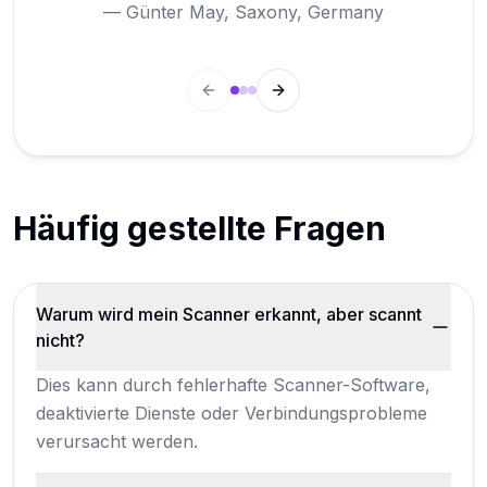
—
Günter May
,
Saxony, Germany
Previous slide
Next slide
Häufig gestellte Fragen
Warum wird mein Scanner erkannt, aber scannt
nicht?
Dies kann durch fehlerhafte Scanner-Software,
deaktivierte Dienste oder Verbindungsprobleme
verursacht werden.