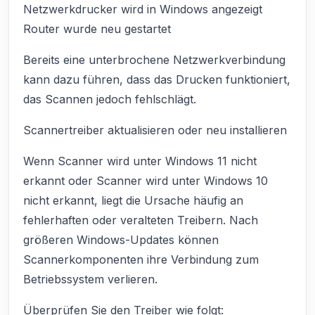
Netzwerkdrucker wird in Windows angezeigt
Router wurde neu gestartet
Bereits eine unterbrochene Netzwerkverbindung
kann dazu führen, dass das Drucken funktioniert,
das Scannen jedoch fehlschlägt.
Scannertreiber aktualisieren oder neu installieren
Wenn Scanner wird unter Windows 11 nicht
erkannt oder Scanner wird unter Windows 10
nicht erkannt, liegt die Ursache häufig an
fehlerhaften oder veralteten Treibern. Nach
größeren Windows-Updates können
Scannerkomponenten ihre Verbindung zum
Betriebssystem verlieren.
Überprüfen Sie den Treiber wie folgt: