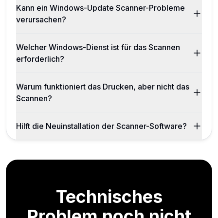
Kann ein Windows-Update Scanner-Probleme
verursachen?
Welcher Windows-Dienst ist für das Scannen
erforderlich?
Warum funktioniert das Drucken, aber nicht das
Scannen?
Hilft die Neuinstallation der Scanner-Software?
Technisches
Problem noch nicht