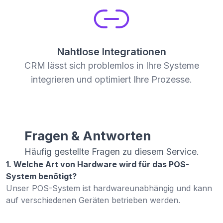
Nahtlose Integrationen
CRM lässt sich problemlos in Ihre Systeme
integrieren und optimiert Ihre Prozesse.
Fragen & Antworten
Häufig gestellte Fragen zu diesem Service.
1. Welche Art von Hardware wird für das POS-
System benötigt?
Unser POS-System ist hardwareunabhängig und kann
auf verschiedenen Geräten betrieben werden.