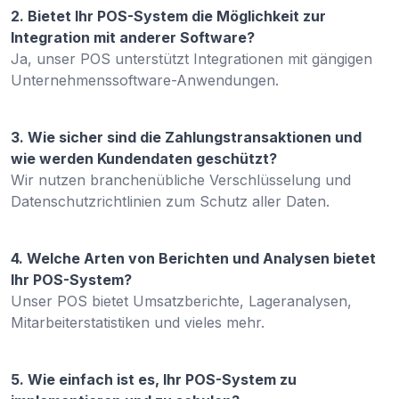
2. Bietet Ihr POS-System die Möglichkeit zur
Integration mit anderer Software?
Ja, unser POS unterstützt Integrationen mit gängigen
Unternehmenssoftware-Anwendungen.
3. Wie sicher sind die Zahlungstransaktionen und
wie werden Kundendaten geschützt?
Wir nutzen branchenübliche Verschlüsselung und
Datenschutzrichtlinien zum Schutz aller Daten.
4. Welche Arten von Berichten und Analysen bietet
Ihr POS-System?
Unser POS bietet Umsatzberichte, Lageranalysen,
Mitarbeiterstatistiken und vieles mehr.
5. Wie einfach ist es, Ihr POS-System zu