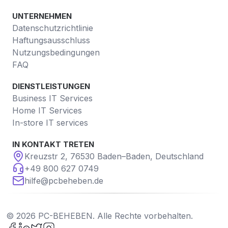
UNTERNEHMEN
Datenschutzrichtlinie
Haftungsausschluss
Nutzungsbedingungen
FAQ
DIENSTLEISTUNGEN
Business IT Services
Home IT Services
In-store IT services
IN KONTAKT TRETEN
Kreuzstr 2, 76530 Baden–Baden, Deutschland
+49 800 627 0749
hilfe@pcbeheben.de
©
2026
PC-BEHEBEN. Alle Rechte vorbehalten.