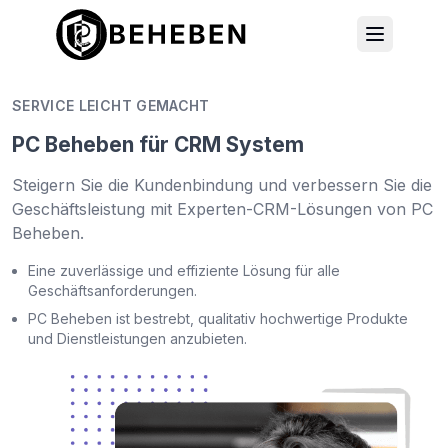
SERVICE LEICHT GEMACHT
PC Beheben für CRM System
Steigern Sie die Kundenbindung und verbessern Sie die
Geschäftsleistung mit Experten-CRM-Lösungen von PC
Beheben.
Eine zuverlässige und effiziente Lösung für alle
Geschäftsanforderungen.
PC Beheben ist bestrebt, qualitativ hochwertige Produkte
und Dienstleistungen anzubieten.