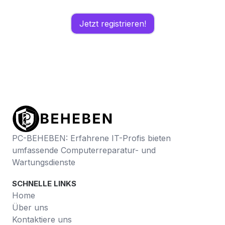
Registrierung.
Jetzt registrieren!
PC-BEHEBEN: Erfahrene IT-Profis bieten
umfassende Computerreparatur- und
Wartungsdienste
SCHNELLE LINKS
Home
Über uns
Kontaktiere uns