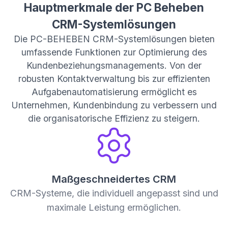
Hauptmerkmale der PC Beheben
CRM-Systemlösungen
Die PC-BEHEBEN CRM-Systemlösungen bieten
umfassende Funktionen zur Optimierung des
Kundenbeziehungsmanagements. Von der
robusten Kontaktverwaltung bis zur effizienten
Aufgabenautomatisierung ermöglicht es
Unternehmen, Kundenbindung zu verbessern und
die organisatorische Effizienz zu steigern.
Maßgeschneidertes CRM
CRM-Systeme, die individuell angepasst sind und
maximale Leistung ermöglichen.