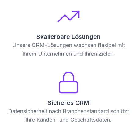
Skalierbare Lösungen
Unsere CRM-Lösungen wachsen flexibel mit
Ihrem Unternehmen und Ihren Zielen.
Sicheres CRM
Datensicherheit nach Branchenstandard schützt
Ihre Kunden- und Geschäftsdaten.