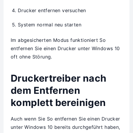
Drucker entfernen versuchen
System normal neu starten
Im abgesicherten Modus funktioniert So
entfernen Sie einen Drucker unter Windows 10
oft ohne Störung.
Druckertreiber nach
dem Entfernen
komplett bereinigen
Auch wenn Sie So entfernen Sie einen Drucker
unter Windows 10 bereits durchgeführt haben,