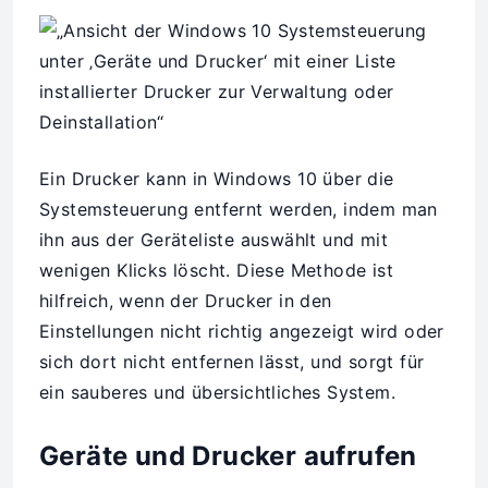
Ein Drucker kann in Windows 10 über die
Systemsteuerung entfernt werden, indem man
ihn aus der Geräteliste auswählt und mit
wenigen Klicks löscht. Diese Methode ist
hilfreich, wenn der Drucker in den
Einstellungen nicht richtig angezeigt wird oder
sich dort nicht entfernen lässt, und sorgt für
ein sauberes und übersichtliches System.
Geräte und Drucker aufrufen