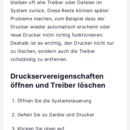
bleiben oft alte Treiber oder Dateien im
System zurück. Diese Reste können später
Probleme machen, zum Beispiel dass der
Drucker wieder automatisch erscheint oder
neue Drucker nicht richtig funktionieren.
Deshalb ist es wichtig, den Drucker nicht nur
zu löschen, sondern auch die Treiber
vollständig zu entfernen.
Druckservereigenschaften
öffnen und Treiber löschen
Öffnen Sie die Systemsteuerung
Gehen Sie zu Geräte und Drucker
Klicken Sie oben auf