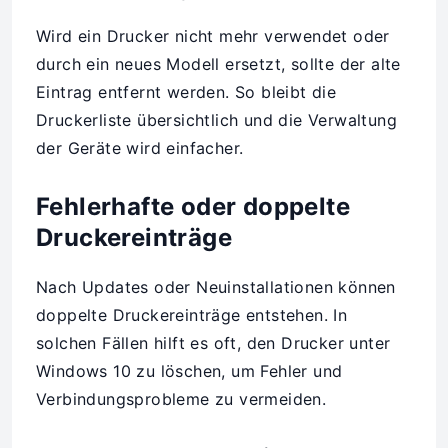
Wird ein Drucker nicht mehr verwendet oder
durch ein neues Modell ersetzt, sollte der alte
Eintrag entfernt werden. So bleibt die
Druckerliste übersichtlich und die Verwaltung
der Geräte wird einfacher.
Fehlerhafte oder doppelte
Druckereinträge
Nach Updates oder Neuinstallationen können
doppelte Druckereinträge entstehen. In
solchen Fällen hilft es oft, den Drucker unter
Windows 10 zu löschen, um Fehler und
Verbindungsprobleme zu vermeiden.