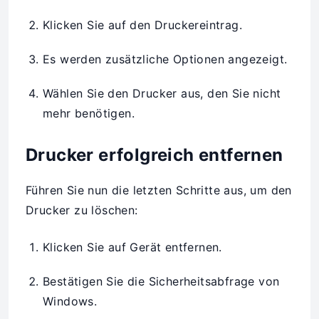
Klicken Sie auf den Druckereintrag.
Es werden zusätzliche Optionen angezeigt.
Wählen Sie den Drucker aus, den Sie nicht
mehr benötigen.
Drucker erfolgreich entfernen
Führen Sie nun die letzten Schritte aus, um den
Drucker zu löschen:
Klicken Sie auf Gerät entfernen.
Bestätigen Sie die Sicherheitsabfrage von
Windows.