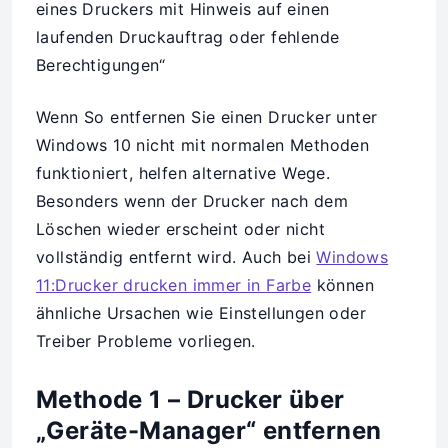
Wenn So entfernen Sie einen Drucker unter
Windows 10 nicht mit normalen Methoden
funktioniert, helfen alternative Wege.
Besonders wenn der Drucker nach dem
Löschen wieder erscheint oder nicht
vollständig entfernt wird. Auch bei
Windows
11:Drucker drucken immer in Farbe
können
ähnliche Ursachen wie Einstellungen oder
Treiber Probleme vorliegen.
Methode 1 – Drucker über
„Geräte-Manager“ entfernen