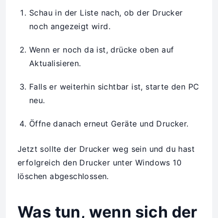
Schau in der Liste nach, ob der Drucker
noch angezeigt wird.
Wenn er noch da ist, drücke oben auf
Aktualisieren.
Falls er weiterhin sichtbar ist, starte den PC
neu.
Öffne danach erneut Geräte und Drucker.
Jetzt sollte der Drucker weg sein und du hast
erfolgreich den Drucker unter Windows 10
löschen abgeschlossen.
Was tun, wenn sich der