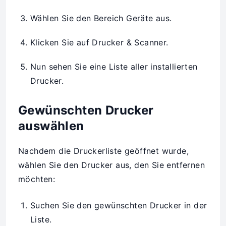
Wählen Sie den Bereich Geräte aus.
Klicken Sie auf Drucker & Scanner.
Nun sehen Sie eine Liste aller installierten
Drucker.
Gewünschten Drucker
auswählen
Nachdem die Druckerliste geöffnet wurde,
wählen Sie den Drucker aus, den Sie entfernen
möchten:
Suchen Sie den gewünschten Drucker in der
Liste.