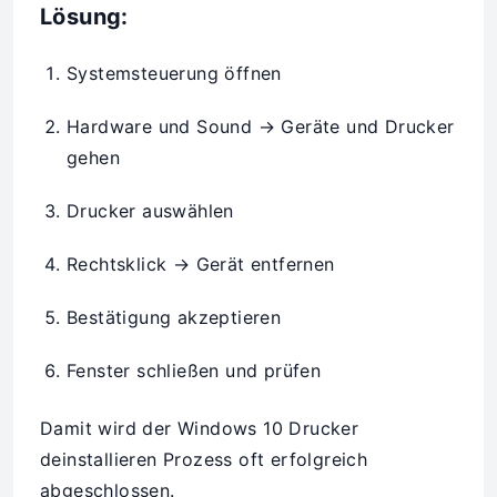
Lösung:
Systemsteuerung öffnen
Hardware und Sound → Geräte und Drucker
gehen
Drucker auswählen
Rechtsklick → Gerät entfernen
Bestätigung akzeptieren
Fenster schließen und prüfen
Damit wird der Windows 10 Drucker
deinstallieren Prozess oft erfolgreich
abgeschlossen.