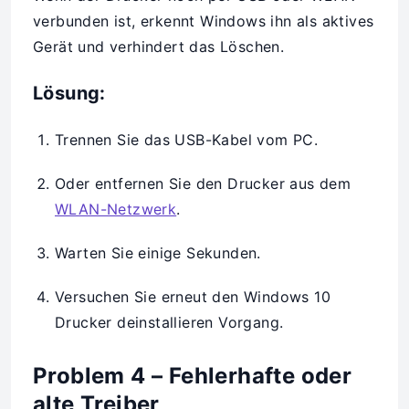
verbunden ist, erkennt Windows ihn als aktives
Gerät und verhindert das Löschen.
Lösung:
Trennen Sie das USB-Kabel vom PC.
Oder entfernen Sie den Drucker aus dem
WLAN-Netzwerk
.
Warten Sie einige Sekunden.
Versuchen Sie erneut den Windows 10
Drucker deinstallieren Vorgang.
Problem 4 – Fehlerhafte oder
alte Treiber