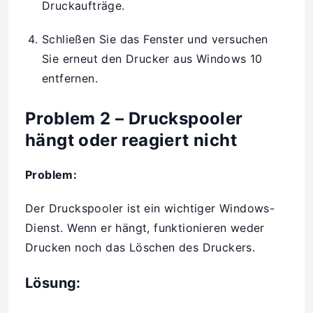
Druckaufträge.
Schließen Sie das Fenster und versuchen
Sie erneut den Drucker aus Windows 10
entfernen.
Problem 2 – Druckspooler
hängt oder reagiert nicht
Problem:
Der Druckspooler ist ein wichtiger Windows-
Dienst. Wenn er hängt, funktionieren weder
Drucken noch das Löschen des Druckers.
Lösung: