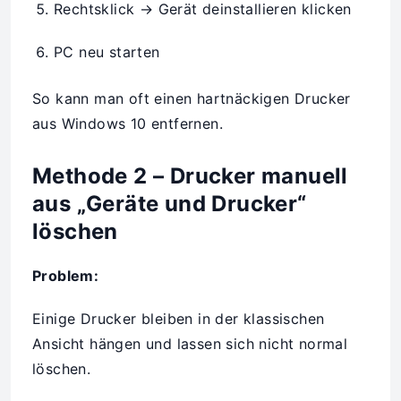
Rechtsklick → Gerät deinstallieren klicken
PC neu starten
So kann man oft einen hartnäckigen Drucker
aus Windows 10 entfernen.
Methode 2 – Drucker manuell
aus „Geräte und Drucker“
löschen
Problem:
Einige Drucker bleiben in der klassischen
Ansicht hängen und lassen sich nicht normal
löschen.