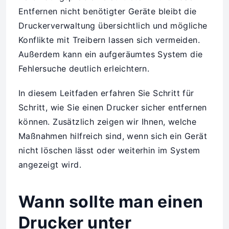
Entfernen nicht benötigter Geräte bleibt die
Druckerverwaltung übersichtlich und mögliche
Konflikte mit Treibern lassen sich vermeiden.
Außerdem kann ein aufgeräumtes System die
Fehlersuche deutlich erleichtern.
In diesem Leitfaden erfahren Sie Schritt für
Schritt, wie Sie einen Drucker sicher entfernen
können. Zusätzlich zeigen wir Ihnen, welche
Maßnahmen hilfreich sind, wenn sich ein Gerät
nicht löschen lässt oder weiterhin im System
angezeigt wird.
Wann sollte man einen
Drucker unter