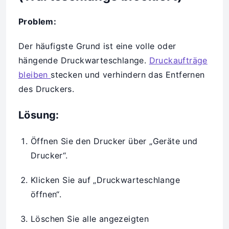
Problem:
Der häufigste Grund ist eine volle oder
hängende Druckwarteschlange.
Druckaufträge
bleiben
stecken und verhindern das Entfernen
des Druckers.
Lösung:
Öffnen Sie den Drucker über „Geräte und
Drucker“.
Klicken Sie auf „Druckwarteschlange
öffnen“.
Löschen Sie alle angezeigten