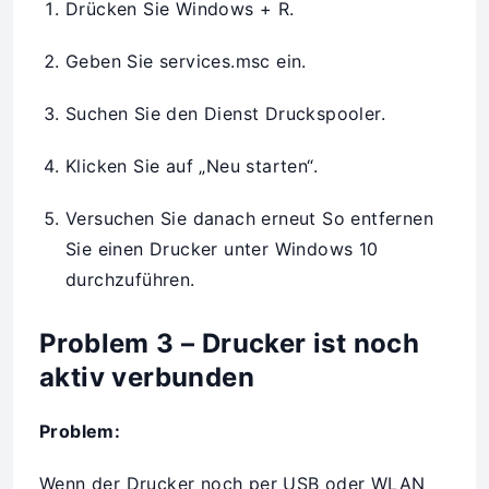
Drücken Sie Windows + R.
Geben Sie services.msc ein.
Suchen Sie den Dienst Druckspooler.
Klicken Sie auf „Neu starten“.
Versuchen Sie danach erneut So entfernen
Sie einen Drucker unter Windows 10
durchzuführen.
Problem 3 – Drucker ist noch
aktiv verbunden
Problem:
Wenn der Drucker noch per USB oder WLAN