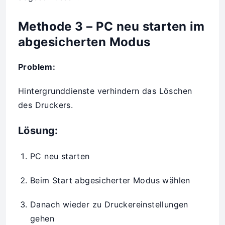
Methode 3 – PC neu starten im
abgesicherten Modus
Problem:
Hintergrunddienste verhindern das Löschen
des Druckers.
Lösung:
PC neu starten
Beim Start abgesicherter Modus wählen
Danach wieder zu Druckereinstellungen
gehen