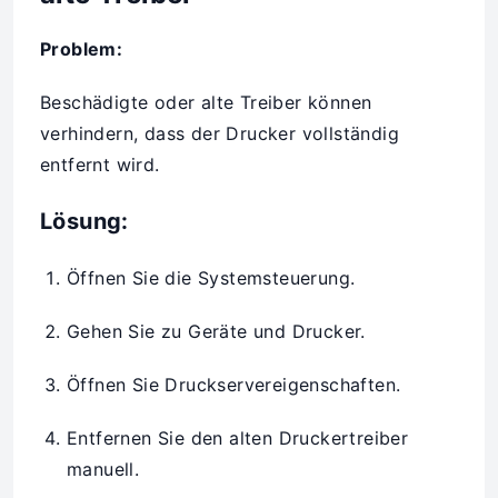
Problem:
Beschädigte oder alte Treiber können
verhindern, dass der Drucker vollständig
entfernt wird.
Lösung:
Öffnen Sie die Systemsteuerung.
Gehen Sie zu Geräte und Drucker.
Öffnen Sie Druckservereigenschaften.
Entfernen Sie den alten Druckertreiber
manuell.