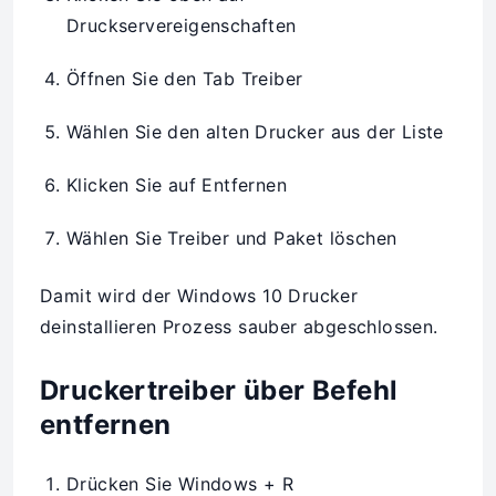
Druckservereigenschaften
Öffnen Sie den Tab Treiber
Wählen Sie den alten Drucker aus der Liste
Klicken Sie auf Entfernen
Wählen Sie Treiber und Paket löschen
Damit wird der Windows 10 Drucker
deinstallieren Prozess sauber abgeschlossen.
Druckertreiber über Befehl
entfernen
Drücken Sie Windows + R