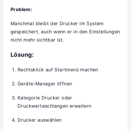
Problem:
Manchmal bleibt der Drucker im System
gespeichert, auch wenn er in den Einstellungen
nicht mehr sichtbar ist.
Lösung:
Rechtsklick auf Startmenü machen
Geräte-Manager öffnen
Kategorie Drucker oder
Druckwarteschlangen erweitern
Drucker auswählen