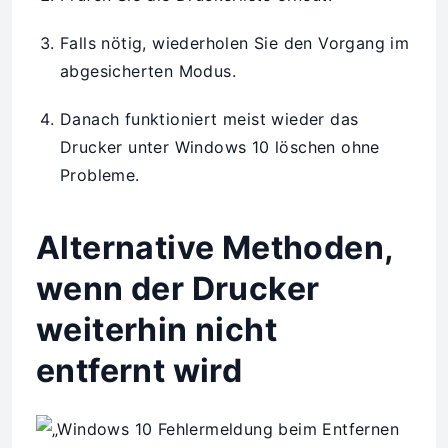
Falls nötig, wiederholen Sie den Vorgang im
abgesicherten Modus.
Danach funktioniert meist wieder das
Drucker unter Windows 10 löschen ohne
Probleme.
Alternative Methoden,
wenn der Drucker
weiterhin nicht
entfernt wird