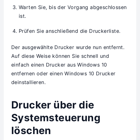
Warten Sie, bis der Vorgang abgeschlossen
ist.
Prüfen Sie anschließend die Druckerliste.
Der ausgewählte Drucker wurde nun entfernt.
Auf diese Weise können Sie schnell und
einfach einen Drucker aus Windows 10
entfernen oder einen Windows 10 Drucker
deinstallieren.
Drucker über die
Systemsteuerung
löschen