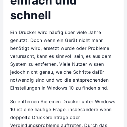
einfach und
schnell
Ein Drucker wird häufig über viele Jahre
genutzt. Doch wenn ein Gerät nicht mehr
benötigt wird, ersetzt wurde oder Probleme
verursacht, kann es sinnvoll sein, es aus dem
System zu entfernen. Viele Nutzer wissen
jedoch nicht genau, welche Schritte dafür
notwendig sind und wo die entsprechenden
Einstellungen in Windows 10 zu finden sind.
So entfernen Sie einen Drucker unter Windows
10 ist eine häufige Frage, insbesondere wenn
doppelte Druckereinträge oder
Verbindungsprobleme auftreten. Durch das