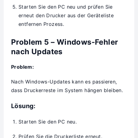
Starten Sie den PC neu und prüfen Sie
erneut den Drucker aus der Geräteliste
entfernen Prozess.
Problem 5 – Windows-Fehler
nach Updates
Problem:
Nach Windows-Updates kann es passieren,
dass Druckerreste im System hängen bleiben.
Lösung:
Starten Sie den PC neu.
Prüfen Sie die Druckerliste erneut.