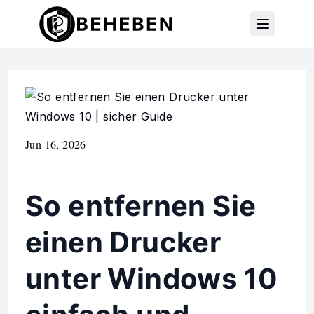
Jun 16, 2026
So entfernen Sie
einen Drucker
unter Windows 10