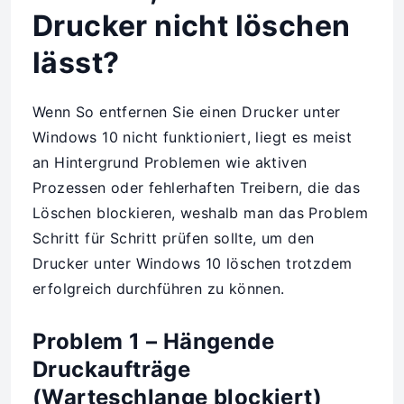
Drucker nicht löschen
lässt?
Wenn So entfernen Sie einen Drucker unter
Windows 10 nicht funktioniert, liegt es meist
an Hintergrund Problemen wie aktiven
Prozessen oder fehlerhaften Treibern, die das
Löschen blockieren, weshalb man das Problem
Schritt für Schritt prüfen sollte, um den
Drucker unter Windows 10 löschen trotzdem
erfolgreich durchführen zu können.
Problem 1 – Hängende
Druckaufträge
(Warteschlange blockiert)