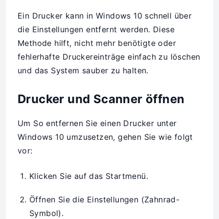
Ein Drucker kann in Windows 10 schnell über
die Einstellungen entfernt werden. Diese
Methode hilft, nicht mehr benötigte oder
fehlerhafte Druckereinträge einfach zu löschen
und das System sauber zu halten.
Drucker und Scanner öffnen
Um So entfernen Sie einen Drucker unter
Windows 10 umzusetzen, gehen Sie wie folgt
vor:
Klicken Sie auf das Startmenü.
Öffnen Sie die Einstellungen (Zahnrad-
Symbol).