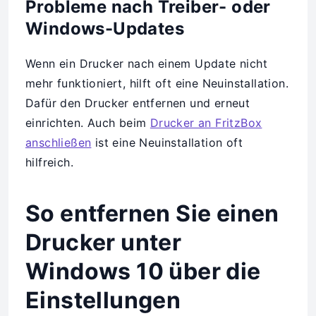
Probleme nach Treiber- oder
Windows-Updates
Wenn ein Drucker nach einem Update nicht
mehr funktioniert, hilft oft eine Neuinstallation.
Dafür den Drucker entfernen und erneut
einrichten. Auch beim
Drucker an FritzBox
anschließen
ist eine Neuinstallation oft
hilfreich.
So entfernen Sie einen
Drucker unter
Windows 10 über die
Einstellungen