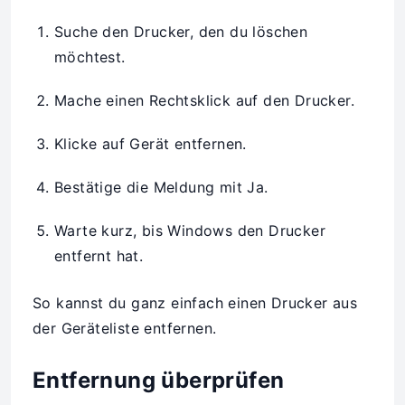
Suche den Drucker, den du löschen
möchtest.
Mache einen Rechtsklick auf den Drucker.
Klicke auf Gerät entfernen.
Bestätige die Meldung mit Ja.
Warte kurz, bis Windows den Drucker
entfernt hat.
So kannst du ganz einfach einen Drucker aus
der Geräteliste entfernen.
Entfernung überprüfen