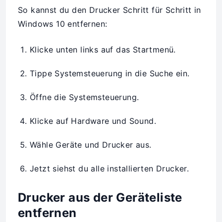
So kannst du den Drucker Schritt für Schritt in
Windows 10 entfernen:
Klicke unten links auf das Startmenü.
Tippe Systemsteuerung in die Suche ein.
Öffne die Systemsteuerung.
Klicke auf Hardware und Sound.
Wähle Geräte und Drucker aus.
Jetzt siehst du alle installierten Drucker.
Drucker aus der Geräteliste
entfernen