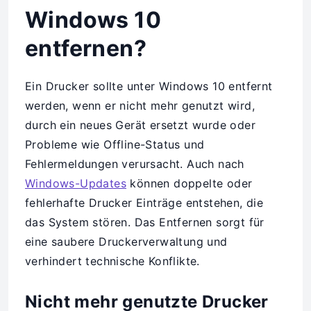
Windows 10
entfernen?
Ein Drucker sollte unter Windows 10 entfernt
werden, wenn er nicht mehr genutzt wird,
durch ein neues Gerät ersetzt wurde oder
Probleme wie Offline-Status und
Fehlermeldungen verursacht. Auch nach
Windows-Updates
können doppelte oder
fehlerhafte Drucker Einträge entstehen, die
das System stören. Das Entfernen sorgt für
eine saubere Druckerverwaltung und
verhindert technische Konflikte.
Nicht mehr genutzte Drucker