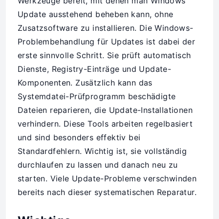
Werkzeuge bereit, mit denen man Windows
Update ausstehend beheben kann, ohne
Zusatzsoftware zu installieren. Die Windows-
Problembehandlung für Updates ist dabei der
erste sinnvolle Schritt. Sie prüft automatisch
Dienste, Registry-Einträge und Update-
Komponenten. Zusätzlich kann das
Systemdatei-Prüfprogramm beschädigte
Dateien reparieren, die Update-Installationen
verhindern. Diese Tools arbeiten regelbasiert
und sind besonders effektiv bei
Standardfehlern. Wichtig ist, sie vollständig
durchlaufen zu lassen und danach neu zu
starten. Viele Update-Probleme verschwinden
bereits nach dieser systematischen Reparatur.