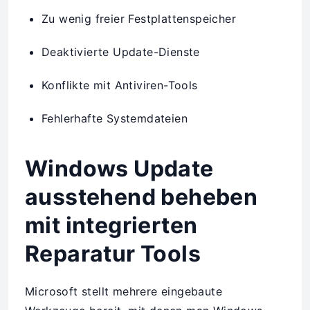
Zu wenig freier Festplattenspeicher
Deaktivierte Update-Dienste
Konflikte mit Antiviren-Tools
Fehlerhafte Systemdateien
Windows Update
ausstehend beheben
mit integrierten
Reparatur Tools
Microsoft stellt mehrere eingebaute