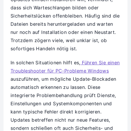
dass sich Warteschlangen bilden oder
Sicherheitslücken offenbleiben. Häufig sind die
Dateien bereits heruntergeladen und warten
nur noch auf Installation oder einen Neustart.
Trotzdem zögern viele, weil unklar ist, ob
sofortiges Handeln nötig ist.
In solchen Situationen hilft es,
Führen Sie einen
Troubleshooter für PC-Probleme Windows
auszuführen, um mögliche Update-Blockaden
automatisch erkennen zu lassen. Diese
integrierte Problembehandlung prüft Dienste,
Einstellungen und Systemkomponenten und
kann typische Fehler direkt korrigieren.
Updates betreffen nicht nur neue Features,
sondern schließen oft auch Sicherheits- und