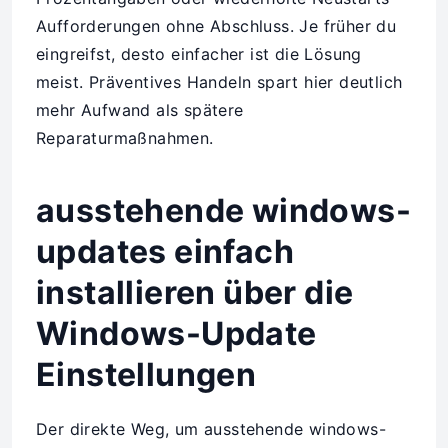
Aufforderungen ohne Abschluss. Je früher du
eingreifst, desto einfacher ist die Lösung
meist. Präventives Handeln spart hier deutlich
mehr Aufwand als spätere
Reparaturmaßnahmen.
ausstehende windows-
updates einfach
installieren über die
Windows-Update
Einstellungen
Der direkte Weg, um ausstehende windows-