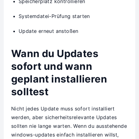
Speicherplatz kontrollieren
Systemdatei-Prüfung starten
Update erneut anstoßen
Wann du Updates
sofort und wann
geplant installieren
solltest
Nicht jedes Update muss sofort installiert
werden, aber sicherheitsrelevante Updates
sollten nie lange warten. Wenn du ausstehende
windows-updates einfach installieren willst,