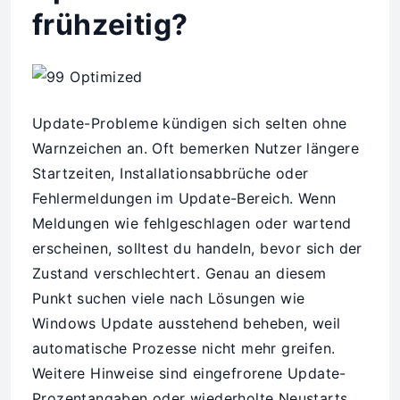
frühzeitig?
Update-Probleme kündigen sich selten ohne
Warnzeichen an. Oft bemerken Nutzer längere
Startzeiten, Installationsabbrüche oder
Fehlermeldungen im Update-Bereich. Wenn
Meldungen wie fehlgeschlagen oder wartend
erscheinen, solltest du handeln, bevor sich der
Zustand verschlechtert. Genau an diesem
Punkt suchen viele nach Lösungen wie
Windows Update ausstehend beheben, weil
automatische Prozesse nicht mehr greifen.
Weitere Hinweise sind eingefrorene Update-
Prozentangaben oder wiederholte Neustarts