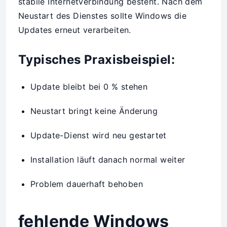
stabile Internetverbindung besteht. Nach dem
Neustart des Dienstes sollte Windows die
Updates erneut verarbeiten.
Typisches Praxisbeispiel:
Update bleibt bei 0 % stehen
Neustart bringt keine Änderung
Update-Dienst wird neu gestartet
Installation läuft danach normal weiter
Problem dauerhaft behoben
fehlende Windows