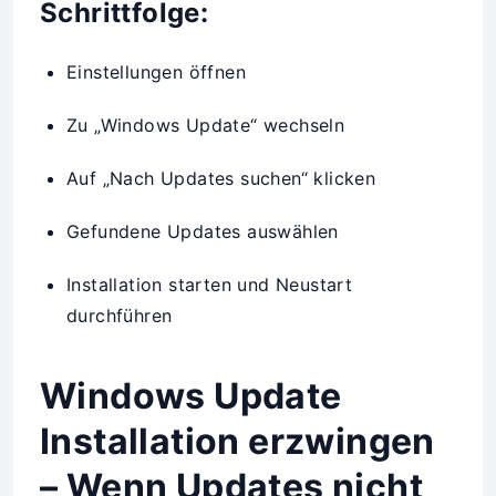
Schrittfolge:
Einstellungen öffnen
Zu „Windows Update“ wechseln
Auf „Nach Updates suchen“ klicken
Gefundene Updates auswählen
Installation starten und Neustart
durchführen
Windows Update
Installation erzwingen
– Wenn Updates nicht