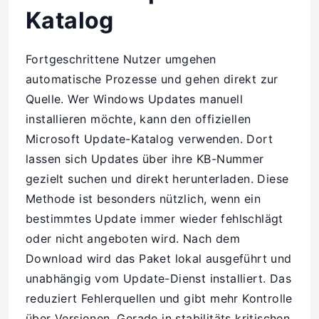
Katalog
Fortgeschrittene Nutzer umgehen
automatische Prozesse und gehen direkt zur
Quelle. Wer Windows Updates manuell
installieren möchte, kann den offiziellen
Microsoft Update-Katalog verwenden. Dort
lassen sich Updates über ihre KB-Nummer
gezielt suchen und direkt herunterladen. Diese
Methode ist besonders nützlich, wenn ein
bestimmtes Update immer wieder fehlschlägt
oder nicht angeboten wird. Nach dem
Download wird das Paket lokal ausgeführt und
unabhängig vom Update-Dienst installiert. Das
reduziert Fehlerquellen und gibt mehr Kontrolle
über Versionen. Gerade in stabilitäts kritischen