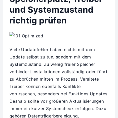
und Systemzustand
richtig prüfen
Viele Updatefehler haben nichts mit dem
Update selbst zu tun, sondern mit dem
Systemzustand. Zu wenig freier Speicher
verhindert Installationen vollständig oder führt
zu Abbrüchen mitten im Prozess. Veraltete
Treiber können ebenfalls Konflikte
verursachen, besonders bei Funktions Updates.
Deshalb sollte vor größeren Aktualisierungen
immer ein kurzer Systemcheck erfolgen. Dazu
gehören Datenträgerbereinigung,