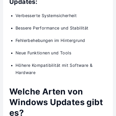
Updates:
Verbesserte Systemsicherheit
Bessere Performance und Stabilität
Fehlerbehebungen im Hintergrund
Neue Funktionen und Tools
Höhere Kompatibilität mit Software &
Hardware
Welche Arten von
Windows Updates gibt
es?