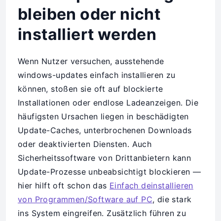
bleiben oder nicht
installiert werden
Wenn Nutzer versuchen, ausstehende
windows-updates einfach installieren zu
können, stoßen sie oft auf blockierte
Installationen oder endlose Ladeanzeigen. Die
häufigsten Ursachen liegen in beschädigten
Update-Caches, unterbrochenen Downloads
oder deaktivierten Diensten. Auch
Sicherheitssoftware von Drittanbietern kann
Update-Prozesse unbeabsichtigt blockieren —
hier hilft oft schon das
Einfach deinstallieren
von Programmen/Software auf PC
, die stark
ins System eingreifen. Zusätzlich führen zu