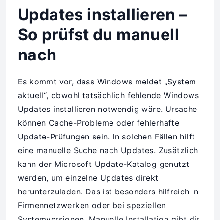
Updates installieren –
So prüfst du manuell
nach
Es kommt vor, dass Windows meldet „System
aktuell“, obwohl tatsächlich fehlende Windows
Updates installieren notwendig wäre. Ursache
können Cache-Probleme oder fehlerhafte
Update-Prüfungen sein. In solchen Fällen hilft
eine manuelle Suche nach Updates. Zusätzlich
kann der Microsoft Update-Katalog genutzt
werden, um einzelne Updates direkt
herunterzuladen. Das ist besonders hilfreich in
Firmennetzwerken oder bei speziellen
Systemversionen. Manuelle Installation gibt dir