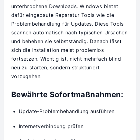
unterbrochene Downloads. Windows bietet
dafür eingebaute Reparatur Tools wie die
Problembehandlung für Updates. Diese Tools
scannen automatisch nach typischen Ursachen
und beheben sie selbstständig. Danach lässt
sich die Installation meist problemlos
fortsetzen. Wichtig ist, nicht mehrfach blind
neu zu starten, sondern strukturiert
vorzugehen.
Bewährte Sofortmaßnahmen:
Update-Problembehandlung ausführen
Internetverbindung prüfen