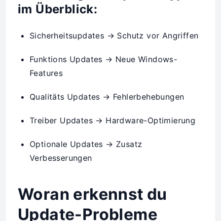
im Überblick:
Sicherheitsupdates → Schutz vor Angriffen
Funktions Updates → Neue Windows-
Features
Qualitäts Updates → Fehlerbehebungen
Treiber Updates → Hardware-Optimierung
Optionale Updates → Zusatz
Verbesserungen
Woran erkennst du
Update-Probleme