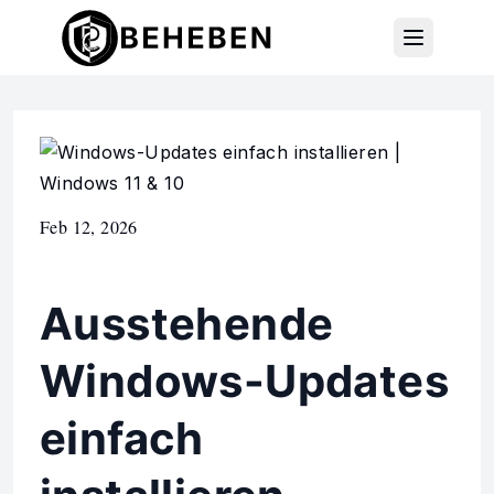
Feb 12, 2026
Ausstehende
Windows-Updates
einfach