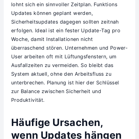
lohnt sich ein sinnvoller Zeitplan. Funktions
Updates können geplant werden,
Sicherheitsupdates dagegen sollten zeitnah
erfolgen. Ideal ist ein fester Update-Tag pro
Woche, damit Installationen nicht
überraschend stören. Unternehmen und Power-
User arbeiten oft mit Lüftungsfenstern, um
Ausfallzeiten zu vermeiden. So bleibt das
System aktuell, ohne den Arbeitsfluss zu
unterbrechen. Planung ist hier der Schlüssel
zur Balance zwischen Sicherheit und
Produktivität.
Häufige Ursachen,
wenn Updates hängen