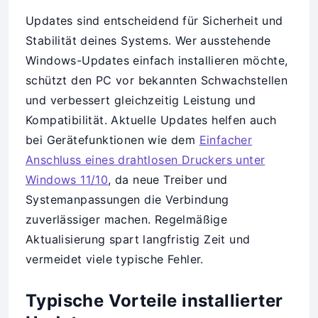
Updates sind entscheidend für Sicherheit und
Stabilität deines Systems. Wer ausstehende
Windows-Updates einfach installieren möchte,
schützt den PC vor bekannten Schwachstellen
und verbessert gleichzeitig Leistung und
Kompatibilität. Aktuelle Updates helfen auch
bei Gerätefunktionen wie dem
Einfacher
Anschluss eines drahtlosen Druckers unter
Windows 11/10
, da neue Treiber und
Systemanpassungen die Verbindung
zuverlässiger machen. Regelmäßige
Aktualisierung spart langfristig Zeit und
vermeidet viele typische Fehler.
Typische Vorteile installierter