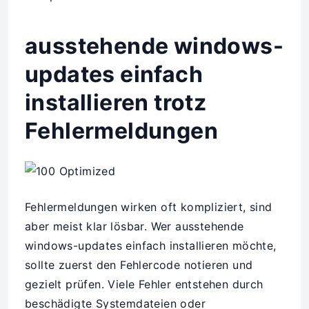
ausstehende windows-
updates einfach
installieren trotz
Fehlermeldungen
Fehlermeldungen wirken oft kompliziert, sind
aber meist klar lösbar. Wer ausstehende
windows-updates einfach installieren möchte,
sollte zuerst den Fehlercode notieren und
gezielt prüfen. Viele Fehler entstehen durch
beschädigte Systemdateien oder