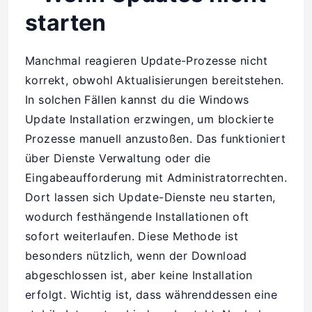
starten
Manchmal reagieren Update-Prozesse nicht
korrekt, obwohl Aktualisierungen bereitstehen.
In solchen Fällen kannst du die Windows
Update Installation erzwingen, um blockierte
Prozesse manuell anzustoßen. Das funktioniert
über Dienste Verwaltung oder die
Eingabeaufforderung mit Administratorrechten.
Dort lassen sich Update-Dienste neu starten,
wodurch festhängende Installationen oft
sofort weiterlaufen. Diese Methode ist
besonders nützlich, wenn der Download
abgeschlossen ist, aber keine Installation
erfolgt. Wichtig ist, dass währenddessen eine