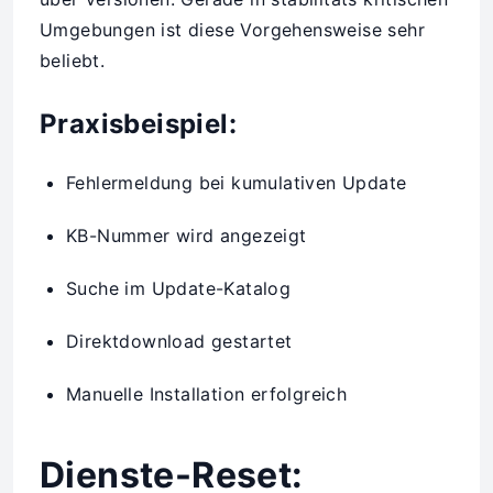
Umgebungen ist diese Vorgehensweise sehr
beliebt.
Praxisbeispiel:
Fehlermeldung bei kumulativen Update
KB-Nummer wird angezeigt
Suche im Update-Katalog
Direktdownload gestartet
Manuelle Installation erfolgreich
Dienste-Reset: