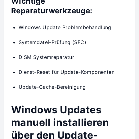
Wichtige
Reparaturwerkzeuge:
Windows Update Problembehandlung
Systemdatei-Prüfung (SFC)
DISM Systemreparatur
Dienst-Reset für Update-Komponenten
Update-Cache-Bereinigung
Windows Updates
manuell installieren
über den Update-