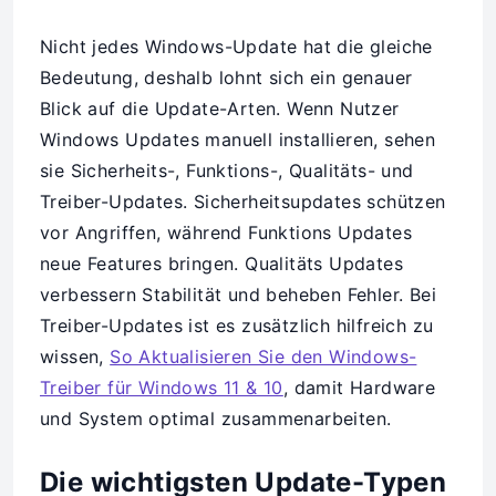
Nicht jedes Windows-Update hat die gleiche
Bedeutung, deshalb lohnt sich ein genauer
Blick auf die Update-Arten. Wenn Nutzer
Windows Updates manuell installieren, sehen
sie Sicherheits-, Funktions-, Qualitäts- und
Treiber-Updates. Sicherheitsupdates schützen
vor Angriffen, während Funktions Updates
neue Features bringen. Qualitäts Updates
verbessern Stabilität und beheben Fehler. Bei
Treiber-Updates ist es zusätzlich hilfreich zu
wissen,
So Aktualisieren Sie den Windows-
Treiber für Windows 11 & 10
, damit Hardware
und System optimal zusammenarbeiten.
Die wichtigsten Update-Typen