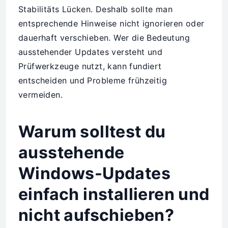
Stabilitäts Lücken. Deshalb sollte man
entsprechende Hinweise nicht ignorieren oder
dauerhaft verschieben. Wer die Bedeutung
ausstehender Updates versteht und
Prüfwerkzeuge nutzt, kann fundiert
entscheiden und Probleme frühzeitig
vermeiden.
Warum solltest du
ausstehende
Windows-Updates
einfach installieren und
nicht aufschieben?