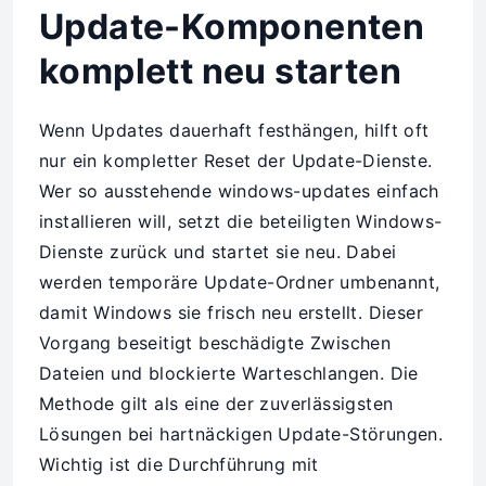
Update-Komponenten
komplett neu starten
Wenn Updates dauerhaft festhängen, hilft oft
nur ein kompletter Reset der Update-Dienste.
Wer so ausstehende windows-updates einfach
installieren will, setzt die beteiligten Windows-
Dienste zurück und startet sie neu. Dabei
werden temporäre Update-Ordner umbenannt,
damit Windows sie frisch neu erstellt. Dieser
Vorgang beseitigt beschädigte Zwischen
Dateien und blockierte Warteschlangen. Die
Methode gilt als eine der zuverlässigsten
Lösungen bei hartnäckigen Update-Störungen.
Wichtig ist die Durchführung mit