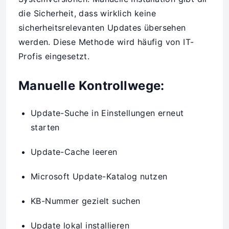
die Sicherheit, dass wirklich keine
sicherheitsrelevanten Updates übersehen
werden. Diese Methode wird häufig von IT-
Profis eingesetzt.
Manuelle Kontrollwege:
Update-Suche in Einstellungen erneut
starten
Update-Cache leeren
Microsoft Update-Katalog nutzen
KB-Nummer gezielt suchen
Update lokal installieren