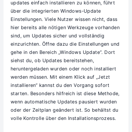
updates einfach installieren zu können, führt
über die integrierten Windows-Update
Einstellungen. Viele Nutzer wissen nicht, dass
hier bereits alle nötigen Werkzeuge vorhanden
sind, um Updates sicher und vollständig
einzurichten. Öffne dazu die Einstellungen und
gehe in den Bereich „Windows Update“. Dort
siehst du, ob Updates bereitstehen,
heruntergeladen wurden oder noch installiert
werden müssen. Mit einem Klick auf „Jetzt
installieren“ kannst du den Vorgang sofort
starten. Besonders hilfreich ist diese Methode,
wenn automatische Updates pausiert wurden
oder der Zeitplan geändert ist. So behältst du
volle Kontrolle über den Installationsprozess.