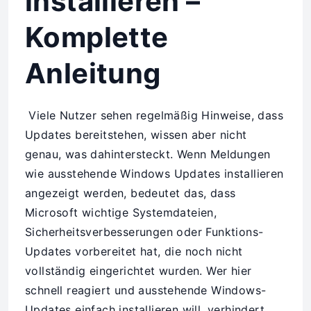
installieren –
Komplette
Anleitung
Viele Nutzer sehen regelmäßig Hinweise, dass
Updates bereitstehen, wissen aber nicht
genau, was dahintersteckt. Wenn Meldungen
wie ausstehende Windows Updates installieren
angezeigt werden, bedeutet das, dass
Microsoft wichtige Systemdateien,
Sicherheitsverbesserungen oder Funktions-
Updates vorbereitet hat, die noch nicht
vollständig eingerichtet wurden. Wer hier
schnell reagiert und ausstehende Windows-
Updates einfach installieren will, verhindert,