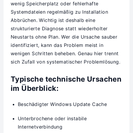
wenig Speicherplatz oder fehlerhafte
Systemdateien regelmäßig zu Installation
Abbrüchen. Wichtig ist deshalb eine
strukturierte Diagnose statt wiederholter
Neustarts ohne Plan. Wer die Ursache sauber
identifiziert, kann das Problem meist in
wenigen Schritten beheben. Genau hier trennt
sich Zufall von systematischer Problemlösung.
Typische technische Ursachen
im Überblick:
Beschädigter Windows Update Cache
Unterbrochene oder instabile
Internetverbindung