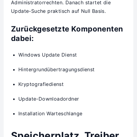
Administratorrechten. Danach startet die
Update-Suche praktisch auf Null Basis.
Zurückgesetzte Komponenten
dabei:
Windows Update Dienst
Hintergrundübertragungsdienst
Kryptografiedienst
Update-Downloadordner
Installation Warteschlange
Speicherplatz, Treiber