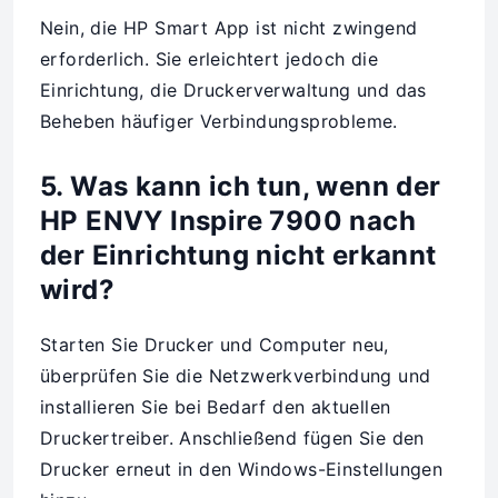
Nein, die HP Smart App ist nicht zwingend
erforderlich. Sie erleichtert jedoch die
Einrichtung, die Druckerverwaltung und das
Beheben häufiger Verbindungsprobleme.
5. Was kann ich tun, wenn der
HP ENVY Inspire 7900 nach
der Einrichtung nicht erkannt
wird?
Starten Sie Drucker und Computer neu,
überprüfen Sie die Netzwerkverbindung und
installieren Sie bei Bedarf den aktuellen
Druckertreiber. Anschließend fügen Sie den
Drucker erneut in den Windows-Einstellungen