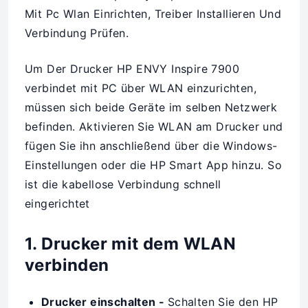
Um Der Drucker HP ENVY Inspire 7900
verbindet mit PC über WLAN einzurichten,
müssen sich beide Geräte im selben Netzwerk
befinden. Aktivieren Sie WLAN am Drucker und
fügen Sie ihn anschließend über die Windows-
Einstellungen oder die HP Smart App hinzu. So
ist die kabellose Verbindung schnell
eingerichtet
1. Drucker mit dem WLAN
verbinden
Drucker einschalten -
Schalten Sie den HP