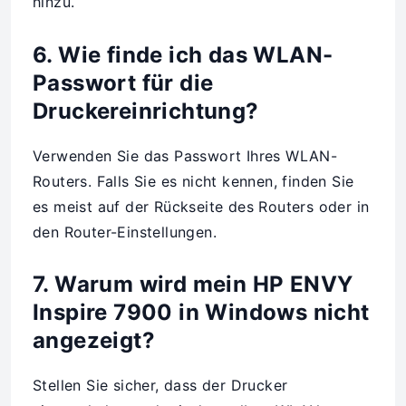
hinzu.
6. Wie finde ich das WLAN-
Passwort für die
Druckereinrichtung?
Verwenden Sie das Passwort Ihres WLAN-
Routers. Falls Sie es nicht kennen, finden Sie
es meist auf der Rückseite des Routers oder in
den Router-Einstellungen.
7. Warum wird mein HP ENVY
Inspire 7900 in Windows nicht
angezeigt?
Stellen Sie sicher, dass der Drucker