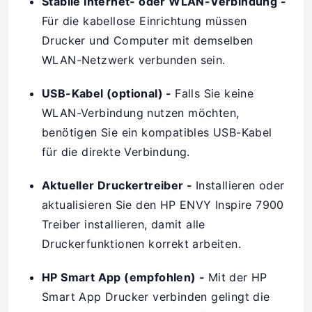
Stabile Internet- oder WLAN-Verbindung -
Für die kabellose Einrichtung müssen
Drucker und Computer mit demselben
WLAN-Netzwerk verbunden sein.
USB-Kabel (optional) -
Falls Sie keine
WLAN-Verbindung nutzen möchten,
benötigen Sie ein kompatibles USB-Kabel
für die direkte Verbindung.
Aktueller Druckertreiber -
Installieren oder
aktualisieren Sie den HP ENVY Inspire 7900
Treiber installieren, damit alle
Druckerfunktionen korrekt arbeiten.
HP Smart App (empfohlen) -
Mit der HP
Smart App Drucker verbinden gelingt die