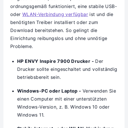
ordnungsgemäß funktioniert, eine stabile USB-
oder
WLAN-Verbindung verfügbar
ist und die
benötigten Treiber installiert oder zum
Download bereitstehen. So gelingt die
Einrichtung reibungslos und ohne unnötige
Probleme.
HP ENVY Inspire 7900 Drucker -
Der
Drucker sollte eingeschaltet und vollständig
betriebsbereit sein.
Windows-PC oder Laptop -
Verwenden Sie
einen Computer mit einer unterstützten
Windows-Version, z. B. Windows 10 oder
Windows 11.