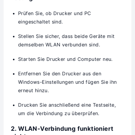
Prüfen Sie, ob Drucker und PC
eingeschaltet sind.
Stellen Sie sicher, dass beide Geräte mit
demselben WLAN verbunden sind.
Starten Sie Drucker und Computer neu.
Entfernen Sie den Drucker aus den
Windows-Einstellungen und fügen Sie ihn
erneut hinzu.
Drucken Sie anschließend eine Testseite,
um die Verbindung zu überprüfen.
2. WLAN-Verbindung funktioniert