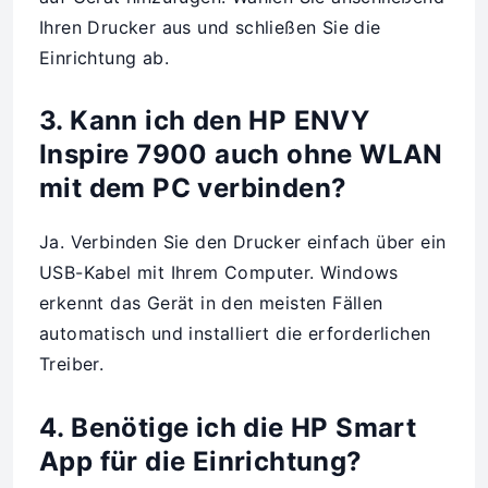
Ihren Drucker aus und schließen Sie die
Einrichtung ab.
3. Kann ich den HP ENVY
Inspire 7900 auch ohne WLAN
mit dem PC verbinden?
Ja. Verbinden Sie den Drucker einfach über ein
USB-Kabel mit Ihrem Computer. Windows
erkennt das Gerät in den meisten Fällen
automatisch und installiert die erforderlichen
Treiber.
4. Benötige ich die HP Smart
App für die Einrichtung?