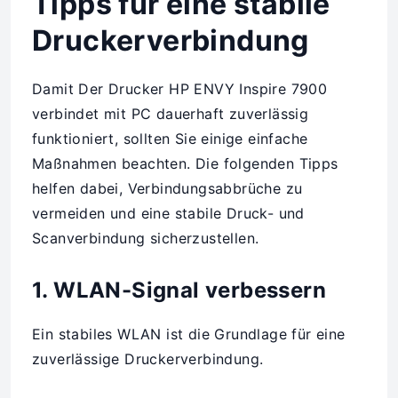
Tipps für eine stabile
Druckerverbindung
Damit Der Drucker HP ENVY Inspire 7900
verbindet mit PC dauerhaft zuverlässig
funktioniert, sollten Sie einige einfache
Maßnahmen beachten. Die folgenden Tipps
helfen dabei, Verbindungsabbrüche zu
vermeiden und eine stabile Druck- und
Scanverbindung sicherzustellen.
1. WLAN-Signal verbessern
Ein stabiles WLAN ist die Grundlage für eine
zuverlässige Druckerverbindung.