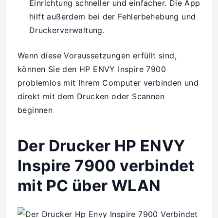
Einrichtung schneller und einfacher. Die App
hilft außerdem bei der Fehlerbehebung und
Druckerverwaltung.
Wenn diese Voraussetzungen erfüllt sind,
können Sie den HP ENVY Inspire 7900
problemlos mit Ihrem Computer verbinden und
direkt mit dem Drucken oder Scannen
beginnen
Der Drucker HP ENVY
Inspire 7900 verbindet
mit PC über WLAN