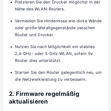
Platzieren Sie den Drucker möglichst in der
Nähe des WLAN-Routers.
Vermeiden Sie Hindernisse wie dicke Wände
oder große Metallgegenstände zwischen
Router und Drucker.
Nutzen Sie nach Möglichkeit ein stabiles
2,4-GHz- oder 5-GHz-WLAN, sofern Ihr
Router dies unterstützt.
Starten Sie den Router gelegentlich neu, um
die Netzwerkleistung zu verbessern.
2. Firmware regelmäßig
aktualisieren