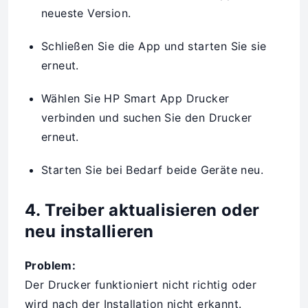
neueste Version.
Schließen Sie die App und starten Sie sie
erneut.
Wählen Sie HP Smart App Drucker
verbinden und suchen Sie den Drucker
erneut.
Starten Sie bei Bedarf beide Geräte neu.
4. Treiber aktualisieren oder
neu installieren
Problem:
Der Drucker funktioniert nicht richtig oder
wird nach der Installation nicht erkannt.