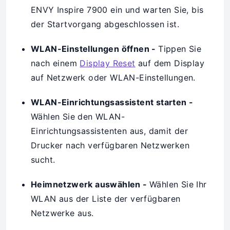
ENVY Inspire 7900 ein und warten Sie, bis
der Startvorgang abgeschlossen ist.
WLAN-Einstellungen öffnen -
Tippen Sie
nach einem
Display Reset
auf dem Display
auf Netzwerk oder WLAN-Einstellungen.
WLAN-Einrichtungsassistent starten -
Wählen Sie den WLAN-
Einrichtungsassistenten aus, damit der
Drucker nach verfügbaren Netzwerken
sucht.
Heimnetzwerk auswählen -
Wählen Sie Ihr
WLAN aus der Liste der verfügbaren
Netzwerke aus.