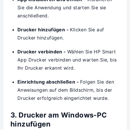
Sie die Anwendung und starten Sie sie
anschließend.
Drucker hinzufügen -
Klicken Sie auf
Drucker hinzufügen.
Drucker verbinden -
Wählen Sie HP Smart
App Drucker verbinden und warten Sie, bis
Ihr Drucker erkannt wird.
Einrichtung abschließen -
Folgen Sie den
Anweisungen auf dem Bildschirm, bis der
Drucker erfolgreich eingerichtet wurde.
3. Drucker am Windows-PC
hinzufügen