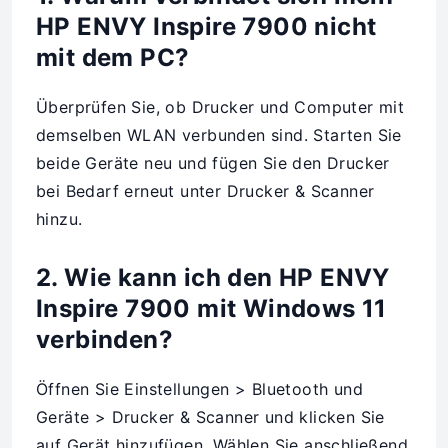
HP ENVY Inspire 7900 nicht
mit dem PC?
Überprüfen Sie, ob Drucker und Computer mit
demselben WLAN verbunden sind. Starten Sie
beide Geräte neu und fügen Sie den Drucker
bei Bedarf erneut unter Drucker & Scanner
hinzu.
2. Wie kann ich den HP ENVY
Inspire 7900 mit Windows 11
verbinden?
Öffnen Sie Einstellungen > Bluetooth und
Geräte > Drucker & Scanner und klicken Sie
auf Gerät hinzufügen. Wählen Sie anschließend