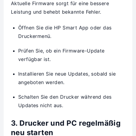
Aktuelle Firmware sorgt für eine bessere
Leistung und behebt bekannte Fehler.
Öffnen Sie die HP Smart App oder das
Druckermenü.
Prüfen Sie, ob ein Firmware-Update
verfügbar ist.
Installieren Sie neue Updates, sobald sie
angeboten werden.
Schalten Sie den Drucker während des
Updates nicht aus.
3. Drucker und PC regelmäßig
neu starten