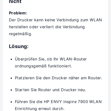
nicht
Problem:
Der Drucker kann keine Verbindung zum WLAN
herstellen oder verliert die Verbindung
regelmäßig.
Lösung:
Überprüfen Sie, ob Ihr WLAN-Router
ordnungsgemäß funktioniert.
Platzieren Sie den Drucker näher am Router.
Starten Sie Router und Drucker neu.
Führen Sie die HP ENVY Inspire 7900 WLAN
Einrichtung erneut durch.