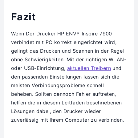
Fazit
Wenn Der Drucker HP ENVY Inspire 7900
verbindet mit PC korrekt eingerichtet wird,
gelingt das Drucken und Scannen in der Regel
ohne Schwierigkeiten. Mit der richtigen WLAN-
oder USB-Einrichtung,
aktuellen Treibern
und
den passenden Einstellungen lassen sich die
meisten Verbindungsprobleme schnell
beheben. Sollten dennoch Fehler auftreten,
helfen die in diesem Leitfaden beschriebenen
Lösungen dabei, den Drucker wieder
zuverlässig mit Ihrem Computer zu verbinden.