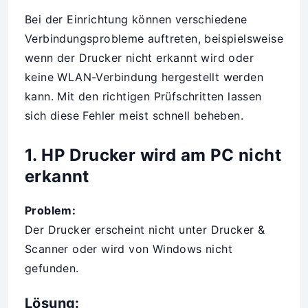
Bei der Einrichtung können verschiedene
Verbindungsprobleme auftreten, beispielsweise
wenn der Drucker nicht erkannt wird oder
keine WLAN-Verbindung hergestellt werden
kann. Mit den richtigen Prüfschritten lassen
sich diese Fehler meist schnell beheben.
1. HP Drucker wird am PC nicht
erkannt
Problem:
Der Drucker erscheint nicht unter Drucker &
Scanner oder wird von Windows nicht
gefunden.
Lösung: