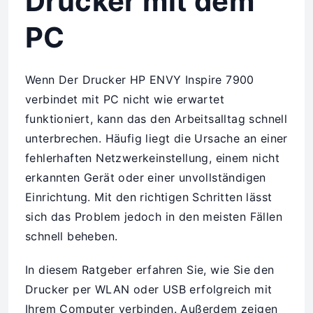
Drucker mit dem
PC
Wenn Der Drucker HP ENVY Inspire 7900
verbindet mit PC nicht wie erwartet
funktioniert, kann das den Arbeitsalltag schnell
unterbrechen. Häufig liegt die Ursache an einer
fehlerhaften Netzwerkeinstellung, einem nicht
erkannten Gerät oder einer unvollständigen
Einrichtung. Mit den richtigen Schritten lässt
sich das Problem jedoch in den meisten Fällen
schnell beheben.
In diesem Ratgeber erfahren Sie, wie Sie den
Drucker per WLAN oder USB erfolgreich mit
Ihrem Computer verbinden. Außerdem zeigen