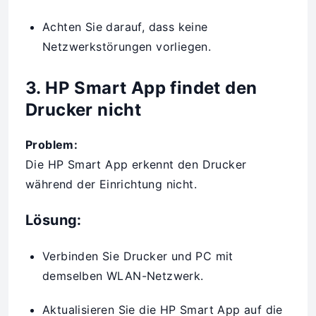
Achten Sie darauf, dass keine
Netzwerkstörungen vorliegen.
3. HP Smart App findet den
Drucker nicht
Problem:
Die HP Smart App erkennt den Drucker
während der Einrichtung nicht.
Lösung:
Verbinden Sie Drucker und PC mit
demselben WLAN-Netzwerk.
Aktualisieren Sie die HP Smart App auf die