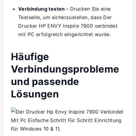
Verbindung testen -
Drucken Sie eine
Testseite, um sicherzustellen, dass Der
Drucker HP ENVY Inspire 7900 verbindet
mit PC erfolgreich eingerichtet wurde.
Häufige
Verbindungsprobleme
und passende
Lösungen