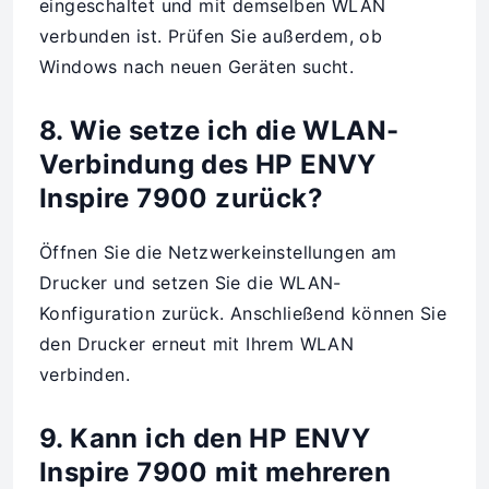
eingeschaltet und mit demselben WLAN
verbunden ist. Prüfen Sie außerdem, ob
Windows nach neuen Geräten sucht.
8. Wie setze ich die WLAN-
Verbindung des HP ENVY
Inspire 7900 zurück?
Öffnen Sie die Netzwerkeinstellungen am
Drucker und setzen Sie die WLAN-
Konfiguration zurück. Anschließend können Sie
den Drucker erneut mit Ihrem WLAN
verbinden.
9. Kann ich den HP ENVY
Inspire 7900 mit mehreren