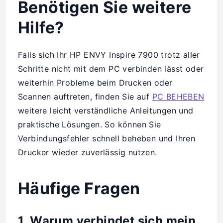
Benötigen Sie weitere
Hilfe?
Falls sich Ihr HP ENVY Inspire 7900 trotz aller
Schritte nicht mit dem PC verbinden lässt oder
weiterhin Probleme beim Drucken oder
Scannen auftreten, finden Sie auf
PC BEHEBEN
weitere leicht verständliche Anleitungen und
praktische Lösungen. So können Sie
Verbindungsfehler schnell beheben und Ihren
Drucker wieder zuverlässig nutzen.
Häufige Fragen
1. Warum verbindet sich mein