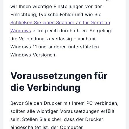
wir Ihnen wichtige Einstellungen vor der
Einrichtung, typische Fehler und wie Sie
Schließen Sie einen Scanner an Ihr Gerät an
Windows
erfolgreich durchführen. So gelingt
die Verbindung zuverlässig – auch mit
Windows 11 und anderen unterstützten
Windows-Versionen.
Voraussetzungen für
die Verbindung
Bevor Sie den Drucker mit Ihrem PC verbinden,
sollten alle wichtigen Voraussetzungen erfüllt
sein. Stellen Sie sicher, dass der Drucker
eingeschaltet ist, der Computer