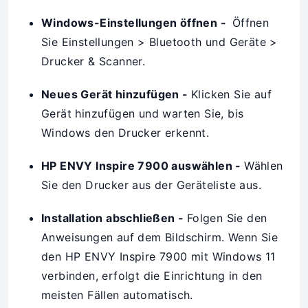
Windows-Einstellungen öffnen -
Öffnen
Sie Einstellungen > Bluetooth und Geräte >
Drucker & Scanner.
Neues Gerät hinzufügen -
Klicken Sie auf
Gerät hinzufügen und warten Sie, bis
Windows den Drucker erkennt.
HP ENVY Inspire 7900 auswählen -
Wählen
Sie den Drucker aus der Geräteliste aus.
Installation abschließen -
Folgen Sie den
Anweisungen auf dem Bildschirm. Wenn Sie
den HP ENVY Inspire 7900 mit Windows 11
verbinden, erfolgt die Einrichtung in den
meisten Fällen automatisch.