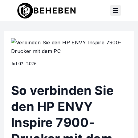
Jul 02, 2026
So verbinden Sie
den HP ENVY
Inspire 7900-