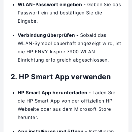
WLAN-Passwort eingeben -
Geben Sie das
Passwort ein und bestätigen Sie die
Eingabe.
Verbindung überprüfen -
Sobald das
WLAN-Symbol dauerhaft angezeigt wird, ist
die HP ENVY Inspire 7900 WLAN
Einrichtung erfolgreich abgeschlossen.
2. HP Smart App verwenden
HP Smart App herunterladen -
Laden Sie
die HP Smart App von der offiziellen HP-
Webseite oder aus dem Microsoft Store
herunter.
App installieren und öffnen -
Installieren