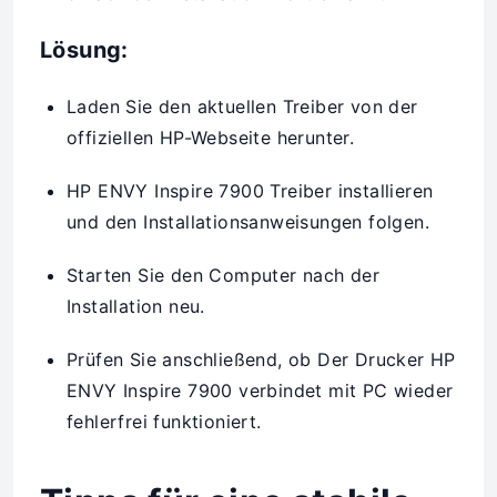
Lösung:
Laden Sie den aktuellen Treiber von der
offiziellen HP-Webseite herunter.
HP ENVY Inspire 7900 Treiber installieren
und den Installationsanweisungen folgen.
Starten Sie den Computer nach der
Installation neu.
Prüfen Sie anschließend, ob Der Drucker HP
ENVY Inspire 7900 verbindet mit PC wieder
fehlerfrei funktioniert.