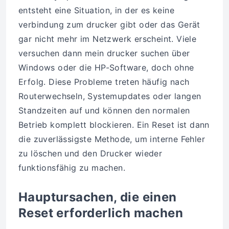
entsteht eine Situation, in der es keine
verbindung zum drucker gibt oder das Gerät
gar nicht mehr im Netzwerk erscheint. Viele
versuchen dann mein drucker suchen über
Windows oder die HP-Software, doch ohne
Erfolg. Diese Probleme treten häufig nach
Routerwechseln, Systemupdates oder langen
Standzeiten auf und können den normalen
Betrieb komplett blockieren. Ein Reset ist dann
die zuverlässigste Methode, um interne Fehler
zu löschen und den Drucker wieder
funktionsfähig zu machen.
Hauptursachen, die einen
Reset erforderlich machen