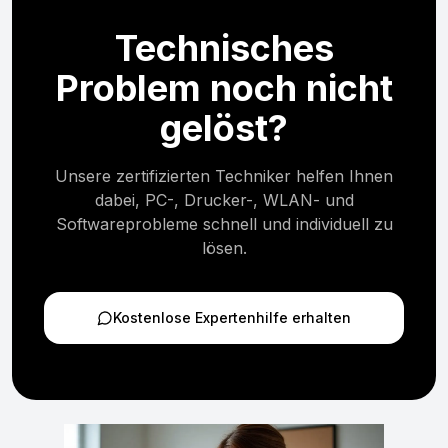
Technisches
Problem noch nicht
gelöst?
Unsere zertifizierten Techniker helfen Ihnen
dabei, PC-, Drucker-, WLAN- und
Softwareprobleme schnell und individuell zu
lösen.
Kostenlose Expertenhilfe erhalten