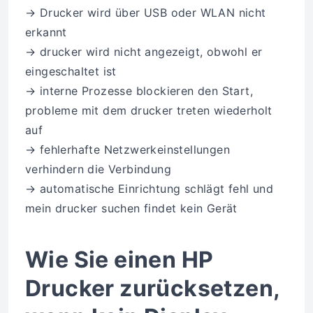
→ Drucker wird über USB oder WLAN nicht
erkannt
→ drucker wird nicht angezeigt, obwohl er
eingeschaltet ist
→ interne Prozesse blockieren den Start,
probleme mit dem drucker treten wiederholt
auf
→ fehlerhafte Netzwerkeinstellungen
verhindern die Verbindung
→ automatische Einrichtung schlägt fehl und
mein drucker suchen findet kein Gerät
Wie Sie einen HP
Drucker zurücksetzen,