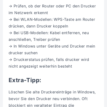
→ Prüfen, ob der Router oder PC den Drucker
im Netzwerk erkennt
→ Bei WLAN-Modellen: WPS-Taste am Router
drücken, dann Drucker koppeln
→ Bei USB-Modellen: Kabel entfernen, neu
anschließen, Treiber prüfen
→ In Windows unter Geräte und Drucker mein
drucker suchen
→ Druckerstatus prüfen, falls drucker wird
nicht angezeigt weiterhin besteht
Extra-Tipp:
Löschen Sie alte Druckereinträge in Windows,
bevor Sie den Drucker neu verbinden. Oft
blockiert ein veralteter Eintrag die