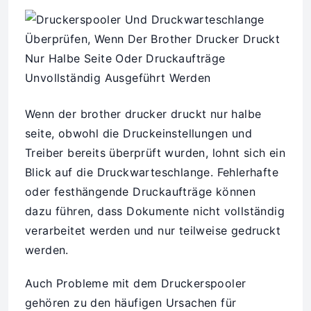
Wenn der brother drucker druckt nur halbe
seite, obwohl die Druckeinstellungen und
Treiber bereits überprüft wurden, lohnt sich ein
Blick auf die Druckwarteschlange. Fehlerhafte
oder festhängende Druckaufträge können
dazu führen, dass Dokumente nicht vollständig
verarbeitet werden und nur teilweise gedruckt
werden.
Auch Probleme mit dem Druckerspooler
gehören zu den häufigen Ursachen für