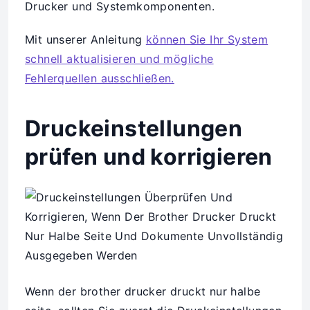
Drucker und Systemkomponenten.
Mit unserer Anleitung
können Sie Ihr System
schnell aktualisieren und mögliche
Fehlerquellen ausschließen.
Druckeinstellungen
prüfen und korrigieren
Wenn der brother drucker druckt nur halbe