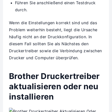
Führen Sie anschließend einen Testdruck
durch.
Wenn die Einstellungen korrekt sind und das
Problem weiterhin besteht, liegt die Ursache
häufig nicht an der Druckkonfiguration. In
diesem Fall sollten Sie als Nächstes den
Druckertreiber sowie die Verbindung zwischen
Drucker und Computer überprüfen.
Brother Druckertreiber
aktualisieren oder neu
installieren