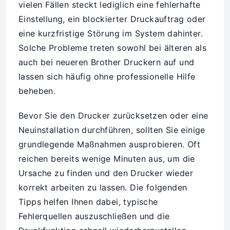
vielen Fällen steckt lediglich eine fehlerhafte
Einstellung, ein blockierter Druckauftrag oder
eine kurzfristige Störung im System dahinter.
Solche Probleme treten sowohl bei älteren als
auch bei neueren Brother Druckern auf und
lassen sich häufig ohne professionelle Hilfe
beheben.
Bevor Sie den Drucker zurücksetzen oder eine
Neuinstallation durchführen, sollten Sie einige
grundlegende Maßnahmen ausprobieren. Oft
reichen bereits wenige Minuten aus, um die
Ursache zu finden und den Drucker wieder
korrekt arbeiten zu lassen. Die folgenden
Tipps helfen Ihnen dabei, typische
Fehlerquellen auszuschließen und die