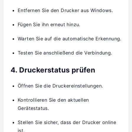
Entfernen Sie den Drucker aus Windows.
Fügen Sie ihn erneut hinzu.
Warten Sie auf die automatische Erkennung.
Testen Sie anschließend die Verbindung.
4. Druckerstatus prüfen
Öffnen Sie die Druckereinstellungen.
Kontrollieren Sie den aktuellen
Gerätestatus.
Stellen Sie sicher, dass der Drucker online
ist.