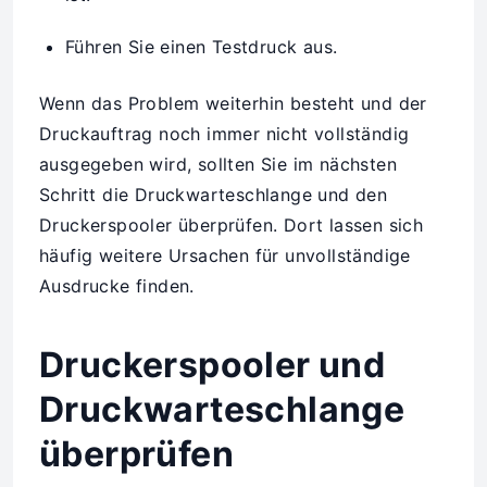
Führen Sie einen Testdruck aus.
Wenn das Problem weiterhin besteht und der
Druckauftrag noch immer nicht vollständig
ausgegeben wird, sollten Sie im nächsten
Schritt die Druckwarteschlange und den
Druckerspooler überprüfen. Dort lassen sich
häufig weitere Ursachen für unvollständige
Ausdrucke finden.
Druckerspooler und
Druckwarteschlange
überprüfen