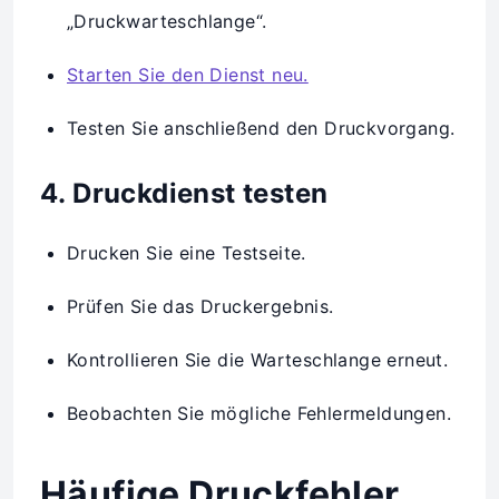
„Druckwarteschlange“.
Starten Sie den Dienst neu.
Testen Sie anschließend den Druckvorgang.
4. Druckdienst testen
Drucken Sie eine Testseite.
Prüfen Sie das Druckergebnis.
Kontrollieren Sie die Warteschlange erneut.
Beobachten Sie mögliche Fehlermeldungen.
Häufige Druckfehler