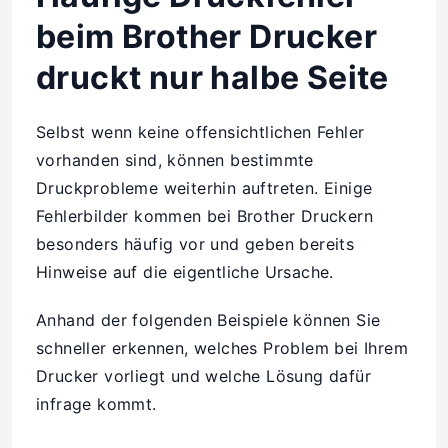
beim Brother Drucker
druckt nur halbe Seite
Selbst wenn keine offensichtlichen Fehler
vorhanden sind, können bestimmte
Druckprobleme weiterhin auftreten. Einige
Fehlerbilder kommen bei Brother Druckern
besonders häufig vor und geben bereits
Hinweise auf die eigentliche Ursache.
Anhand der folgenden Beispiele können Sie
schneller erkennen, welches Problem bei Ihrem
Drucker vorliegt und welche Lösung dafür
infrage kommt.