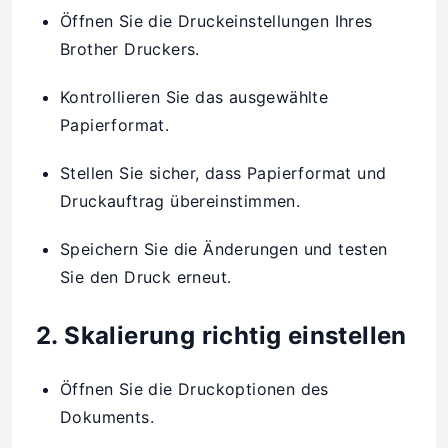
Öffnen Sie die Druckeinstellungen Ihres
Brother Druckers.
Kontrollieren Sie das ausgewählte
Papierformat.
Stellen Sie sicher, dass Papierformat und
Druckauftrag übereinstimmen.
Speichern Sie die Änderungen und testen
Sie den Druck erneut.
2. Skalierung richtig einstellen
Öffnen Sie die Druckoptionen des
Dokuments.