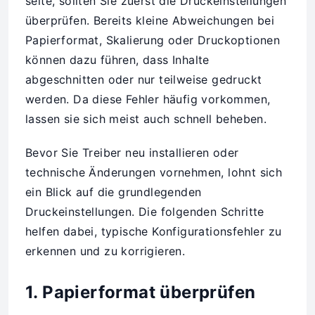
seite, sollten Sie zuerst die Druckeinstellungen
überprüfen. Bereits kleine Abweichungen bei
Papierformat, Skalierung oder Druckoptionen
können dazu führen, dass Inhalte
abgeschnitten oder nur teilweise gedruckt
werden. Da diese Fehler häufig vorkommen,
lassen sie sich meist auch schnell beheben.
Bevor Sie Treiber neu installieren oder
technische Änderungen vornehmen, lohnt sich
ein Blick auf die grundlegenden
Druckeinstellungen. Die folgenden Schritte
helfen dabei, typische Konfigurationsfehler zu
erkennen und zu korrigieren.
1. Papierformat überprüfen