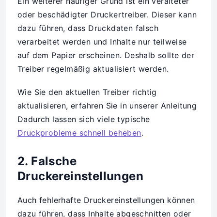
Ein weiterer häufiger Grund ist ein veralteter
oder beschädigter Druckertreiber. Dieser kann
dazu führen, dass Druckdaten falsch
verarbeitet werden und Inhalte nur teilweise
auf dem Papier erscheinen. Deshalb sollte der
Treiber regelmäßig aktualisiert werden.
Wie Sie den aktuellen Treiber richtig
aktualisieren, erfahren Sie in unserer Anleitung
Dadurch lassen sich viele typische
Druckprobleme schnell beheben
.
2. Falsche
Druckereinstellungen
Auch fehlerhafte Druckereinstellungen können
dazu führen, dass Inhalte abgeschnitten oder