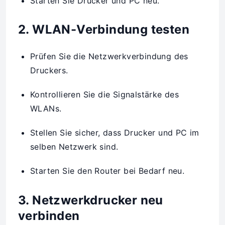
Starten Sie Drucker und PC neu.
2. WLAN-Verbindung testen
Prüfen Sie die Netzwerkverbindung des
Druckers.
Kontrollieren Sie die Signalstärke des
WLANs.
Stellen Sie sicher, dass Drucker und PC im
selben Netzwerk sind.
Starten Sie den Router bei Bedarf neu.
3. Netzwerkdrucker neu
verbinden