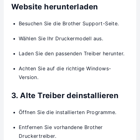
Website herunterladen
Besuchen Sie die Brother Support-Seite.
Wählen Sie Ihr Druckermodell aus.
Laden Sie den passenden Treiber herunter.
Achten Sie auf die richtige Windows-
Version.
3. Alte Treiber deinstallieren
Öffnen Sie die installierten Programme.
Entfernen Sie vorhandene Brother
Druckertreiber.