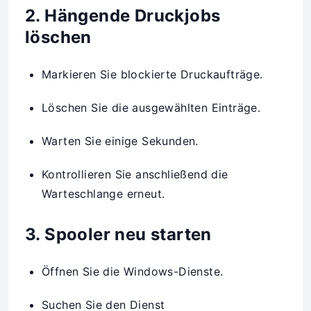
2. Hängende Druckjobs
löschen
Markieren Sie blockierte Druckaufträge.
Löschen Sie die ausgewählten Einträge.
Warten Sie einige Sekunden.
Kontrollieren Sie anschließend die
Warteschlange erneut.
3. Spooler neu starten
Öffnen Sie die Windows-Dienste.
Suchen Sie den Dienst