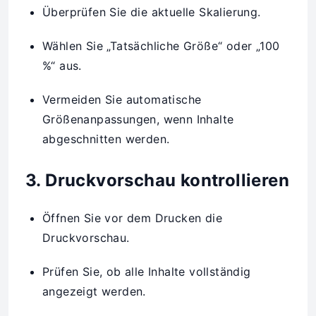
Überprüfen Sie die aktuelle Skalierung.
Wählen Sie „Tatsächliche Größe“ oder „100
%“ aus.
Vermeiden Sie automatische
Größenanpassungen, wenn Inhalte
abgeschnitten werden.
3. Druckvorschau kontrollieren
Öffnen Sie vor dem Drucken die
Druckvorschau.
Prüfen Sie, ob alle Inhalte vollständig
angezeigt werden.