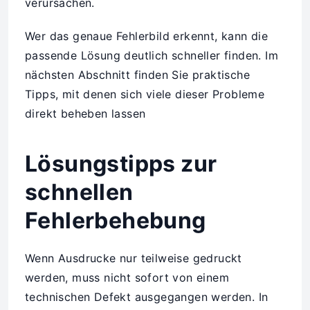
verursachen.
Wer das genaue Fehlerbild erkennt, kann die
passende Lösung deutlich schneller finden. Im
nächsten Abschnitt finden Sie praktische
Tipps, mit denen sich viele dieser Probleme
direkt beheben lassen
Lösungstipps zur
schnellen
Fehlerbehebung
Wenn Ausdrucke nur teilweise gedruckt
werden, muss nicht sofort von einem
technischen Defekt ausgegangen werden. In