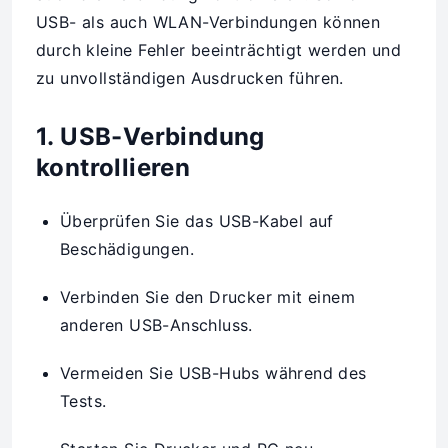
USB- als auch WLAN-Verbindungen können
durch kleine Fehler beeinträchtigt werden und
zu unvollständigen Ausdrucken führen.
1. USB-Verbindung
kontrollieren
Überprüfen Sie das USB-Kabel auf
Beschädigungen.
Verbinden Sie den Drucker mit einem
anderen USB-Anschluss.
Vermeiden Sie USB-Hubs während des
Tests.