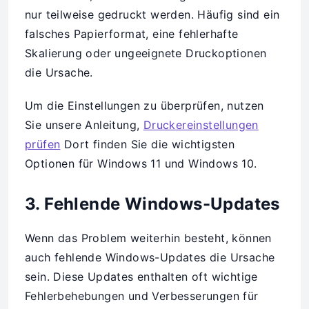
nur teilweise gedruckt werden. Häufig sind ein
falsches Papierformat, eine fehlerhafte
Skalierung oder ungeeignete Druckoptionen
die Ursache.
Um die Einstellungen zu überprüfen, nutzen
Sie unsere Anleitung,
Druckereinstellungen
prüfen
Dort finden Sie die wichtigsten
Optionen für Windows 11 und Windows 10.
3. Fehlende Windows-Updates
Wenn das Problem weiterhin besteht, können
auch fehlende Windows-Updates die Ursache
sein. Diese Updates enthalten oft wichtige
Fehlerbehebungen und Verbesserungen für