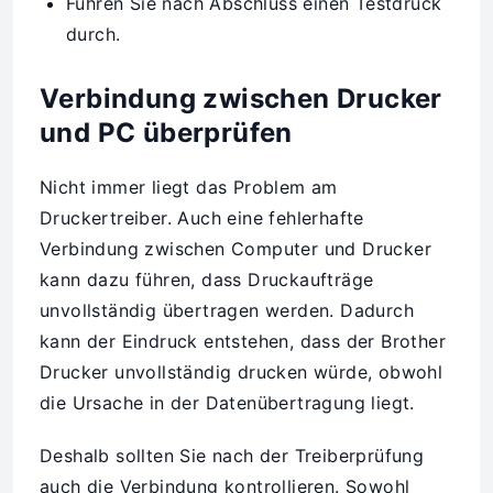
Führen Sie nach Abschluss einen Testdruck
durch.
Verbindung zwischen Drucker
und PC überprüfen
Nicht immer liegt das Problem am
Druckertreiber. Auch eine fehlerhafte
Verbindung zwischen Computer und Drucker
kann dazu führen, dass Druckaufträge
unvollständig übertragen werden. Dadurch
kann der Eindruck entstehen, dass der Brother
Drucker unvollständig drucken würde, obwohl
die Ursache in der Datenübertragung liegt.
Deshalb sollten Sie nach der Treiberprüfung
auch die Verbindung kontrollieren. Sowohl