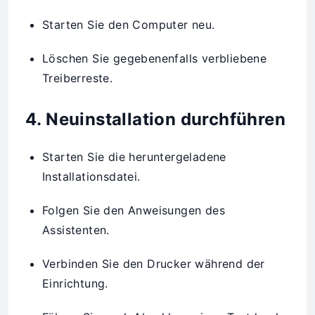
Starten Sie den Computer neu.
Löschen Sie gegebenenfalls verbliebene
Treiberreste.
4. Neuinstallation durchführen
Starten Sie die heruntergeladene
Installationsdatei.
Folgen Sie den Anweisungen des
Assistenten.
Verbinden Sie den Drucker während der
Einrichtung.