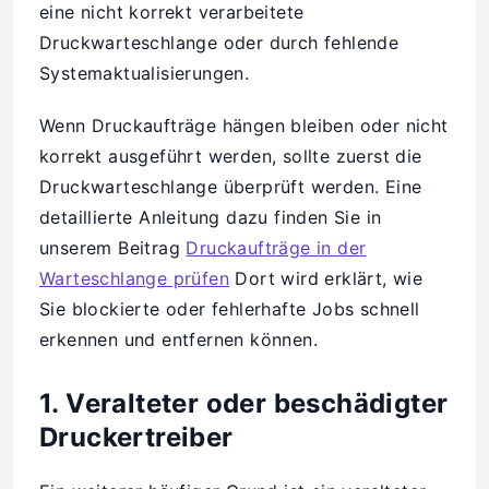
eine nicht korrekt verarbeitete
Druckwarteschlange oder durch fehlende
Systemaktualisierungen.
Wenn Druckaufträge hängen bleiben oder nicht
korrekt ausgeführt werden, sollte zuerst die
Druckwarteschlange überprüft werden. Eine
detaillierte Anleitung dazu finden Sie in
unserem Beitrag
Druckaufträge in der
Warteschlange prüfen
Dort wird erklärt, wie
Sie blockierte oder fehlerhafte Jobs schnell
erkennen und entfernen können.
1. Veralteter oder beschädigter
Druckertreiber