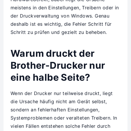
meistens in den Einstellungen, Treibern oder in
der Druckverwaltung von Windows. Genau
deshalb ist es wichtig, die Fehler Schritt für
Schritt zu prüfen und gezielt zu beheben.
Warum druckt der
Brother-Drucker nur
eine halbe Seite?
Wenn der Drucker nur teilweise druckt, liegt
die Ursache häufig nicht am Gerät selbst,
sondern an fehlerhaften Einstellungen,
Systemproblemen oder veralteten Treibern. In
vielen Fällen entstehen solche Fehler durch