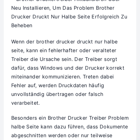
Wenn der brother drucker druckt nur halbe
seite, kann ein fehlerhafter oder veralteter
Treiber die Ursache sein. Der Treiber sorgt
dafür, dass Windows und der Drucker korrekt
miteinander kommunizieren. Treten dabei
Fehler auf, werden Druckdaten häufig
unvollständig übertragen oder falsch
verarbeitet.
Besonders ein Brother Drucker Treiber Problem
halbe Seite kann dazu führen, dass Dokumente
abgeschnitten werden oder nur teilweise