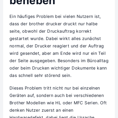
beheben
Ein häufiges Problem bei vielen Nutzern ist,
dass der brother drucker druckt nur halbe
seite, obwohl der Druckauftrag korrekt
gestartet wurde. Dabei wirkt alles zunächst
normal, der Drucker reagiert und der Auftrag
wird gesendet, aber am Ende wird nur ein Teil
der Seite ausgegeben. Besonders im Büroalltag
oder beim Drucken wichtiger Dokumente kann
das schnell sehr störend sein.
Dieses Problem tritt nicht nur bei einzelnen
Geräten auf, sondern auch bei verschiedenen
Brother Modellen wie HL oder MFC Serien. Oft
denken Nutzer zuerst an einen
Hardwaredefekt, dabei liegt die Ursache