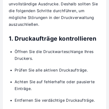
unvollständige Ausdrucke. Deshalb sollten Sie
die folgenden Schritte durchführen, um
mögliche Störungen in der Druckverwaltung
auszuschließen.
1. Druckaufträge kontrollieren
Öffnen Sie die Druckwarteschlange Ihres
Druckers.
Prüfen Sie alle aktiven Druckaufträge.
Achten Sie auf fehlerhafte oder pausierte
Einträge.
Entfernen Sie verdächtige Druckaufträge.