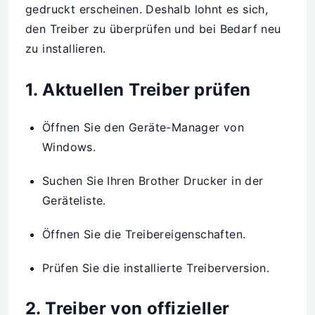
gedruckt erscheinen. Deshalb lohnt es sich,
den Treiber zu überprüfen und bei Bedarf neu
zu installieren.
1. Aktuellen Treiber prüfen
Öffnen Sie den Geräte-Manager von
Windows.
Suchen Sie Ihren Brother Drucker in der
Geräteliste.
Öffnen Sie die Treibereigenschaften.
Prüfen Sie die installierte Treiberversion.
2. Treiber von offizieller