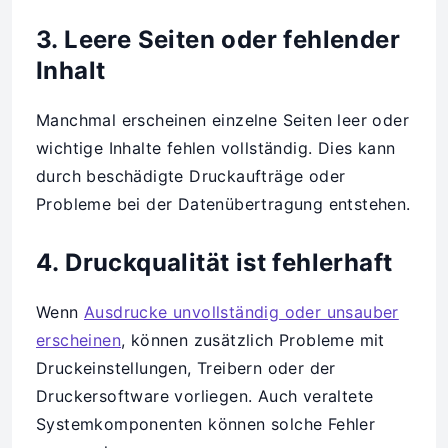
3. Leere Seiten oder fehlender
Inhalt
Manchmal erscheinen einzelne Seiten leer oder
wichtige Inhalte fehlen vollständig. Dies kann
durch beschädigte Druckaufträge oder
Probleme bei der Datenübertragung entstehen.
4. Druckqualität ist fehlerhaft
Wenn
Ausdrucke unvollständig oder unsauber
erscheinen
, können zusätzlich Probleme mit
Druckeinstellungen, Treibern oder der
Druckersoftware vorliegen. Auch veraltete
Systemkomponenten können solche Fehler