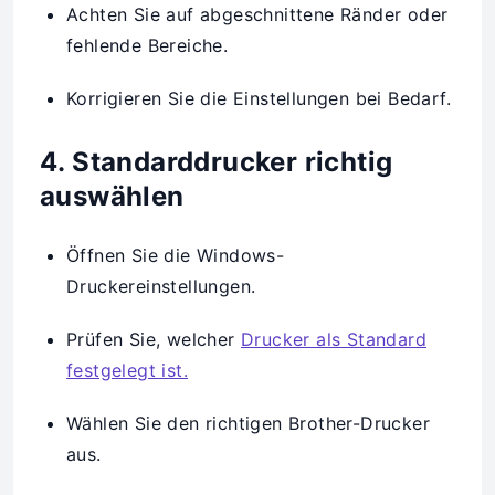
Achten Sie auf abgeschnittene Ränder oder
fehlende Bereiche.
Korrigieren Sie die Einstellungen bei Bedarf.
4. Standarddrucker richtig
auswählen
Öffnen Sie die Windows-
Druckereinstellungen.
Prüfen Sie, welcher
Drucker als Standard
festgelegt ist.
Wählen Sie den richtigen Brother-Drucker
aus.