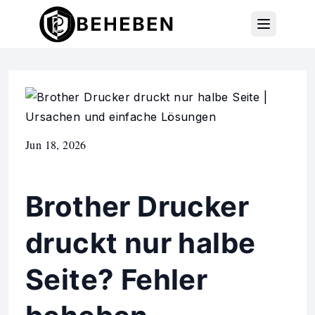
Jun 18, 2026
Brother Drucker
druckt nur halbe
Seite? Fehler