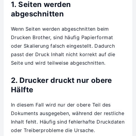
1. Seiten werden
abgeschnitten
Wenn Seiten werden abgeschnitten beim
Drucken Brother, sind häufig Papierformat
oder Skalierung falsch eingestellt. Dadurch
passt der Druck Inhalt nicht korrekt auf die
Seite und wird teilweise abgeschnitten.
2. Drucker druckt nur obere
Hälfte
In diesem Fall wird nur der obere Teil des
Dokuments ausgegeben, während der restliche
Inhalt fehlt. Häufig sind fehlerhafte Druckdaten
oder Treiberprobleme die Ursache.