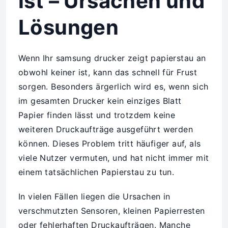
ist – Ursachen und
Lösungen
Wenn Ihr samsung drucker zeigt papierstau an
obwohl keiner ist, kann das schnell für Frust
sorgen. Besonders ärgerlich wird es, wenn sich
im gesamten Drucker kein einziges Blatt
Papier finden lässt und trotzdem keine
weiteren Druckaufträge ausgeführt werden
können. Dieses Problem tritt häufiger auf, als
viele Nutzer vermuten, und hat nicht immer mit
einem tatsächlichen Papierstau zu tun.
In vielen Fällen liegen die Ursachen in
verschmutzten Sensoren, kleinen Papierresten
oder fehlerhaften Druckaufträgen. Manche