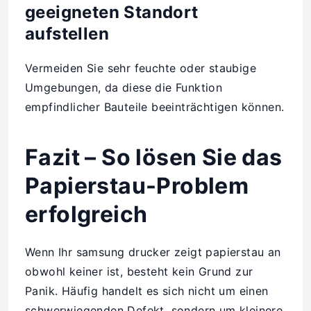
geeigneten Standort
aufstellen
Vermeiden Sie sehr feuchte oder staubige
Umgebungen, da diese die Funktion
empfindlicher Bauteile beeinträchtigen können.
Fazit – So lösen Sie das
Papierstau-Problem
erfolgreich
Wenn Ihr samsung drucker zeigt papierstau an
obwohl keiner ist, besteht kein Grund zur
Panik. Häufig handelt es sich nicht um einen
schwerwiegenden Defekt, sondern um kleinere