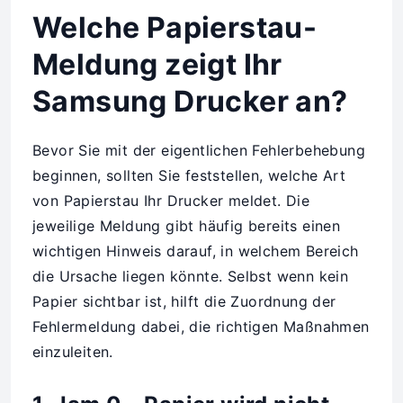
Welche Papierstau-
Meldung zeigt Ihr
Samsung Drucker an?
Bevor Sie mit der eigentlichen Fehlerbehebung
beginnen, sollten Sie feststellen, welche Art
von Papierstau Ihr Drucker meldet. Die
jeweilige Meldung gibt häufig bereits einen
wichtigen Hinweis darauf, in welchem Bereich
die Ursache liegen könnte. Selbst wenn kein
Papier sichtbar ist, hilft die Zuordnung der
Fehlermeldung dabei, die richtigen Maßnahmen
einzuleiten.