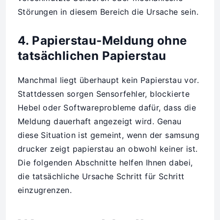
Störungen in diesem Bereich die Ursache sein.
4. Papierstau-Meldung ohne
tatsächlichen Papierstau
Manchmal liegt überhaupt kein Papierstau vor.
Stattdessen sorgen Sensorfehler, blockierte
Hebel oder Softwareprobleme dafür, dass die
Meldung dauerhaft angezeigt wird. Genau
diese Situation ist gemeint, wenn der samsung
drucker zeigt papierstau an obwohl keiner ist.
Die folgenden Abschnitte helfen Ihnen dabei,
die tatsächliche Ursache Schritt für Schritt
einzugrenzen.