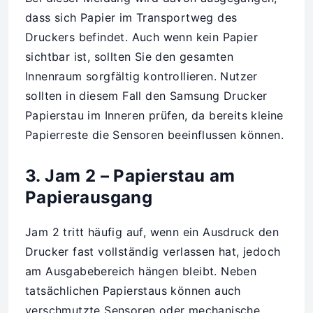
dass sich Papier im Transportweg des
Druckers befindet. Auch wenn kein Papier
sichtbar ist, sollten Sie den gesamten
Innenraum sorgfältig kontrollieren. Nutzer
sollten in diesem Fall den Samsung Drucker
Papierstau im Inneren prüfen, da bereits kleine
Papierreste die Sensoren beeinflussen können.
3. Jam 2 – Papierstau am
Papierausgang
Jam 2 tritt häufig auf, wenn ein Ausdruck den
Drucker fast vollständig verlassen hat, jedoch
am Ausgabebereich hängen bleibt. Neben
tatsächlichen Papierstaus können auch
verschmutzte Sensoren oder mechanische