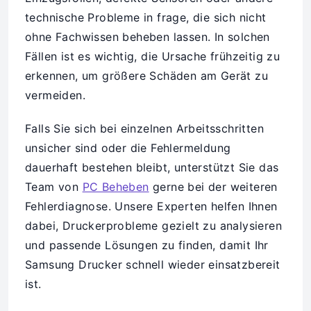
technische Probleme in frage, die sich nicht
ohne Fachwissen beheben lassen. In solchen
Fällen ist es wichtig, die Ursache frühzeitig zu
erkennen, um größere Schäden am Gerät zu
vermeiden.
Falls Sie sich bei einzelnen Arbeitsschritten
unsicher sind oder die Fehlermeldung
dauerhaft bestehen bleibt, unterstützt Sie das
Team von
PC Beheben
gerne bei der weiteren
Fehlerdiagnose. Unsere Experten helfen Ihnen
dabei, Druckerprobleme gezielt zu analysieren
und passende Lösungen zu finden, damit Ihr
Samsung Drucker schnell wieder einsatzbereit
ist.