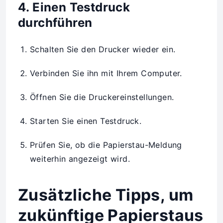
4. Einen Testdruck
durchführen
Schalten Sie den Drucker wieder ein.
Verbinden Sie ihn mit Ihrem Computer.
Öffnen Sie die Druckereinstellungen.
Starten Sie einen Testdruck.
Prüfen Sie, ob die Papierstau-Meldung
weiterhin angezeigt wird.
Zusätzliche Tipps, um
zukünftige Papierstaus