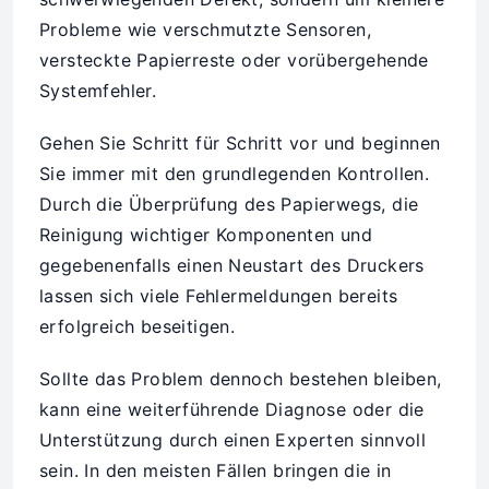
Probleme wie verschmutzte Sensoren,
versteckte Papierreste oder vorübergehende
Systemfehler.
Gehen Sie Schritt für Schritt vor und beginnen
Sie immer mit den grundlegenden Kontrollen.
Durch die Überprüfung des Papierwegs, die
Reinigung wichtiger Komponenten und
gegebenenfalls einen Neustart des Druckers
lassen sich viele Fehlermeldungen bereits
erfolgreich beseitigen.
Sollte das Problem dennoch bestehen bleiben,
kann eine weiterführende Diagnose oder die
Unterstützung durch einen Experten sinnvoll
sein. In den meisten Fällen bringen die in