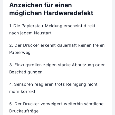
Anzeichen für einen
möglichen Hardwaredefekt
1. Die Papierstau-Meldung erscheint direkt
nach jedem Neustart
2. Der Drucker erkennt dauerhaft keinen freien
Papierweg
3. Einzugsrollen zeigen starke Abnutzung oder
Beschädigungen
4. Sensoren reagieren trotz Reinigung nicht
mehr korrekt
5. Der Drucker verweigert weiterhin sämtliche
Druckaufträge