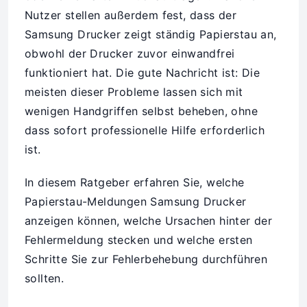
Nutzer stellen außerdem fest, dass der
Samsung Drucker zeigt ständig Papierstau an,
obwohl der Drucker zuvor einwandfrei
funktioniert hat. Die gute Nachricht ist: Die
meisten dieser Probleme lassen sich mit
wenigen Handgriffen selbst beheben, ohne
dass sofort professionelle Hilfe erforderlich
ist.
In diesem Ratgeber erfahren Sie, welche
Papierstau-Meldungen Samsung Drucker
anzeigen können, welche Ursachen hinter der
Fehlermeldung stecken und welche ersten
Schritte Sie zur Fehlerbehebung durchführen
sollten.