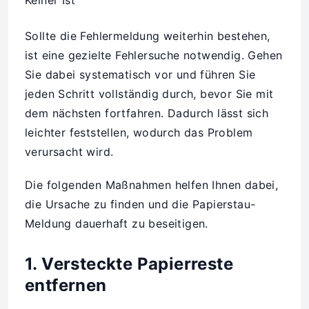
Sollte die Fehlermeldung weiterhin bestehen,
ist eine gezielte Fehlersuche notwendig. Gehen
Sie dabei systematisch vor und führen Sie
jeden Schritt vollständig durch, bevor Sie mit
dem nächsten fortfahren. Dadurch lässt sich
leichter feststellen, wodurch das Problem
verursacht wird.
Die folgenden Maßnahmen helfen Ihnen dabei,
die Ursache zu finden und die Papierstau-
Meldung dauerhaft zu beseitigen.
1. Versteckte Papierreste
entfernen