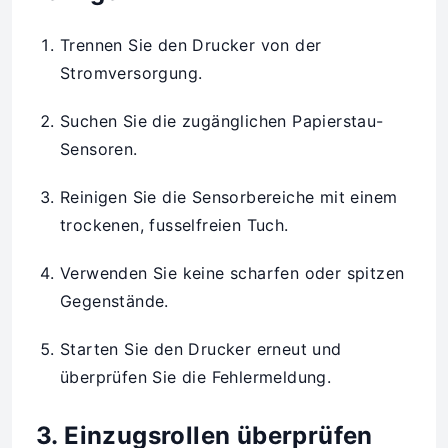
Trennen Sie den Drucker von der
Stromversorgung.
Suchen Sie die zugänglichen Papierstau-
Sensoren.
Reinigen Sie die Sensorbereiche mit einem
trockenen, fusselfreien Tuch.
Verwenden Sie keine scharfen oder spitzen
Gegenstände.
Starten Sie den Drucker erneut und
überprüfen Sie die Fehlermeldung.
3. Einzugsrollen überprüfen