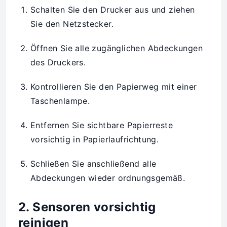
Schalten Sie den Drucker aus und ziehen
Sie den Netzstecker.
Öffnen Sie alle zugänglichen Abdeckungen
des Druckers.
Kontrollieren Sie den Papierweg mit einer
Taschenlampe.
Entfernen Sie sichtbare Papierreste
vorsichtig in Papierlaufrichtung.
Schließen Sie anschließend alle
Abdeckungen wieder ordnungsgemäß.
2. Sensoren vorsichtig
reinigen