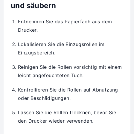
und säubern
Entnehmen Sie das Papierfach aus dem
Drucker.
Lokalisieren Sie die Einzugsrollen im
Einzugsbereich.
Reinigen Sie die Rollen vorsichtig mit einem
leicht angefeuchteten Tuch.
Kontrollieren Sie die Rollen auf Abnutzung
oder Beschädigungen.
Lassen Sie die Rollen trocknen, bevor Sie
den Drucker wieder verwenden.