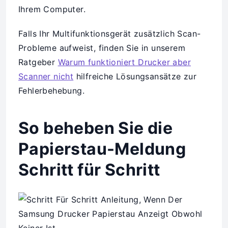
Ihrem Computer.
Falls Ihr Multifunktionsgerät zusätzlich Scan-
Probleme aufweist, finden Sie in unserem
Ratgeber
Warum funktioniert Drucker aber
Scanner nicht
hilfreiche Lösungsansätze zur
Fehlerbehebung.
So beheben Sie die
Papierstau-Meldung
Schritt für Schritt