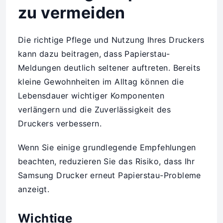
zu vermeiden
Die richtige Pflege und Nutzung Ihres Druckers
kann dazu beitragen, dass Papierstau-
Meldungen deutlich seltener auftreten. Bereits
kleine Gewohnheiten im Alltag können die
Lebensdauer wichtiger Komponenten
verlängern und die Zuverlässigkeit des
Druckers verbessern.
Wenn Sie einige grundlegende Empfehlungen
beachten, reduzieren Sie das Risiko, dass Ihr
Samsung Drucker erneut Papierstau-Probleme
anzeigt.
Wichtige