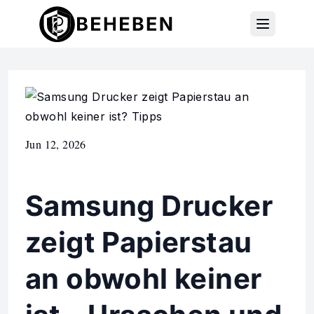
Jun 12, 2026
Samsung Drucker
zeigt Papierstau
an obwohl keiner