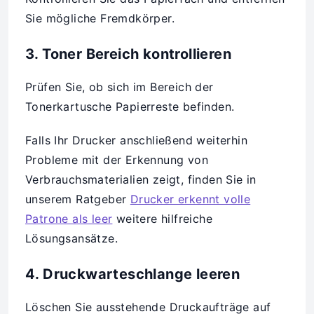
Sie mögliche Fremdkörper.
3. Toner Bereich kontrollieren
Prüfen Sie, ob sich im Bereich der
Tonerkartusche Papierreste befinden.
Falls Ihr Drucker anschließend weiterhin
Probleme mit der Erkennung von
Verbrauchsmaterialien zeigt, finden Sie in
unserem Ratgeber
Drucker erkennt volle
Patrone als leer
weitere hilfreiche
Lösungsansätze.
4. Druckwarteschlange leeren
Löschen Sie ausstehende Druckaufträge auf