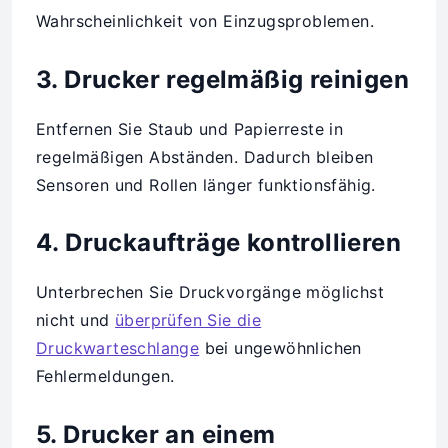
Wahrscheinlichkeit von Einzugsproblemen.
3. Drucker regelmäßig reinigen
Entfernen Sie Staub und Papierreste in
regelmäßigen Abständen. Dadurch bleiben
Sensoren und Rollen länger funktionsfähig.
4. Druckaufträge kontrollieren
Unterbrechen Sie Druckvorgänge möglichst
nicht und
überprüfen Sie die
Druckwarteschlange
bei ungewöhnlichen
Fehlermeldungen.
5. Drucker an einem