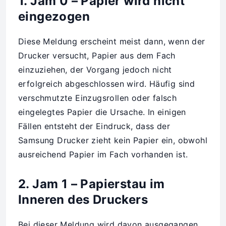
1. Jam 0 – Papier wird nicht
eingezogen
Diese Meldung erscheint meist dann, wenn der
Drucker versucht, Papier aus dem Fach
einzuziehen, der Vorgang jedoch nicht
erfolgreich abgeschlossen wird. Häufig sind
verschmutzte Einzugsrollen oder falsch
eingelegtes Papier die Ursache. In einigen
Fällen entsteht der Eindruck, dass der
Samsung Drucker zieht kein Papier ein, obwohl
ausreichend Papier im Fach vorhanden ist.
2. Jam 1 – Papierstau im
Inneren des Druckers
Bei dieser Meldung wird davon ausgegangen,