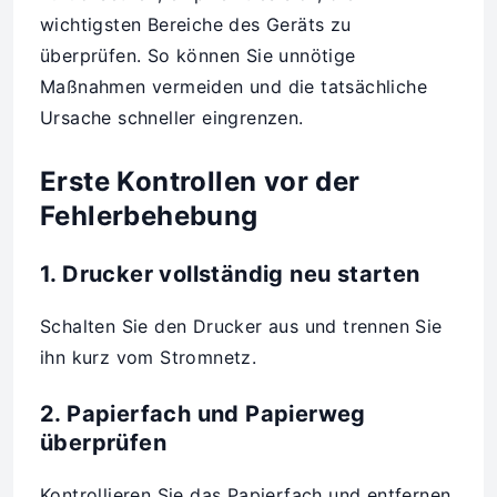
wichtigsten Bereiche des Geräts zu
überprüfen. So können Sie unnötige
Maßnahmen vermeiden und die tatsächliche
Ursache schneller eingrenzen.
Erste Kontrollen vor der
Fehlerbehebung
1. Drucker vollständig neu starten
Schalten Sie den Drucker aus und trennen Sie
ihn kurz vom Stromnetz.
2. Papierfach und Papierweg
überprüfen
Kontrollieren Sie das Papierfach und entfernen