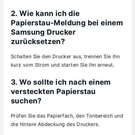
2. Wie kann ich die
Papierstau-Meldung bei einem
Samsung Drucker
zurücksetzen?
Schalten Sie den Drucker aus, trennen Sie ihn
kurz vom Strom und starten Sie ihn erneut.
3. Wo sollte ich nach einem
versteckten Papierstau
suchen?
Prüfen Sie das Papierfach, den Tonbereich und
die hintere Abdeckung des Druckers.