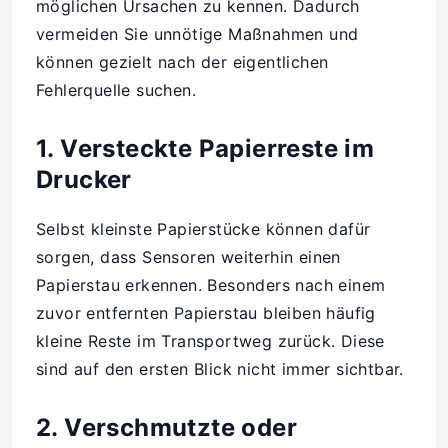
möglichen Ursachen zu kennen. Dadurch
vermeiden Sie unnötige Maßnahmen und
können gezielt nach der eigentlichen
Fehlerquelle suchen.
1. Versteckte Papierreste im
Drucker
Selbst kleinste Papierstücke können dafür
sorgen, dass Sensoren weiterhin einen
Papierstau erkennen. Besonders nach einem
zuvor entfernten Papierstau bleiben häufig
kleine Reste im Transportweg zurück. Diese
sind auf den ersten Blick nicht immer sichtbar.
2. Verschmutzte oder