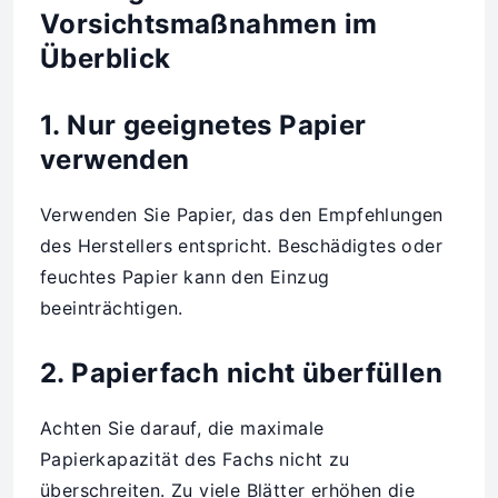
Vorsichtsmaßnahmen im
Überblick
1. Nur geeignetes Papier
verwenden
Verwenden Sie Papier, das den Empfehlungen
des Herstellers entspricht. Beschädigtes oder
feuchtes Papier kann den Einzug
beeinträchtigen.
2. Papierfach nicht überfüllen
Achten Sie darauf, die maximale
Papierkapazität des Fachs nicht zu
überschreiten. Zu viele Blätter erhöhen die