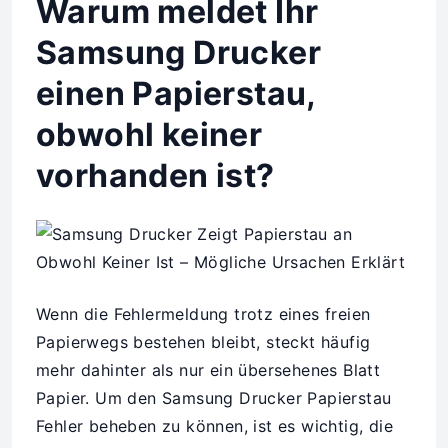
Warum meldet Ihr
Samsung Drucker
einen Papierstau,
obwohl keiner
vorhanden ist?
Wenn die Fehlermeldung trotz eines freien
Papierwegs bestehen bleibt, steckt häufig
mehr dahinter als nur ein übersehenes Blatt
Papier. Um den Samsung Drucker Papierstau
Fehler beheben zu können, ist es wichtig, die