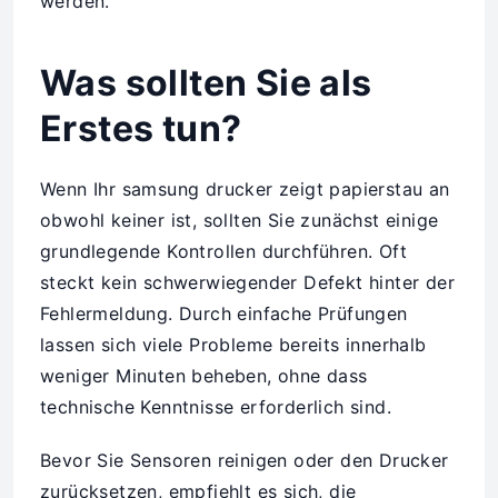
werden.
Was sollten Sie als
Erstes tun?
Wenn Ihr samsung drucker zeigt papierstau an
obwohl keiner ist, sollten Sie zunächst einige
grundlegende Kontrollen durchführen. Oft
steckt kein schwerwiegender Defekt hinter der
Fehlermeldung. Durch einfache Prüfungen
lassen sich viele Probleme bereits innerhalb
weniger Minuten beheben, ohne dass
technische Kenntnisse erforderlich sind.
Bevor Sie Sensoren reinigen oder den Drucker
zurücksetzen, empfiehlt es sich, die