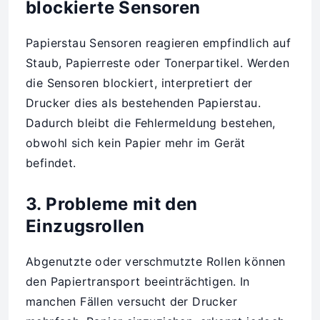
blockierte Sensoren
Papierstau Sensoren reagieren empfindlich auf
Staub, Papierreste oder Tonerpartikel. Werden
die Sensoren blockiert, interpretiert der
Drucker dies als bestehenden Papierstau.
Dadurch bleibt die Fehlermeldung bestehen,
obwohl sich kein Papier mehr im Gerät
befindet.
3. Probleme mit den
Einzugsrollen
Abgenutzte oder verschmutzte Rollen können
den Papiertransport beeinträchtigen. In
manchen Fällen versucht der Drucker