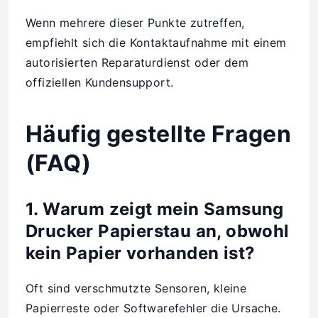
Wenn mehrere dieser Punkte zutreffen,
empfiehlt sich die Kontaktaufnahme mit einem
autorisierten Reparaturdienst oder dem
offiziellen Kundensupport.
Häufig gestellte Fragen
(FAQ)
1. Warum zeigt mein Samsung
Drucker Papierstau an, obwohl
kein Papier vorhanden ist?
Oft sind verschmutzte Sensoren, kleine
Papierreste oder Softwarefehler die Ursache.