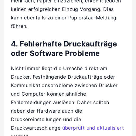
mehrfach, Papier einzuziehen, erkennt jedoch
keinen erfolgreichen Einzug Vorgang. Dies
kann ebenfalls zu einer Papierstau-Meldung
führen.
4. Fehlerhafte Druckaufträge
oder Software Probleme
Nicht immer liegt die Ursache direkt am
Drucker. Festhängende Druckaufträge oder
Kommunikationsprobleme zwischen Drucker
und Computer können ähnliche
Fehlermeldungen auslösen. Daher sollten
neben der Hardware auch die
Druckereinstellungen und die
Druckwarteschlange
überprüft und aktualisiert