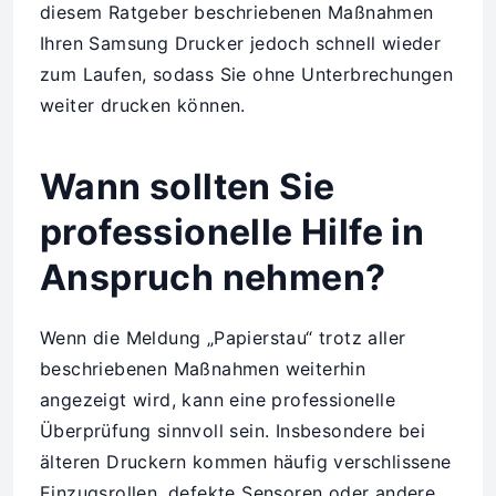
diesem Ratgeber beschriebenen Maßnahmen
Ihren Samsung Drucker jedoch schnell wieder
zum Laufen, sodass Sie ohne Unterbrechungen
weiter drucken können.
Wann sollten Sie
professionelle Hilfe in
Anspruch nehmen?
Wenn die Meldung „Papierstau“ trotz aller
beschriebenen Maßnahmen weiterhin
angezeigt wird, kann eine professionelle
Überprüfung sinnvoll sein. Insbesondere bei
älteren Druckern kommen häufig verschlissene
Einzugsrollen, defekte Sensoren oder andere