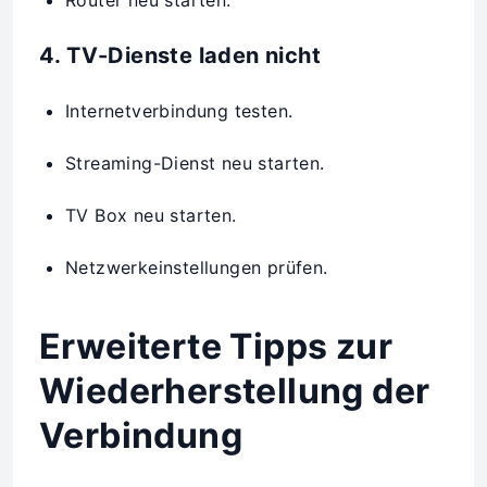
4. TV-Dienste laden nicht
Internetverbindung testen.
Streaming-Dienst neu starten.
TV Box neu starten.
Netzwerkeinstellungen prüfen.
Erweiterte Tipps zur
Wiederherstellung der
Verbindung