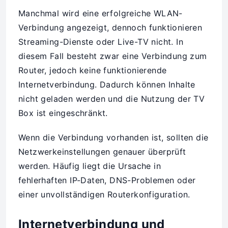
Manchmal wird eine erfolgreiche WLAN-
Verbindung angezeigt, dennoch funktionieren
Streaming-Dienste oder Live-TV nicht. In
diesem Fall besteht zwar eine Verbindung zum
Router, jedoch keine funktionierende
Internetverbindung. Dadurch können Inhalte
nicht geladen werden und die Nutzung der TV
Box ist eingeschränkt.
Wenn die Verbindung vorhanden ist, sollten die
Netzwerkeinstellungen genauer überprüft
werden. Häufig liegt die Ursache in
fehlerhaften IP-Daten, DNS-Problemen oder
einer unvollständigen Routerkonfiguration.
Internetverbindung und