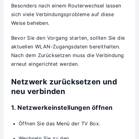
Besonders nach einem Routerwechsel lassen
sich viele Verbindungsprobleme auf diese
Weise beheben.
Bevor Sie den Vorgang starten, sollten Sie die
aktuellen WLAN-Zugangsdaten bereithalten.
Nach dem Zurücksetzen muss die Verbindung
erneut eingerichtet werden.
Netzwerk zurücksetzen und
neu verbinden
1. Netzwerkeinstellungen öffnen
Öffnen Sie das Menü der TV Box.
Wechseln Sie zu den