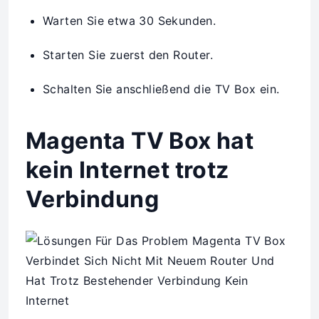
Warten Sie etwa 30 Sekunden.
Starten Sie zuerst den Router.
Schalten Sie anschließend die TV Box ein.
Magenta TV Box hat
kein Internet trotz
Verbindung