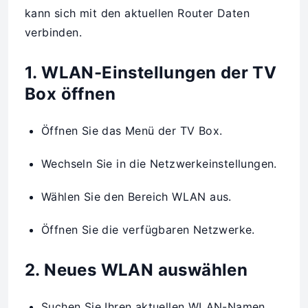
kann sich mit den aktuellen Router Daten
verbinden.
1. WLAN-Einstellungen der TV
Box öffnen
Öffnen Sie das Menü der TV Box.
Wechseln Sie in die Netzwerkeinstellungen.
Wählen Sie den Bereich WLAN aus.
Öffnen Sie die verfügbaren Netzwerke.
2. Neues WLAN auswählen
Suchen Sie Ihren aktuellen WLAN-Namen.