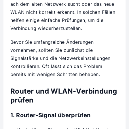
ach dem alten Netzwerk sucht oder das neue
WLAN nicht korrekt erkennt. In solchen Fällen
helfen einige einfache Prüfungen, um die
Verbindung wiederherzustellen.
Bevor Sie umfangreiche Änderungen
vornehmen, sollten Sie zunächst die
Signalstärke und die Netzwerkeinstellungen
kontrollieren. Oft lässt sich das Problem
bereits mit wenigen Schritten beheben.
Router und WLAN-Verbindung
prüfen
1. Router-Signal überprüfen