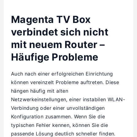
Magenta TV Box
verbindet sich nicht
mit neuem Router –
Häufige Probleme
Auch nach einer erfolgreichen Einrichtung
können vereinzelt Probleme auftreten. Diese
hängen häufig mit alten
Netzwerkeinstellungen, einer instabilen WLAN-
Verbindung oder einer unvollständigen
Konfiguration zusammen. Wenn Sie die
typischen Fehler kennen, können Sie die
passende Lösung deutlich schneller finden.