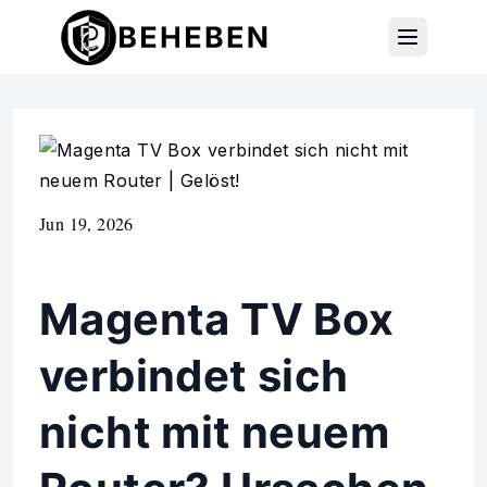
Jun 19, 2026
Magenta TV Box
verbindet sich
nicht mit neuem