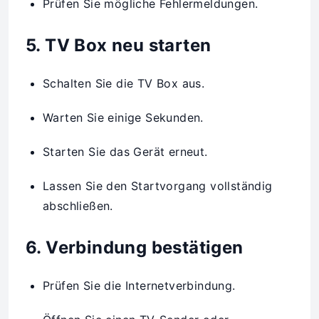
Prüfen Sie mögliche Fehlermeldungen.
5. TV Box neu starten
Schalten Sie die TV Box aus.
Warten Sie einige Sekunden.
Starten Sie das Gerät erneut.
Lassen Sie den Startvorgang vollständig
abschließen.
6. Verbindung bestätigen
Prüfen Sie die Internetverbindung.