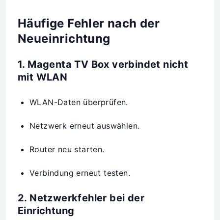
Häufige Fehler nach der
Neueinrichtung
1. Magenta TV Box verbindet nicht
mit WLAN
WLAN-Daten überprüfen.
Netzwerk erneut auswählen.
Router neu starten.
Verbindung erneut testen.
2. Netzwerkfehler bei der
Einrichtung