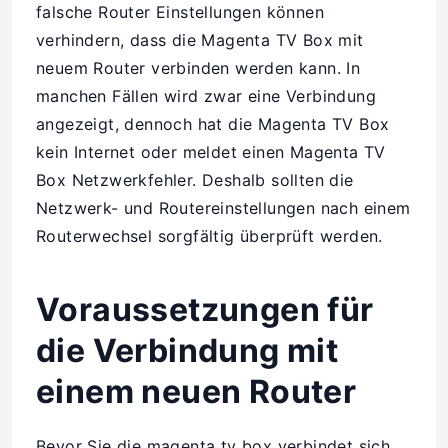
falsche Router Einstellungen können
verhindern, dass die Magenta TV Box mit
neuem Router verbinden werden kann. In
manchen Fällen wird zwar eine Verbindung
angezeigt, dennoch hat die Magenta TV Box
kein Internet oder meldet einen Magenta TV
Box Netzwerkfehler. Deshalb sollten die
Netzwerk- und Routereinstellungen nach einem
Routerwechsel sorgfältig überprüft werden.
Voraussetzungen für
die Verbindung mit
einem neuen Router
Bevor Sie die magenta tv box verbindet sich