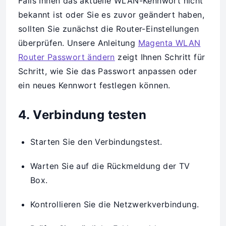
Falls Ihnen das aktuelle WLAN-Kennwort nicht
bekannt ist oder Sie es zuvor geändert haben,
sollten Sie zunächst die Router-Einstellungen
überprüfen. Unsere Anleitung
Magenta WLAN
Router Passwort ändern
zeigt Ihnen Schritt für
Schritt, wie Sie das Passwort anpassen oder
ein neues Kennwort festlegen können.
4. Verbindung testen
Starten Sie den Verbindungstest.
Warten Sie auf die Rückmeldung der TV
Box.
Kontrollieren Sie die Netzwerkverbindung.