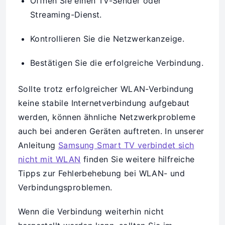
Öffnen Sie einen TV-Sender oder
Streaming-Dienst.
Kontrollieren Sie die Netzwerkanzeige.
Bestätigen Sie die erfolgreiche Verbindung.
Sollte trotz erfolgreicher WLAN-Verbindung
keine stabile Internetverbindung aufgebaut
werden, können ähnliche Netzwerkprobleme
auch bei anderen Geräten auftreten. In unserer
Anleitung
Samsung Smart TV verbindet sich
nicht mit WLAN
finden Sie weitere hilfreiche
Tipps zur Fehlerbehebung bei WLAN- und
Verbindungsproblemen.
Wenn die Verbindung weiterhin nicht