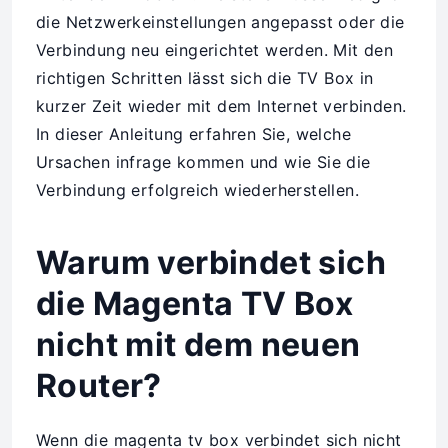
die Netzwerkeinstellungen angepasst oder die
Verbindung neu eingerichtet werden. Mit den
richtigen Schritten lässt sich die TV Box in
kurzer Zeit wieder mit dem Internet verbinden.
In dieser Anleitung erfahren Sie, welche
Ursachen infrage kommen und wie Sie die
Verbindung erfolgreich wiederherstellen.
Warum verbindet sich
die Magenta TV Box
nicht mit dem neuen
Router?
Wenn die magenta tv box verbindet sich nicht