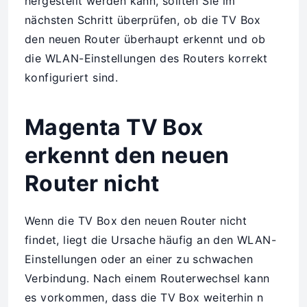
hergestellt werden kann, sollten Sie im
nächsten Schritt überprüfen, ob die TV Box
den neuen Router überhaupt erkennt und ob
die WLAN-Einstellungen des Routers korrekt
konfiguriert sind.
Magenta TV Box
erkennt den neuen
Router nicht
Wenn die TV Box den neuen Router nicht
findet, liegt die Ursache häufig an den WLAN-
Einstellungen oder an einer zu schwachen
Verbindung. Nach einem Routerwechsel kann
es vorkommen, dass die TV Box weiterhin n