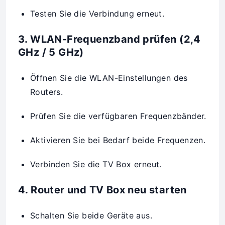
Testen Sie die Verbindung erneut.
3. WLAN-Frequenzband prüfen (2,4
GHz / 5 GHz)
Öffnen Sie die WLAN-Einstellungen des
Routers.
Prüfen Sie die verfügbaren Frequenzbänder.
Aktivieren Sie bei Bedarf beide Frequenzen.
Verbinden Sie die TV Box erneut.
4. Router und TV Box neu starten
Schalten Sie beide Geräte aus.