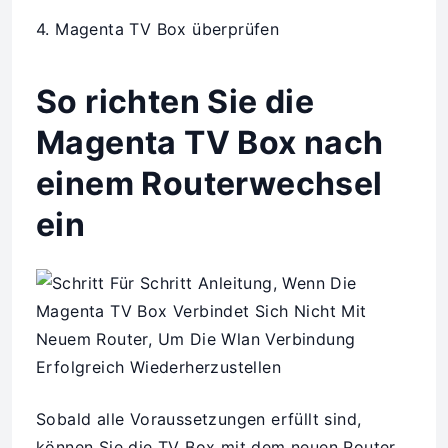
4. Magenta TV Box überprüfen
So richten Sie die
Magenta TV Box nach
einem Routerwechsel
ein
Sobald alle Voraussetzungen erfüllt sind,
können Sie die TV Box mit dem neuen Router