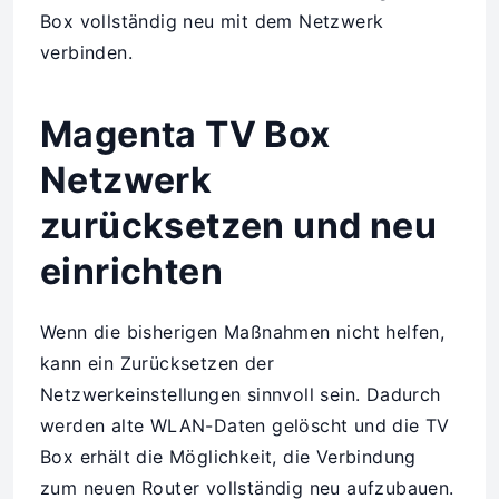
Box vollständig neu mit dem Netzwerk
verbinden.
Magenta TV Box
Netzwerk
zurücksetzen und neu
einrichten
Wenn die bisherigen Maßnahmen nicht helfen,
kann ein Zurücksetzen der
Netzwerkeinstellungen sinnvoll sein. Dadurch
werden alte WLAN-Daten gelöscht und die TV
Box erhält die Möglichkeit, die Verbindung
zum neuen Router vollständig neu aufzubauen.