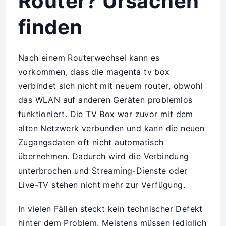
Router? Ursachen
finden
Nach einem Routerwechsel kann es
vorkommen, dass die magenta tv box
verbindet sich nicht mit neuem router, obwohl
das WLAN auf anderen Geräten problemlos
funktioniert. Die TV Box war zuvor mit dem
alten Netzwerk verbunden und kann die neuen
Zugangsdaten oft nicht automatisch
übernehmen. Dadurch wird die Verbindung
unterbrochen und Streaming-Dienste oder
Live-TV stehen nicht mehr zur Verfügung.
In vielen Fällen steckt kein technischer Defekt
hinter dem Problem. Meistens müssen lediglich