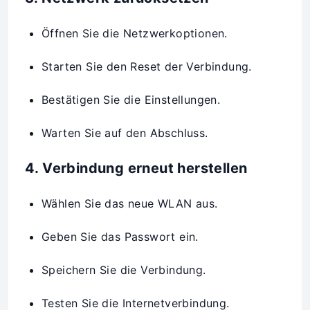
Öffnen Sie die Netzwerkoptionen.
Starten Sie den Reset der Verbindung.
Bestätigen Sie die Einstellungen.
Warten Sie auf den Abschluss.
4. Verbindung erneut herstellen
Wählen Sie das neue WLAN aus.
Geben Sie das Passwort ein.
Speichern Sie die Verbindung.
Testen Sie die Internetverbindung.