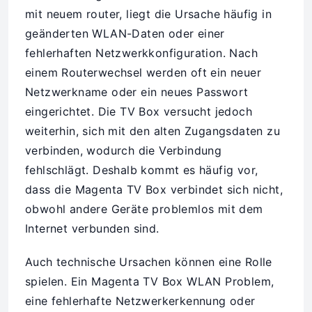
mit neuem router, liegt die Ursache häufig in
geänderten WLAN-Daten oder einer
fehlerhaften Netzwerkkonfiguration. Nach
einem Routerwechsel werden oft ein neuer
Netzwerkname oder ein neues Passwort
eingerichtet. Die TV Box versucht jedoch
weiterhin, sich mit den alten Zugangsdaten zu
verbinden, wodurch die Verbindung
fehlschlägt. Deshalb kommt es häufig vor,
dass die Magenta TV Box verbindet sich nicht,
obwohl andere Geräte problemlos mit dem
Internet verbunden sind.
Auch technische Ursachen können eine Rolle
spielen. Ein Magenta TV Box WLAN Problem,
eine fehlerhafte Netzwerkerkennung oder