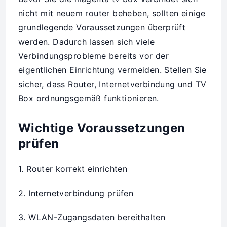
nicht mit neuem router beheben, sollten einige
grundlegende Voraussetzungen überprüft
werden. Dadurch lassen sich viele
Verbindungsprobleme bereits vor der
eigentlichen Einrichtung vermeiden. Stellen Sie
sicher, dass Router, Internetverbindung und TV
Box ordnungsgemäß funktionieren.
Wichtige Voraussetzungen
prüfen
1. Router korrekt einrichten
2. Internetverbindung prüfen
3. WLAN-Zugangsdaten bereithalten