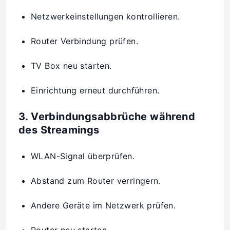
Netzwerkeinstellungen kontrollieren.
Router Verbindung prüfen.
TV Box neu starten.
Einrichtung erneut durchführen.
3. Verbindungsabbrüche während
des Streamings
WLAN-Signal überprüfen.
Abstand zum Router verringern.
Andere Geräte im Netzwerk prüfen.
Router neu starten.