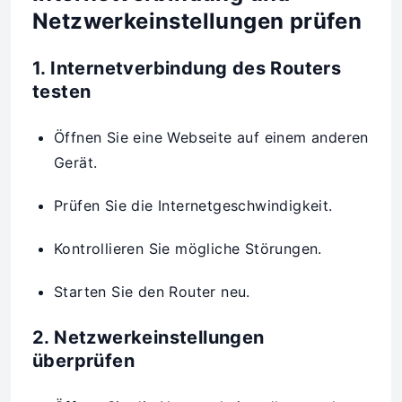
Netzwerkeinstellungen prüfen
1. Internetverbindung des Routers
testen
Öffnen Sie eine Webseite auf einem anderen
Gerät.
Prüfen Sie die Internetgeschwindigkeit.
Kontrollieren Sie mögliche Störungen.
Starten Sie den Router neu.
2. Netzwerkeinstellungen
überprüfen