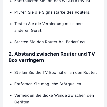
Kontrollieren Sie, ob das WLAN aktiv ist.
Prüfen Sie die Signalstärke des Routers.
Testen Sie die Verbindung mit einem
anderen Gerät.
Starten Sie den Router bei Bedarf neu.
2. Abstand zwischen Router und TV
Box verringern
Stellen Sie die TV Box näher an den Router.
Entfernen Sie mögliche Störquellen.
Vermeiden Sie dicke Wände zwischen den
Geräten.