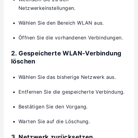
Netzwerkeinstellungen.
Wählen Sie den Bereich WLAN aus.
Öffnen Sie die vorhandenen Verbindungen.
2. Gespeicherte WLAN-Verbindung
löschen
Wählen Sie das bisherige Netzwerk aus.
Entfernen Sie die gespeicherte Verbindung.
Bestätigen Sie den Vorgang.
Warten Sie auf die Löschung.
3. Netzwerk zurücksetzen