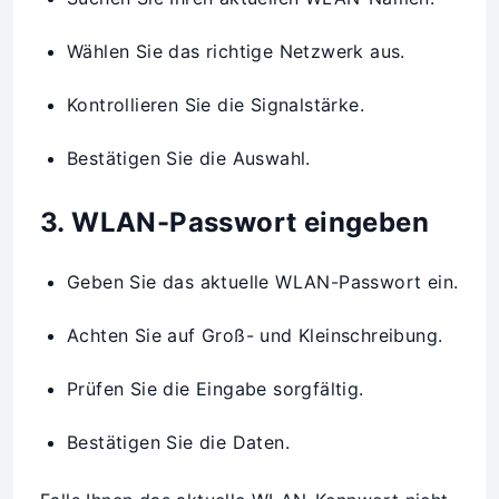
Wählen Sie das richtige Netzwerk aus.
Kontrollieren Sie die Signalstärke.
Bestätigen Sie die Auswahl.
3. WLAN-Passwort eingeben
Geben Sie das aktuelle WLAN-Passwort ein.
Achten Sie auf Groß- und Kleinschreibung.
Prüfen Sie die Eingabe sorgfältig.
Bestätigen Sie die Daten.