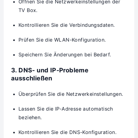
Öffnen Sie die Netzwerkeinstellungen der
TV Box.
Kontrollieren Sie die Verbindungsdaten.
Prüfen Sie die WLAN-Konfiguration.
Speichern Sie Änderungen bei Bedarf.
3. DNS- und IP-Probleme
ausschließen
Überprüfen Sie die Netzwerkeinstellungen.
Lassen Sie die IP-Adresse automatisch
beziehen.
Kontrollieren Sie die DNS-Konfiguration.