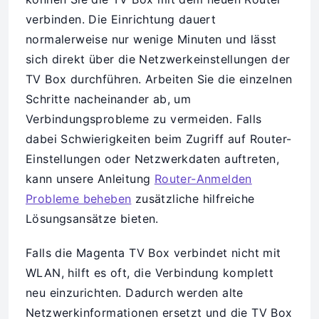
verbinden. Die Einrichtung dauert
normalerweise nur wenige Minuten und lässt
sich direkt über die Netzwerkeinstellungen der
TV Box durchführen. Arbeiten Sie die einzelnen
Schritte nacheinander ab, um
Verbindungsprobleme zu vermeiden. Falls
dabei Schwierigkeiten beim Zugriff auf Router-
Einstellungen oder Netzwerkdaten auftreten,
kann unsere Anleitung
Router-Anmelden
Probleme beheben
zusätzliche hilfreiche
Lösungsansätze bieten.
Falls die Magenta TV Box verbindet nicht mit
WLAN, hilft es oft, die Verbindung komplett
neu einzurichten. Dadurch werden alte
Netzwerkinformationen ersetzt und die TV Box