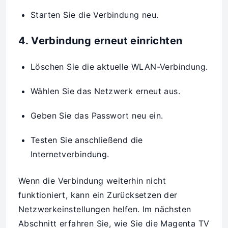
Starten Sie die Verbindung neu.
4. Verbindung erneut einrichten
Löschen Sie die aktuelle WLAN-Verbindung.
Wählen Sie das Netzwerk erneut aus.
Geben Sie das Passwort neu ein.
Testen Sie anschließend die
Internetverbindung.
Wenn die Verbindung weiterhin nicht
funktioniert, kann ein Zurücksetzen der
Netzwerkeinstellungen helfen. Im nächsten
Abschnitt erfahren Sie, wie Sie die Magenta TV