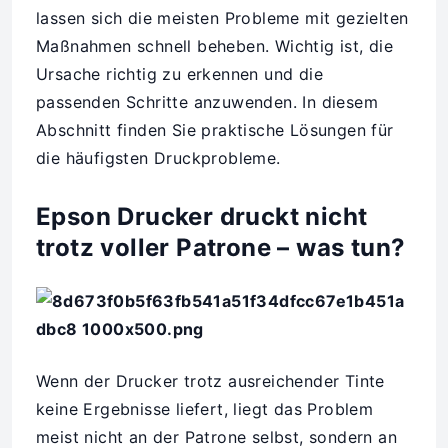
lassen sich die meisten Probleme mit gezielten
Maßnahmen schnell beheben. Wichtig ist, die
Ursache richtig zu erkennen und die
passenden Schritte anzuwenden. In diesem
Abschnitt finden Sie praktische Lösungen für
die häufigsten Druckprobleme.
Epson Drucker druckt nicht
trotz voller Patrone – was tun?
Wenn der Drucker trotz ausreichender Tinte
keine Ergebnisse liefert, liegt das Problem
meist nicht an der Patrone selbst, sondern an