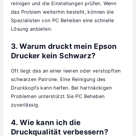
reinigen und die Einstellungen prüfen. Wenn
das Problem weiterhin besteht, können die
Spezialisten von PC Beheben eine schnelle
Lösung anbieten.
3. Warum druckt mein Epson
Drucker kein Schwarz?
Oft liegt das an einer leeren oder verstopften
schwarzen Patrone. Eine Reinigung des
Druckkopfs kann helfen. Bei hartnäckigen
Problemen unterstützt Sie PC Beheben
zuverlässig.
4. Wie kann ich die
Druckqualität verbessern?