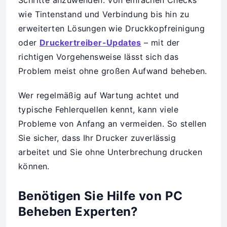
wie Tintenstand und Verbindung bis hin zu
erweiterten Lösungen wie Druckkopfreinigung
oder
Druckertreiber-Updates
– mit der
richtigen Vorgehensweise lässt sich das
Problem meist ohne großen Aufwand beheben.
Wer regelmäßig auf Wartung achtet und
typische Fehlerquellen kennt, kann viele
Probleme von Anfang an vermeiden. So stellen
Sie sicher, dass Ihr Drucker zuverlässig
arbeitet und Sie ohne Unterbrechung drucken
können.
Benötigen Sie Hilfe von PC
Beheben Experten?