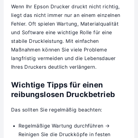
Wenn Ihr Epson Drucker druckt nicht richtig,
liegt das nicht immer nur an einem einzelnen
Fehler. Oft spielen Wartung, Materialqualität
und Software eine wichtige Rolle für eine
stabile Druckleistung. Mit einfachen
Maßnahmen können Sie viele Probleme
langfristig vermeiden und die Lebensdauer
Ihres Druckers deutlich verlängern.
Wichtige Tipps für einen
reibungslosen Druckbetrieb
Das sollten Sie regelmäßig beachten:
Regelmäßige Wartung durchführen →
Reinigen Sie die Druckköpfe in festen