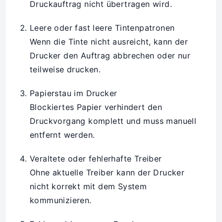
Druckauftrag nicht übertragen wird.
Leere oder fast leere Tintenpatronen
Wenn die Tinte nicht ausreicht, kann der
Drucker den Auftrag abbrechen oder nur
teilweise drucken.
Papierstau im Drucker
Blockiertes Papier verhindert den
Druckvorgang komplett und muss manuell
entfernt werden.
Veraltete oder fehlerhafte Treiber
Ohne aktuelle Treiber kann der Drucker
nicht korrekt mit dem System
kommunizieren.