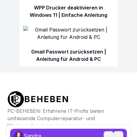
WPP Drucker deaktivieren in
Windows 11 | Einfache Anleitung
Gmail Passwort zurücksetzen |
Anleitung für Android & PC
PC-BEHEBEN: Erfahrene IT-Profis bieten
umfassende Computerreparatur- und
Wartungsdienste
Sandra