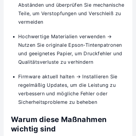
Abständen und überprüfen Sie mechanische
Teile, um Verstopfungen und Verschleiß zu
vermeiden
Hochwertige Materialien verwenden →
Nutzen Sie originale Epson-Tintenpatronen
und geeignetes Papier, um Druckfehler und
Qualitätsverluste zu verhindern
Firmware aktuell halten → Installieren Sie
regelmäßig Updates, um die Leistung zu
verbessern und mögliche Fehler oder
Sicherheitsprobleme zu beheben
Warum diese Maßnahmen
wichtig sind