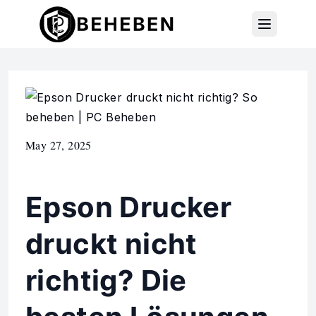
May 27, 2025
Epson Drucker
druckt nicht
richtig? Die