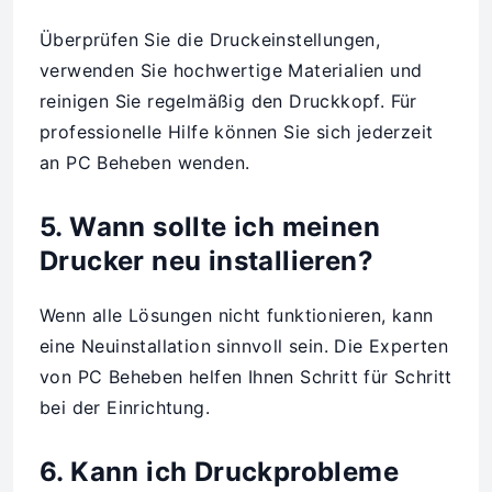
Überprüfen Sie die Druckeinstellungen,
verwenden Sie hochwertige Materialien und
reinigen Sie regelmäßig den Druckkopf. Für
professionelle Hilfe können Sie sich jederzeit
an PC Beheben wenden.
5. Wann sollte ich meinen
Drucker neu installieren?
Wenn alle Lösungen nicht funktionieren, kann
eine Neuinstallation sinnvoll sein. Die Experten
von PC Beheben helfen Ihnen Schritt für Schritt
bei der Einrichtung.
6. Kann ich Druckprobleme