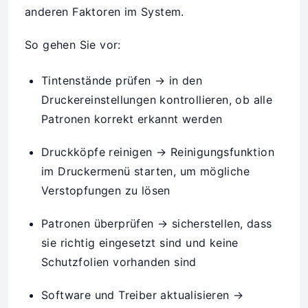
anderen Faktoren im System.
So gehen Sie vor:
Tintenstände prüfen → in den
Druckereinstellungen kontrollieren, ob alle
Patronen korrekt erkannt werden
Druckköpfe reinigen → Reinigungsfunktion
im Druckermenü starten, um mögliche
Verstopfungen zu lösen
Patronen überprüfen → sicherstellen, dass
sie richtig eingesetzt sind und keine
Schutzfolien vorhanden sind
Software und Treiber aktualisieren →