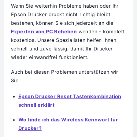
Wenn Sie weiterhin Probleme haben oder Ihr
Epson Drucker druckt nicht richtig bleibt
bestehen, können Sie sich jederzeit an die
Experten von PC Beheben
wenden – komplett
kostenlos. Unsere Spezialisten helfen Ihnen
schnell und zuverlässig, damit Ihr Drucker
wieder einwandfrei funktioniert.
Auch bei diesen Problemen unterstützen wir
Sie:
Epson Drucker Reset Tastenkombination
schnell erklärt
Wo finde ich das Wireless Kennwort für
Drucker?