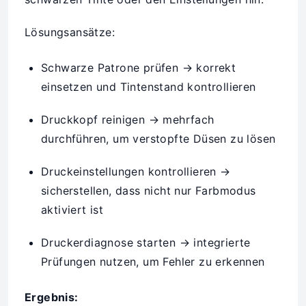
Lösungsansätze:
Schwarze Patrone prüfen → korrekt
einsetzen und Tintenstand kontrollieren
Druckkopf reinigen → mehrfach
durchführen, um verstopfte Düsen zu lösen
Druckeinstellungen kontrollieren →
sicherstellen, dass nicht nur Farbmodus
aktiviert ist
Druckerdiagnose starten → integrierte
Prüfungen nutzen, um Fehler zu erkennen
Ergebnis: