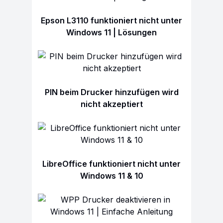
Epson L3110 funktioniert nicht unter
Windows 11 | Lösungen
PIN beim Drucker hinzufügen wird
nicht akzeptiert
LibreOffice funktioniert nicht unter
Windows 11 & 10