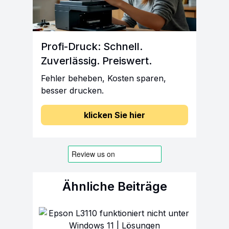
Profi-Druck: Schnell.
Zuverlässig. Preiswert.
Fehler beheben, Kosten sparen,
besser drucken.
klicken Sie hier
Ähnliche Beiträge