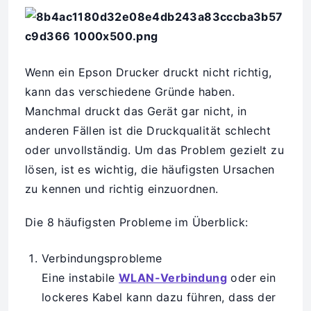
Wenn ein Epson Drucker druckt nicht richtig,
kann das verschiedene Gründe haben.
Manchmal druckt das Gerät gar nicht, in
anderen Fällen ist die Druckqualität schlecht
oder unvollständig. Um das Problem gezielt zu
lösen, ist es wichtig, die häufigsten Ursachen
zu kennen und richtig einzuordnen.
Die 8 häufigsten Probleme im Überblick:
Verbindungsprobleme
Eine instabile
WLAN-Verbindung
oder ein
lockeres Kabel kann dazu führen, dass der