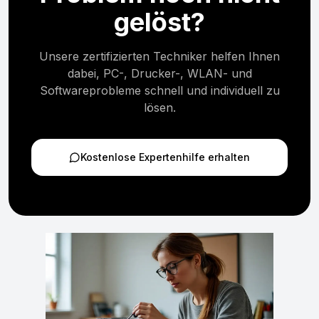
gelöst?
Unsere zertifizierten Techniker helfen Ihnen
dabei, PC-, Drucker-, WLAN- und
Softwareprobleme schnell und individuell zu
lösen.
Kostenlose Expertenhilfe erhalten