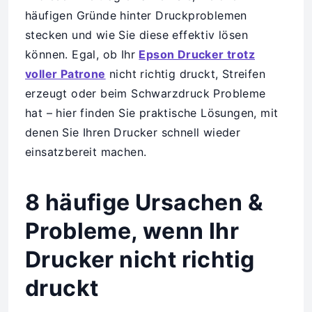
häufigen Gründe hinter Druckproblemen
stecken und wie Sie diese effektiv lösen
können. Egal, ob Ihr
Epson Drucker trotz
voller Patrone
nicht richtig druckt, Streifen
erzeugt oder beim Schwarzdruck Probleme
hat – hier finden Sie praktische Lösungen, mit
denen Sie Ihren Drucker schnell wieder
einsatzbereit machen.
8 häufige Ursachen &
Probleme, wenn Ihr
Drucker nicht richtig
druckt