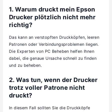
1. Warum druckt mein Epson
Drucker plötzlich nicht mehr
richtig?
Das kann an verstopften Druckköpfen, leeren
Patronen oder Verbindungsproblemen liegen.
Die Experten von PC Beheben helfen Ihnen
dabei, die genaue Ursache schnell zu finden
und zu beheben.
2. Was tun, wenn der Drucker
trotz voller Patrone nicht
druckt?
In diesem Fall sollten Sie die Druckköpfe