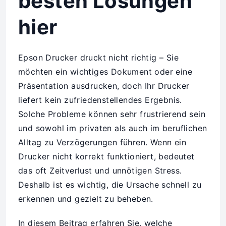
besten Lösungen
hier
Epson Drucker druckt nicht richtig – Sie
möchten ein wichtiges Dokument oder eine
Präsentation ausdrucken, doch Ihr Drucker
liefert kein zufriedenstellendes Ergebnis.
Solche Probleme können sehr frustrierend sein
und sowohl im privaten als auch im beruflichen
Alltag zu Verzögerungen führen. Wenn ein
Drucker nicht korrekt funktioniert, bedeutet
das oft Zeitverlust und unnötigen Stress.
Deshalb ist es wichtig, die Ursache schnell zu
erkennen und gezielt zu beheben.
In diesem Beitrag erfahren Sie, welche