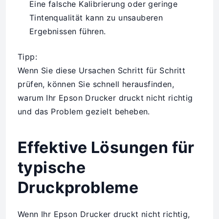
Eine falsche Kalibrierung oder geringe
Tintenqualität kann zu unsauberen
Ergebnissen führen.
Tipp:
Wenn Sie diese Ursachen Schritt für Schritt
prüfen, können Sie schnell herausfinden,
warum Ihr Epson Drucker druckt nicht richtig
und das Problem gezielt beheben.
Effektive Lösungen für
typische
Druckprobleme
Wenn Ihr Epson Drucker druckt nicht richtig,