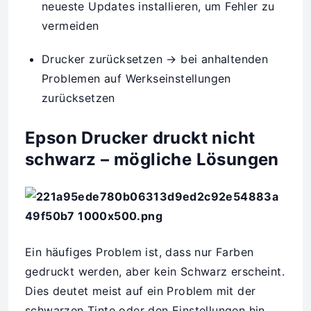
neueste Updates installieren, um Fehler zu
vermeiden
Drucker zurücksetzen → bei anhaltenden
Problemen auf Werkseinstellungen
zurücksetzen
Epson Drucker druckt nicht
schwarz – mögliche Lösungen
Ein häufiges Problem ist, dass nur Farben
gedruckt werden, aber kein Schwarz erscheint.
Dies deutet meist auf ein Problem mit der
schwarzen Tinte oder den Einstellungen hin.