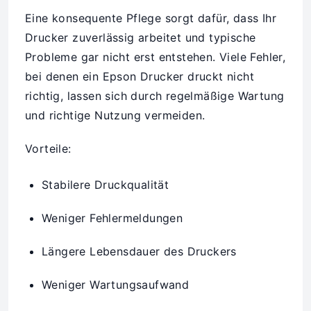
Eine konsequente Pflege sorgt dafür, dass Ihr
Drucker zuverlässig arbeitet und typische
Probleme gar nicht erst entstehen. Viele Fehler,
bei denen ein Epson Drucker druckt nicht
richtig, lassen sich durch regelmäßige Wartung
und richtige Nutzung vermeiden.
Vorteile:
Stabilere Druckqualität
Weniger Fehlermeldungen
Längere Lebensdauer des Druckers
Weniger Wartungsaufwand