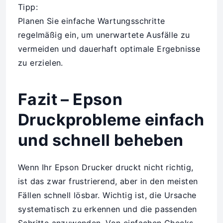
Tipp:
Planen Sie einfache Wartungsschritte
regelmäßig ein, um unerwartete Ausfälle zu
vermeiden und dauerhaft optimale Ergebnisse
zu erzielen.
Fazit – Epson
Druckprobleme einfach
und schnell beheben
Wenn Ihr Epson Drucker druckt nicht richtig,
ist das zwar frustrierend, aber in den meisten
Fällen schnell lösbar. Wichtig ist, die Ursache
systematisch zu erkennen und die passenden
Schritte anzuwenden. Von einfachen Checks