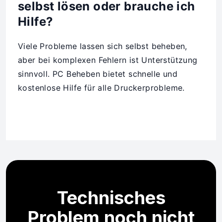
selbst lösen oder brauche ich
Hilfe?
Viele Probleme lassen sich selbst beheben,
aber bei komplexen Fehlern ist Unterstützung
sinnvoll. PC Beheben bietet schnelle und
kostenlose Hilfe für alle Druckerprobleme.
Technisches
Problem noch nicht