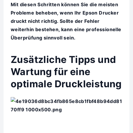
Mit diesen Schritten können Sie die meisten
Probleme beheben, wenn Ihr Epson Drucker
druckt nicht richtig. Sollte der Fehler
weiterhin bestehen, kann eine professionelle
Überprüfung sinnvoll sein.
Zusätzliche Tipps und
Wartung für eine
optimale Druckleistung