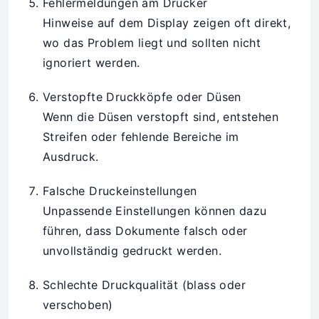
Fehlermeldungen am Drucker
Hinweise auf dem Display zeigen oft direkt,
wo das Problem liegt und sollten nicht
ignoriert werden.
Verstopfte Druckköpfe oder Düsen
Wenn die Düsen verstopft sind, entstehen
Streifen oder fehlende Bereiche im
Ausdruck.
Falsche Druckeinstellungen
Unpassende Einstellungen können dazu
führen, dass Dokumente falsch oder
unvollständig gedruckt werden.
Schlechte Druckqualität (blass oder
verschoben)