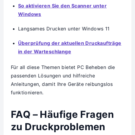
So aktivieren Sie den Scanner unter
Windows
Langsames Drucken unter Windows 11
Überprüfung der aktuellen Druckaufträge
in der Warteschlange
Für all diese Themen bietet PC Beheben die
passenden Lösungen und hilfreiche
Anleitungen, damit Ihre Geräte reibungslos
funktionieren.
FAQ – Häufige Fragen
zu Druckproblemen