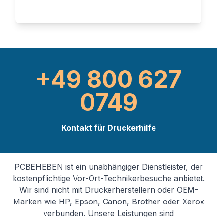
+49 800 627
0749
Kontakt für Druckerhilfe
PCBEHEBEN ist ein unabhängiger Dienstleister, der
kostenpflichtige Vor-Ort-Technikerbesuche anbietet.
Wir sind nicht mit Druckerherstellern oder OEM-
Marken wie HP, Epson, Canon, Brother oder Xerox
verbunden. Unsere Leistungen sind