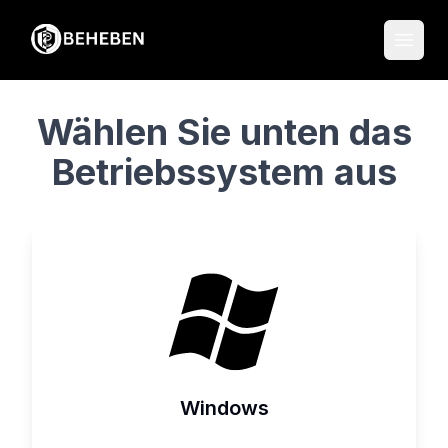
Open
Wählen Sie unten das
Betriebssystem aus
Windows