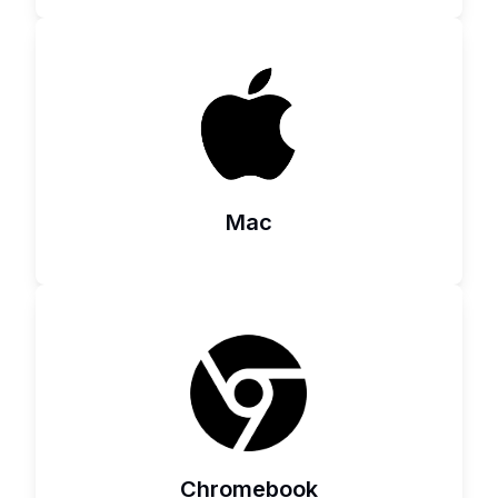
Mac
Chromebook