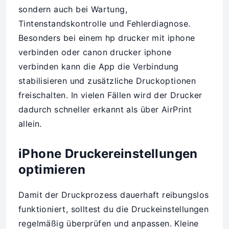
sondern auch bei Wartung,
Tintenstandskontrolle und Fehlerdiagnose.
Besonders bei einem hp drucker mit iphone
verbinden oder canon drucker iphone
verbinden kann die App die Verbindung
stabilisieren und zusätzliche Druckoptionen
freischalten. In vielen Fällen wird der Drucker
dadurch schneller erkannt als über AirPrint
allein.
iPhone Druckereinstellungen
optimieren
Damit der Druckprozess dauerhaft reibungslos
funktioniert, solltest du die Druckeinstellungen
regelmäßig überprüfen und anpassen. Kleine