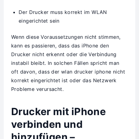
Der Drucker muss korrekt im WLAN
eingerichtet sein
Wenn diese Voraussetzungen nicht stimmen,
kann es passieren, dass das iPhone den
Drucker nicht erkennt oder die Verbindung
instabil bleibt. In solchen Fällen spricht man
oft davon, dass der wlan drucker iphone nicht
korrekt eingerichtet ist oder das Netzwerk
Probleme verursacht.
Drucker mit iPhone
verbinden und
hinzufügen –