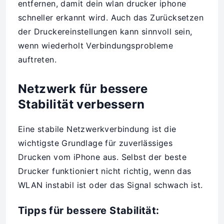
entfernen, damit dein wlan drucker iphone
schneller erkannt wird. Auch das Zurücksetzen
der Druckereinstellungen kann sinnvoll sein,
wenn wiederholt Verbindungsprobleme
auftreten.
Netzwerk für bessere
Stabilität verbessern
Eine stabile Netzwerkverbindung ist die
wichtigste Grundlage für zuverlässiges
Drucken vom iPhone aus. Selbst der beste
Drucker funktioniert nicht richtig, wenn das
WLAN instabil ist oder das Signal schwach ist.
Tipps für bessere Stabilität: