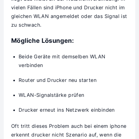
vielen Fällen sind iPhone und Drucker nicht im
gleichen WLAN angemeldet oder das Signal ist
zu schwach.
Mögliche Lösungen:
Beide Geräte mit demselben WLAN
verbinden
Router und Drucker neu starten
WLAN-Signalstärke prüfen
Drucker erneut ins Netzwerk einbinden
Oft tritt dieses Problem auch bei einem iphone
erkennt drucker nicht Szenario auf, wenn die