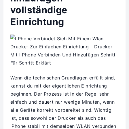
vollständige
Einrichtung
Wenn die technischen Grundlagen erfüllt sind,
kannst du mit der eigentlichen Einrichtung
beginnen. Der Prozess ist in der Regel sehr
einfach und dauert nur wenige Minuten, wenn
alle Geräte korrekt vorbereitet sind. Wichtig
ist, dass sowohl der Drucker als auch das
iPhone stabil mit demselben WLAN verbunden