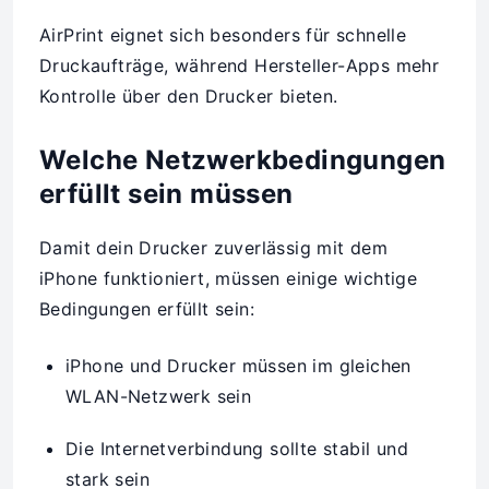
AirPrint eignet sich besonders für schnelle
Druckaufträge, während Hersteller-Apps mehr
Kontrolle über den Drucker bieten.
Welche Netzwerkbedingungen
erfüllt sein müssen
Damit dein Drucker zuverlässig mit dem
iPhone funktioniert, müssen einige wichtige
Bedingungen erfüllt sein:
iPhone und Drucker müssen im gleichen
WLAN-Netzwerk sein
Die Internetverbindung sollte stabil und
stark sein