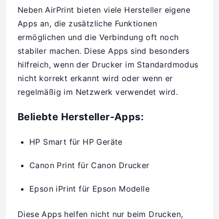
Neben AirPrint bieten viele Hersteller eigene
Apps an, die zusätzliche Funktionen
ermöglichen und die Verbindung oft noch
stabiler machen. Diese Apps sind besonders
hilfreich, wenn der Drucker im Standardmodus
nicht korrekt erkannt wird oder wenn er
regelmäßig im Netzwerk verwendet wird.
Beliebte Hersteller-Apps:
HP Smart für HP Geräte
Canon Print für Canon Drucker
Epson iPrint für Epson Modelle
Diese Apps helfen nicht nur beim Drucken,