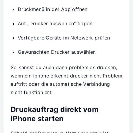
Druckmenü in der App öffnen
Auf „Drucker auswählen“ tippen
Verfügbare Geräte im Netzwerk prüfen
Gewünschten Drucker auswählen
So kannst du auch dann problemlos drucken,
wenn ein iphone erkennt drucker nicht Problem
auftritt oder die automatische Verbindung
nicht funktioniert.
Druckauftrag direkt vom
iPhone starten