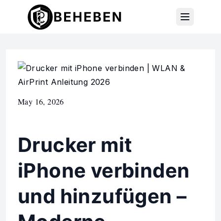
May 16, 2026
Drucker mit
iPhone verbinden
und hinzufügen –