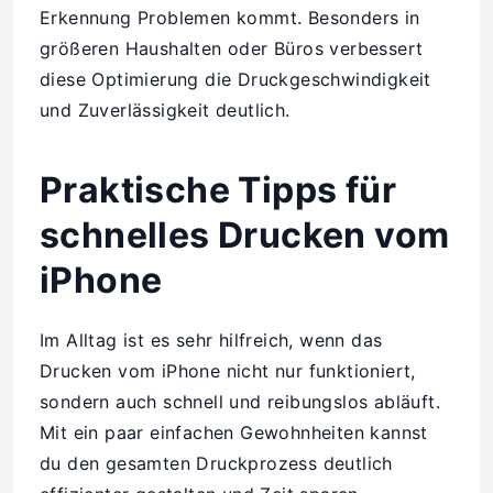
Erkennung Problemen kommt. Besonders in
größeren Haushalten oder Büros verbessert
diese Optimierung die Druckgeschwindigkeit
und Zuverlässigkeit deutlich.
Praktische Tipps für
schnelles Drucken vom
iPhone
Im Alltag ist es sehr hilfreich, wenn das
Drucken vom iPhone nicht nur funktioniert,
sondern auch schnell und reibungslos abläuft.
Mit ein paar einfachen Gewohnheiten kannst
du den gesamten Druckprozess deutlich