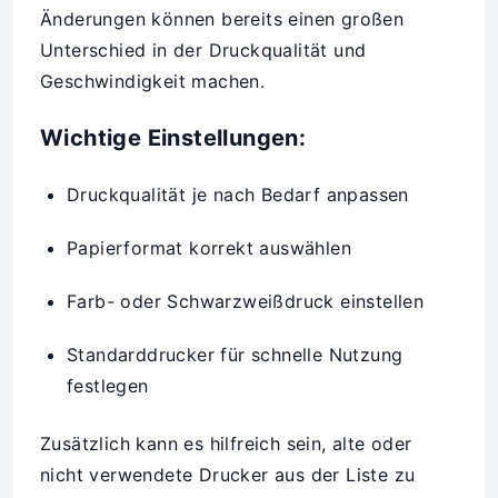
Änderungen können bereits einen großen
Unterschied in der Druckqualität und
Geschwindigkeit machen.
Wichtige Einstellungen:
Druckqualität je nach Bedarf anpassen
Papierformat korrekt auswählen
Farb- oder Schwarzweißdruck einstellen
Standarddrucker für schnelle Nutzung
festlegen
Zusätzlich kann es hilfreich sein, alte oder
nicht verwendete Drucker aus der Liste zu