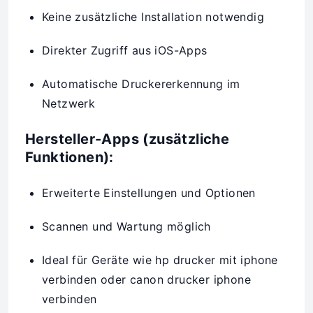
Keine zusätzliche Installation notwendig
Direkter Zugriff aus iOS-Apps
Automatische Druckererkennung im
Netzwerk
Hersteller-Apps (zusätzliche
Funktionen):
Erweiterte Einstellungen und Optionen
Scannen und Wartung möglich
Ideal für Geräte wie hp drucker mit iphone
verbinden oder canon drucker iphone
verbinden