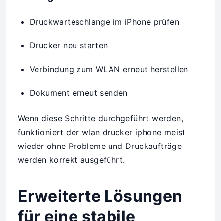
Druckwarteschlange im iPhone prüfen
Drucker neu starten
Verbindung zum WLAN erneut herstellen
Dokument erneut senden
Wenn diese Schritte durchgeführt werden,
funktioniert der wlan drucker iphone meist
wieder ohne Probleme und Druckaufträge
werden korrekt ausgeführt.
Erweiterte Lösungen
für eine stabile