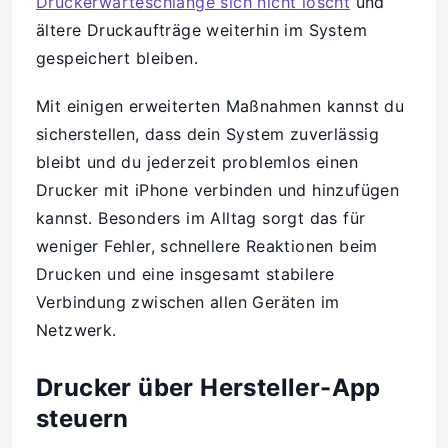
Druckerwarteschlange sich nicht löscht
und
ältere Druckaufträge weiterhin im System
gespeichert bleiben.
Mit einigen erweiterten Maßnahmen kannst du
sicherstellen, dass dein System zuverlässig
bleibt und du jederzeit problemlos einen
Drucker mit iPhone verbinden und hinzufügen
kannst. Besonders im Alltag sorgt das für
weniger Fehler, schnellere Reaktionen beim
Drucken und eine insgesamt stabilere
Verbindung zwischen allen Geräten im
Netzwerk.
Drucker über Hersteller-App
steuern