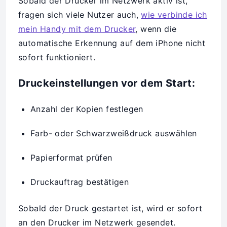
Sobald der Drucker im Netzwerk aktiv ist,
fragen sich viele Nutzer auch,
wie verbinde ich
mein Handy mit dem Drucker
, wenn die
automatische Erkennung auf dem iPhone nicht
sofort funktioniert.
Druckeinstellungen vor dem Start:
Anzahl der Kopien festlegen
Farb- oder Schwarzweißdruck auswählen
Papierformat prüfen
Druckauftrag bestätigen
Sobald der Druck gestartet ist, wird er sofort
an den Drucker im Netzwerk gesendet.