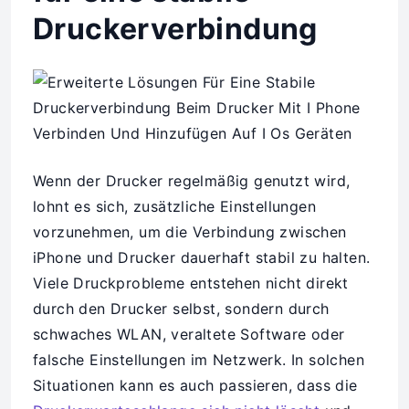
Druckerverbindung
Wenn der Drucker regelmäßig genutzt wird,
lohnt es sich, zusätzliche Einstellungen
vorzunehmen, um die Verbindung zwischen
iPhone und Drucker dauerhaft stabil zu halten.
Viele Druckprobleme entstehen nicht direkt
durch den Drucker selbst, sondern durch
schwaches WLAN, veraltete Software oder
falsche Einstellungen im Netzwerk. In solchen
Situationen kann es auch passieren, dass die