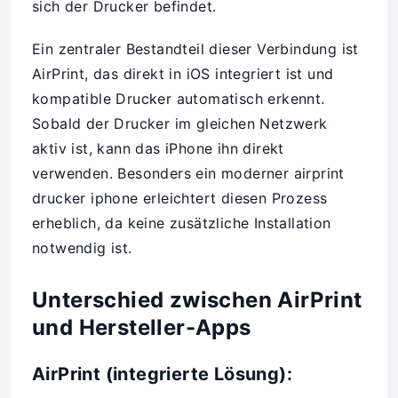
sich der Drucker befindet.
Ein zentraler Bestandteil dieser Verbindung ist
AirPrint, das direkt in iOS integriert ist und
kompatible Drucker automatisch erkennt.
Sobald der Drucker im gleichen Netzwerk
aktiv ist, kann das iPhone ihn direkt
verwenden. Besonders ein moderner airprint
drucker iphone erleichtert diesen Prozess
erheblich, da keine zusätzliche Installation
notwendig ist.
Unterschied zwischen AirPrint
und Hersteller-Apps
AirPrint (integrierte Lösung):