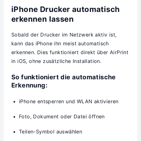
iPhone Drucker automatisch
erkennen lassen
Sobald der Drucker im Netzwerk aktiv ist,
kann das iPhone ihn meist automatisch
erkennen. Dies funktioniert direkt über AirPrint
in iOS, ohne zusätzliche Installation.
So funktioniert die automatische
Erkennung:
iPhone entsperren und WLAN aktivieren
Foto, Dokument oder Datei öffnen
Teilen-Symbol auswählen