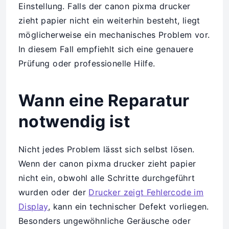
Einstellung. Falls der canon pixma drucker
zieht papier nicht ein weiterhin besteht, liegt
möglicherweise ein mechanisches Problem vor.
In diesem Fall empfiehlt sich eine genauere
Prüfung oder professionelle Hilfe.
Wann eine Reparatur
notwendig ist
Nicht jedes Problem lässt sich selbst lösen.
Wenn der canon pixma drucker zieht papier
nicht ein, obwohl alle Schritte durchgeführt
wurden oder der
Drucker zeigt Fehlercode im
Display
, kann ein technischer Defekt vorliegen.
Besonders ungewöhnliche Geräusche oder