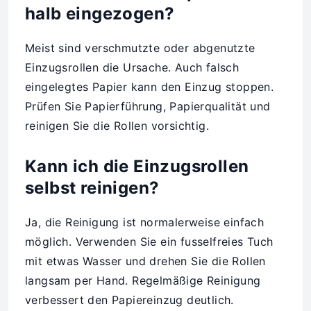
halb eingezogen?
Meist sind verschmutzte oder abgenutzte
Einzugsrollen die Ursache. Auch falsch
eingelegtes Papier kann den Einzug stoppen.
Prüfen Sie Papierführung, Papierqualität und
reinigen Sie die Rollen vorsichtig.
Kann ich die Einzugsrollen
selbst reinigen?
Ja, die Reinigung ist normalerweise einfach
möglich. Verwenden Sie ein fusselfreies Tuch
mit etwas Wasser und drehen Sie die Rollen
langsam per Hand. Regelmäßige Reinigung
verbessert den Papiereinzug deutlich.