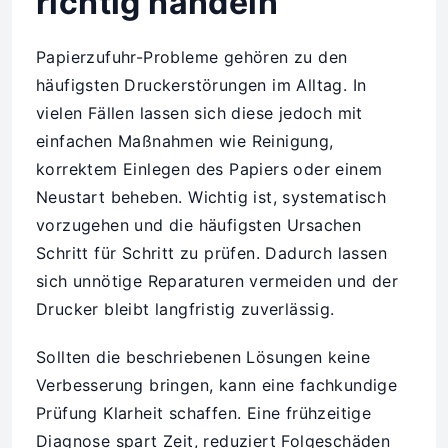
richtig handeln
Papierzufuhr-Probleme gehören zu den
häufigsten Druckerstörungen im Alltag. In
vielen Fällen lassen sich diese jedoch mit
einfachen Maßnahmen wie Reinigung,
korrektem Einlegen des Papiers oder einem
Neustart beheben. Wichtig ist, systematisch
vorzugehen und die häufigsten Ursachen
Schritt für Schritt zu prüfen. Dadurch lassen
sich unnötige Reparaturen vermeiden und der
Drucker bleibt langfristig zuverlässig.
Sollten die beschriebenen Lösungen keine
Verbesserung bringen, kann eine fachkundige
Prüfung Klarheit schaffen. Eine frühzeitige
Diagnose spart Zeit, reduziert Folgeschäden