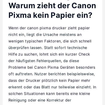
Warum zieht der Canon
Pixma kein Papier ein?
Wenn der canon pixma drucker zieht papier
nicht ein, liegt die Ursache meistens an
wenigen typischen Faktoren, die sich schnell
überprüfen lassen. Statt sofort technische
Hilfe zu suchen, lohnt sich ein kurzer Check
der häufigsten Fehlerquellen, da diese
Probleme bei Canon Pixma Geräten besonders
oft auftreten. Nutzer berichten beispielsweise,
dass der Drucker plötzlich kein Papier mehr
erkennt oder das Blatt nur teilweise einzieht. In
solchen Situationen kann bereits eine kleine
Reinigung oder eine Korrektur der