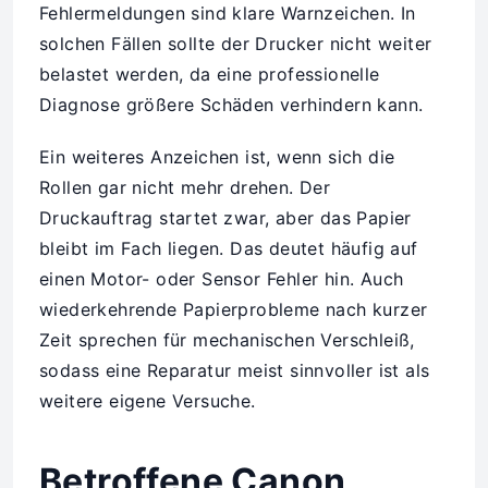
Fehlermeldungen sind klare Warnzeichen. In
solchen Fällen sollte der Drucker nicht weiter
belastet werden, da eine professionelle
Diagnose größere Schäden verhindern kann.
Ein weiteres Anzeichen ist, wenn sich die
Rollen gar nicht mehr drehen. Der
Druckauftrag startet zwar, aber das Papier
bleibt im Fach liegen. Das deutet häufig auf
einen Motor- oder Sensor Fehler hin. Auch
wiederkehrende Papierprobleme nach kurzer
Zeit sprechen für mechanischen Verschleiß,
sodass eine Reparatur meist sinnvoller ist als
weitere eigene Versuche.
Betroffene Canon