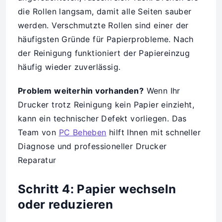
die Rollen langsam, damit alle Seiten sauber
werden. Verschmutzte Rollen sind einer der
häufigsten Gründe für Papierprobleme. Nach
der Reinigung funktioniert der Papiereinzug
häufig wieder zuverlässig.
Problem weiterhin vorhanden?
Wenn Ihr
Drucker trotz Reinigung kein Papier einzieht,
kann ein technischer Defekt vorliegen. Das
Team von
PC Beheben
hilft Ihnen mit schneller
Diagnose und professioneller Drucker
Reparatur
Schritt 4: Papier wechseln
oder reduzieren