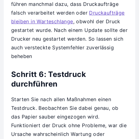
führen manchmal dazu, dass Druckaufträge
falsch verarbeitet werden oder
Druckaufträge
bleiben in Warteschlange
, obwohl der Druck
gestartet wurde. Nach einem Update sollte der
Drucker neu gestartet werden. So lassen sich
auch versteckte Systemfehler zuverlässig
beheben
Schritt 6: Testdruck
durchführen
Starten Sie nach allen Maßnahmen einen
Testdruck. Beobachten Sie dabei genau, ob
das Papier sauber eingezogen wird.
Funktioniert der Druck ohne Probleme, war die
Ursache wahrscheinlich Wartung oder