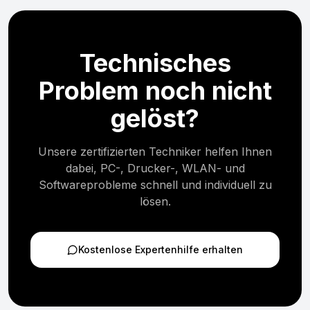
Technisches
Problem noch nicht
gelöst?
Unsere zertifizierten Techniker helfen Ihnen
dabei, PC-, Drucker-, WLAN- und
Softwareprobleme schnell und individuell zu
lösen.
Kostenlose Expertenhilfe erhalten