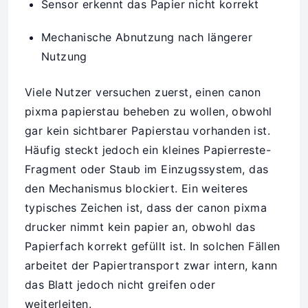
Sensor erkennt das Papier nicht korrekt
Mechanische Abnutzung nach längerer
Nutzung
Viele Nutzer versuchen zuerst, einen canon
pixma papierstau beheben zu wollen, obwohl
gar kein sichtbarer Papierstau vorhanden ist.
Häufig steckt jedoch ein kleines Papierreste-
Fragment oder Staub im Einzugssystem, das
den Mechanismus blockiert. Ein weiteres
typisches Zeichen ist, dass der canon pixma
drucker nimmt kein papier an, obwohl das
Papierfach korrekt gefüllt ist. In solchen Fällen
arbeitet der Papiertransport zwar intern, kann
das Blatt jedoch nicht greifen oder
weiterleiten.