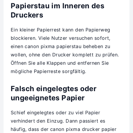
Papierstau im Inneren des
Druckers
Ein kleiner Papierrest kann den Papierweg
blockieren. Viele Nutzer versuchen sofort,
einen canon pixma papierstau beheben zu
wollen, ohne den Drucker komplett zu prüfen.
Öffnen Sie alle Klappen und entfernen Sie
mögliche Papierreste sorgfältig.
Falsch eingelegtes oder
ungeeignetes Papier
Schief eingelegtes oder zu viel Papier
verhindert den Einzug. Dann passiert es
häufig, dass der canon pixma drucker papier