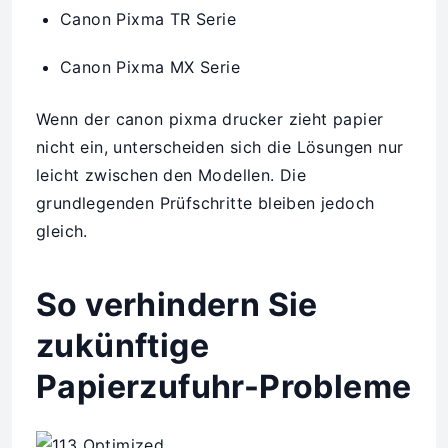
Canon Pixma TR Serie
Canon Pixma MX Serie
Wenn der canon pixma drucker zieht papier
nicht ein, unterscheiden sich die Lösungen nur
leicht zwischen den Modellen. Die
grundlegenden Prüfschritte bleiben jedoch
gleich.
So verhindern Sie
zukünftige
Papierzufuhr-Probleme