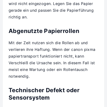
wird nicht eingezogen. Legen Sie das Papier
gerade ein und passen Sie die Papierführung
richtig an.
Abgenutzte Papierrollen
Mit der Zeit nutzen sich die Rollen ab und
verlieren ihre Haftung. Wenn der canon pixma
papiertransport funktioniert nicht, kann
Verschleiß die Ursache sein. In diesem Fall ist
meist eine Wartung oder ein Rollentausch
notwendig.
Technischer Defekt oder
Sensorsystem