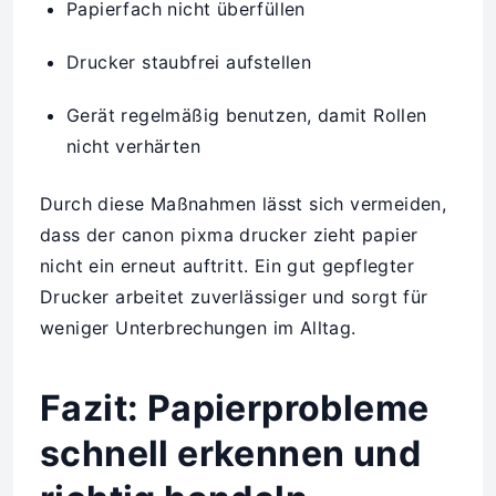
Papierfach nicht überfüllen
Drucker staubfrei aufstellen
Gerät regelmäßig benutzen, damit Rollen
nicht verhärten
Durch diese Maßnahmen lässt sich vermeiden,
dass der canon pixma drucker zieht papier
nicht ein erneut auftritt. Ein gut gepflegter
Drucker arbeitet zuverlässiger und sorgt für
weniger Unterbrechungen im Alltag.
Fazit: Papierprobleme
schnell erkennen und