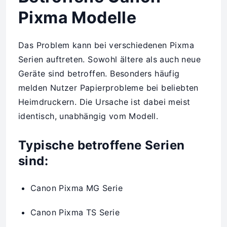
Pixma Modelle
Das Problem kann bei verschiedenen Pixma
Serien auftreten. Sowohl ältere als auch neue
Geräte sind betroffen. Besonders häufig
melden Nutzer Papierprobleme bei beliebten
Heimdruckern. Die Ursache ist dabei meist
identisch, unabhängig vom Modell.
Typische betroffene Serien
sind:
Canon Pixma MG Serie
Canon Pixma TS Serie