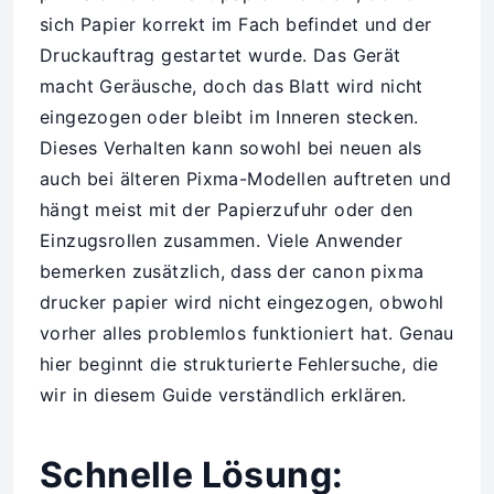
sich Papier korrekt im Fach befindet und der
Druckauftrag gestartet wurde. Das Gerät
macht Geräusche, doch das Blatt wird nicht
eingezogen oder bleibt im Inneren stecken.
Dieses Verhalten kann sowohl bei neuen als
auch bei älteren Pixma-Modellen auftreten und
hängt meist mit der Papierzufuhr oder den
Einzugsrollen zusammen. Viele Anwender
bemerken zusätzlich, dass der canon pixma
drucker papier wird nicht eingezogen, obwohl
vorher alles problemlos funktioniert hat. Genau
hier beginnt die strukturierte Fehlersuche, die
wir in diesem Guide verständlich erklären.
Schnelle Lösung: