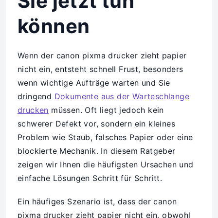
Sie jetzt tun
können
Wenn der canon pixma drucker zieht papier
nicht ein, entsteht schnell Frust, besonders
wenn wichtige Aufträge warten und Sie
dringend
Dokumente aus der Warteschlange
drucken
müssen. Oft liegt jedoch kein
schwerer Defekt vor, sondern ein kleines
Problem wie Staub, falsches Papier oder eine
blockierte Mechanik. In diesem Ratgeber
zeigen wir Ihnen die häufigsten Ursachen und
einfache Lösungen Schritt für Schritt.
Ein häufiges Szenario ist, dass der canon
pixma drucker zieht papier nicht ein, obwohl