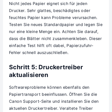
Nicht jedes Papier eignet sich für jeden
Drucker. Sehr glattes, beschädigtes oder
feuchtes Papier kann Probleme verursachen.
Testen Sie neues Standardpapier und legen Sie
nur eine kleine Menge ein. Achten Sie darauf,
dass die Blätter nicht zusammenkleben. Dieser
einfache Test hilft oft dabei, Papierzufuhr-
Fehler schnell auszuschließen.
Schritt 5: Druckertreiber
aktualisieren
Softwareprobleme können ebenfalls den
Papiertransport beeinflussen. Öffnen Sie die
Canon Support-Seite und installieren Sie den
aktuellen Druckertreiber. Veraltete Treiber