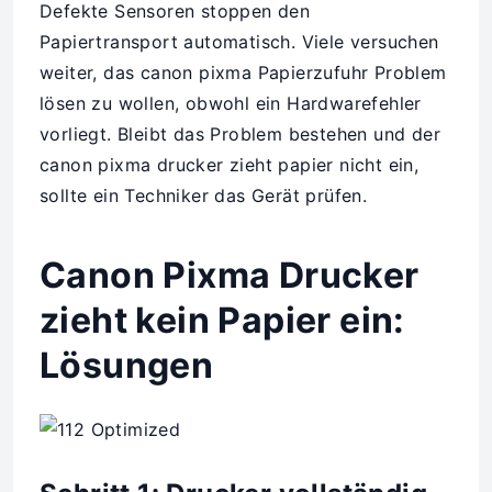
Defekte Sensoren stoppen den
Papiertransport automatisch. Viele versuchen
weiter, das canon pixma Papierzufuhr Problem
lösen zu wollen, obwohl ein Hardwarefehler
vorliegt. Bleibt das Problem bestehen und der
canon pixma drucker zieht papier nicht ein,
sollte ein Techniker das Gerät prüfen.
Canon Pixma Drucker
zieht kein Papier ein:
Lösungen