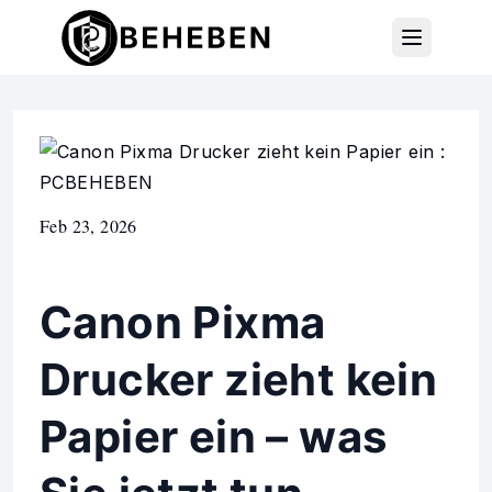
Feb 23, 2026
Canon Pixma
Drucker zieht kein
Papier ein – was