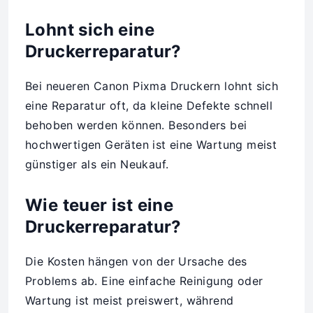
Lohnt sich eine
Druckerreparatur?
Bei neueren Canon Pixma Druckern lohnt sich
eine Reparatur oft, da kleine Defekte schnell
behoben werden können. Besonders bei
hochwertigen Geräten ist eine Wartung meist
günstiger als ein Neukauf.
Wie teuer ist eine
Druckerreparatur?
Die Kosten hängen von der Ursache des
Problems ab. Eine einfache Reinigung oder
Wartung ist meist preiswert, während