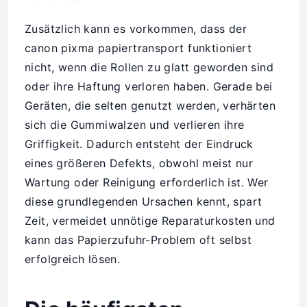
Zusätzlich kann es vorkommen, dass der
canon pixma papiertransport funktioniert
nicht, wenn die Rollen zu glatt geworden sind
oder ihre Haftung verloren haben. Gerade bei
Geräten, die selten genutzt werden, verhärten
sich die Gummiwalzen und verlieren ihre
Griffigkeit. Dadurch entsteht der Eindruck
eines größeren Defekts, obwohl meist nur
Wartung oder Reinigung erforderlich ist. Wer
diese grundlegenden Ursachen kennt, spart
Zeit, vermeidet unnötige Reparaturkosten und
kann das Papierzufuhr-Problem oft selbst
erfolgreich lösen.