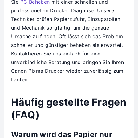
Sie
PC Beheben
mit einer schnellen und
professionellen Drucker Diagnose. Unsere
Techniker prüfen Papierzufuhr, Einzugsrollen
und Mechanik sorgfältig, um die genaue
Ursache zu finden. Oft lässt sich das Problem
schneller und günstiger beheben als erwartet.
Kontaktieren Sie uns einfach für eine
unverbindliche Beratung und bringen Sie Ihren
Canon Pixma Drucker wieder zuverlässig zum
Laufen.
Häufig gestellte Fragen
(FAQ)
Warum wird das Papier nur