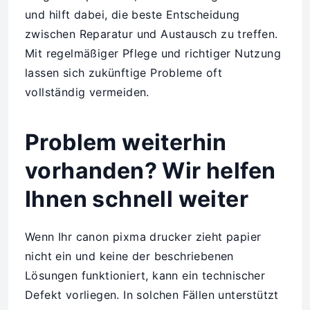
und hilft dabei, die beste Entscheidung
zwischen Reparatur und Austausch zu treffen.
Mit regelmäßiger Pflege und richtiger Nutzung
lassen sich zukünftige Probleme oft
vollständig vermeiden.
Problem weiterhin
vorhanden? Wir helfen
Ihnen schnell weiter
Wenn Ihr canon pixma drucker zieht papier
nicht ein und keine der beschriebenen
Lösungen funktioniert, kann ein technischer
Defekt vorliegen. In solchen Fällen unterstützt