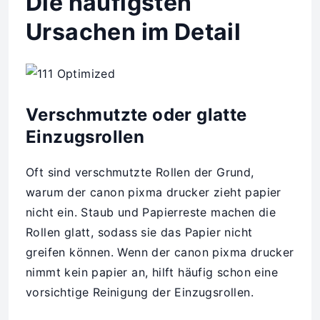
Die häufigsten
Ursachen im Detail
Verschmutzte oder glatte
Einzugsrollen
Oft sind verschmutzte Rollen der Grund,
warum der canon pixma drucker zieht papier
nicht ein. Staub und Papierreste machen die
Rollen glatt, sodass sie das Papier nicht
greifen können. Wenn der canon pixma drucker
nimmt kein papier an, hilft häufig schon eine
vorsichtige Reinigung der Einzugsrollen.