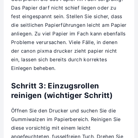
Das Papier darf nicht schief liegen oder zu
fest eingespannt sein. Stellen Sie sicher, dass
die seitlichen Papierführungen leicht am Papier
anliegen. Zu viel Papier im Fach kann ebenfalls
Probleme verursachen. Viele Fälle, in denen
der canon pixma drucker zieht papier nicht
ein, lassen sich bereits durch korrektes
Einlegen beheben.
Schritt 3: Einzugsrollen
reinigen (wichtiger Schritt)
Öffnen Sie den Drucker und suchen Sie die
Gummiwalzen im Papierbereich. Reinigen Sie
diese vorsichtig mit einem leicht
angefeuchteten, fusselfreien Tuch. Drehen Sie