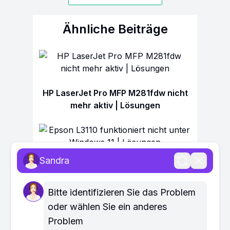
Ähnliche Beiträge
HP LaserJet Pro MFP M281fdw nicht
mehr aktiv | Lösungen
Sandra
Epson L3110 funktioniert nicht unter
Windows 11 | Lösungen
Bitte identifizieren Sie das Problem 
oder wählen Sie ein anderes 
Problem