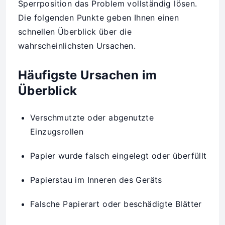
Sperrposition das Problem vollständig lösen.
Die folgenden Punkte geben Ihnen einen
schnellen Überblick über die
wahrscheinlichsten Ursachen.
Häufigste Ursachen im
Überblick
Verschmutzte oder abgenutzte
Einzugsrollen
Papier wurde falsch eingelegt oder überfüllt
Papierstau im Inneren des Geräts
Falsche Papierart oder beschädigte Blätter