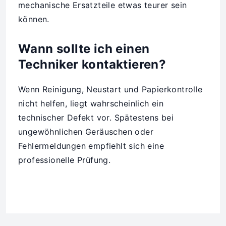
mechanische Ersatzteile etwas teurer sein
können.
Wann sollte ich einen
Techniker kontaktieren?
Wenn Reinigung, Neustart und Papierkontrolle
nicht helfen, liegt wahrscheinlich ein
technischer Defekt vor. Spätestens bei
ungewöhnlichen Geräuschen oder
Fehlermeldungen empfiehlt sich eine
professionelle Prüfung.