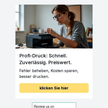
Profi-Druck: Schnell.
Zuverlässig. Preiswert.
Fehler beheben, Kosten sparen,
besser drucken.
klicken Sie hier