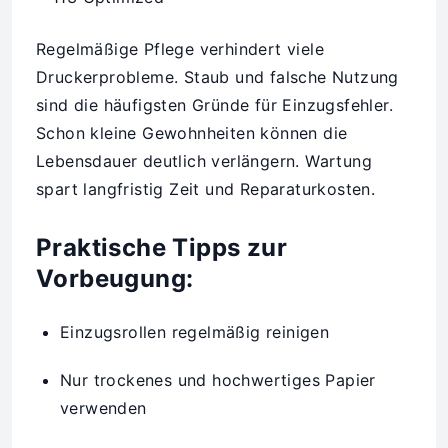
Regelmäßige Pflege verhindert viele
Druckerprobleme. Staub und falsche Nutzung
sind die häufigsten Gründe für Einzugsfehler.
Schon kleine Gewohnheiten können die
Lebensdauer deutlich verlängern. Wartung
spart langfristig Zeit und Reparaturkosten.
Praktische Tipps zur
Vorbeugung:
Einzugsrollen regelmäßig reinigen
Nur trockenes und hochwertiges Papier
verwenden