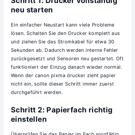
Schritt 1: Drucker vollständig
neu starten
Ein einfacher Neustart kann viele Probleme
lösen. Schalten Sie den Drucker komplett aus
und ziehen Sie das Stromkabel für etwa 30
Sekunden ab. Dadurch werden interne Fehler
zurückgesetzt und Sensoren neu gestartet. Oft
funktioniert der Einzug danach wieder normal.
Wenn der canon pixma drucker zieht papier
nicht ein, sollte dieser Schritt immer zuerst
durchgeführt werden.
Schritt 2: Papierfach richtig
einstellen
Überprüfen Sie das Papier im Fach sorgfältig.