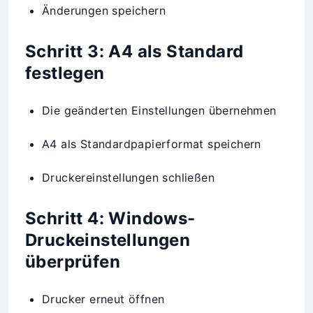
Änderungen speichern
Schritt 3: A4 als Standard
festlegen
Die geänderten Einstellungen übernehmen
A4 als Standardpapierformat speichern
Druckereinstellungen schließen
Schritt 4: Windows-
Druckeinstellungen
überprüfen
Drucker erneut öffnen