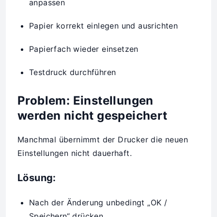
anpassen
Papier korrekt einlegen und ausrichten
Papierfach wieder einsetzen
Testdruck durchführen
Problem: Einstellungen
werden nicht gespeichert
Manchmal übernimmt der Drucker die neuen
Einstellungen nicht dauerhaft.
Lösung:
Nach der Änderung unbedingt „OK /
Speichern“ drücken