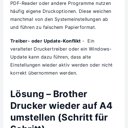
PDF-Reader oder andere Programme nutzen
häufig eigene Druckoptionen. Diese weichen
manchmal von den Systemeinstellungen ab
und führen zu falschem Papierformat.
Treiber- oder Update-Konflikt
- Ein
veralteter Druckertreiber oder ein Windows-
Update kann dazu führen, dass alte
Einstellungen wieder aktiv werden oder nicht
korrekt übernommen werden.
Lösung – Brother
Drucker wieder auf A4
umstellen (Schritt für