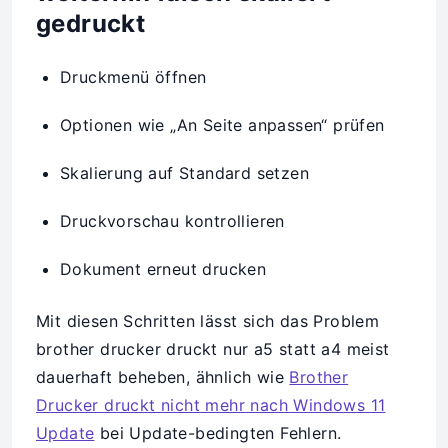
gedruckt
Druckmenü öffnen
Optionen wie „An Seite anpassen“ prüfen
Skalierung auf Standard setzen
Druckvorschau kontrollieren
Dokument erneut drucken
Mit diesen Schritten lässt sich das Problem
brother drucker druckt nur a5 statt a4 meist
dauerhaft beheben, ähnlich wie
Brother
Drucker druckt nicht mehr nach Windows 11
Update
bei Update-bedingten Fehlern.