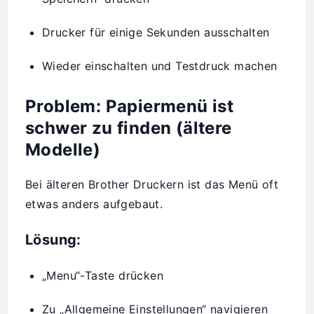
Drucker für einige Sekunden ausschalten
Wieder einschalten und Testdruck machen
Problem: Papiermenü ist
schwer zu finden (ältere
Modelle)
Bei älteren Brother Druckern ist das Menü oft
etwas anders aufgebaut.
Lösung:
„Menu“-Taste drücken
Zu „Allgemeine Einstellungen“ navigieren