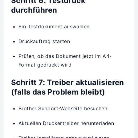
Schritt 6: Testdruck
durchführen
Ein Testdokument auswählen
Druckauftrag starten
Prüfen, ob das Dokument jetzt im A4-
Format gedruckt wird
Schritt 7: Treiber aktualisieren
(falls das Problem bleibt)
Brother Support-Webseite besuchen
Aktuellen Druckertreiber herunterladen