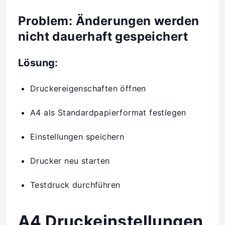
Problem: Änderungen werden
nicht dauerhaft gespeichert
Lösung:
Druckereigenschaften öffnen
A4 als Standardpapierformat festlegen
Einstellungen speichern
Drucker neu starten
Testdruck durchführen
A4 Druckeinstellungen