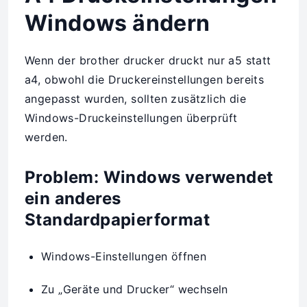
Windows ändern
Wenn der brother drucker druckt nur a5 statt
a4, obwohl die Druckereinstellungen bereits
angepasst wurden, sollten zusätzlich die
Windows-Druckeinstellungen überprüft
werden.
Problem: Windows verwendet
ein anderes
Standardpapierformat
Windows-Einstellungen öffnen
Zu „Geräte und Drucker“ wechseln