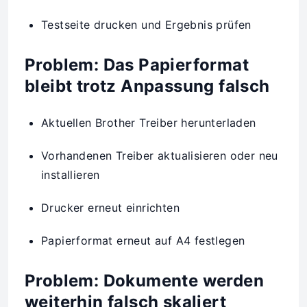
Testseite drucken und Ergebnis prüfen
Problem: Das Papierformat
bleibt trotz Anpassung falsch
Aktuellen Brother Treiber herunterladen
Vorhandenen Treiber aktualisieren oder neu
installieren
Drucker erneut einrichten
Papierformat erneut auf A4 festlegen
Problem: Dokumente werden
weiterhin falsch skaliert