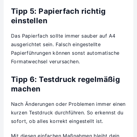
Tipp 5: Papierfach richtig
einstellen
Das Papierfach sollte immer sauber auf A4
ausgerichtet sein. Falsch eingestellte
Papierführungen können sonst automatische
Formatwechsel verursachen.
Tipp 6: Testdruck regelmäßig
machen
Nach Änderungen oder Problemen immer einen
kurzen Testdruck durchführen. So erkennst du
sofort, ob alles korrekt eingestellt ist.
Mit diesen einfachen Maßnahmen bleibt dein