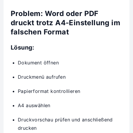
Problem: Word oder PDF
druckt trotz A4-Einstellung im
falschen Format
Lösung:
Dokument öffnen
Druckmenü aufrufen
Papierformat kontrollieren
A4 auswählen
Druckvorschau prüfen und anschließend
drucken