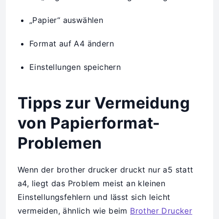
„Papier“ auswählen
Format auf A4 ändern
Einstellungen speichern
Tipps zur Vermeidung
von Papierformat-
Problemen
Wenn der brother drucker druckt nur a5 statt
a4, liegt das Problem meist an kleinen
Einstellungsfehlern und lässt sich leicht
vermeiden, ähnlich wie beim
Brother Drucker