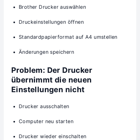
Brother Drucker auswählen
Druckeinstellungen öffnen
Standardpapierformat auf A4 umstellen
Änderungen speichern
Problem: Der Drucker
übernimmt die neuen
Einstellungen nicht
Drucker ausschalten
Computer neu starten
Drucker wieder einschalten