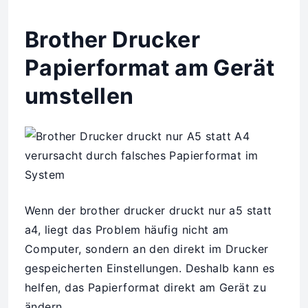
Brother Drucker
Papierformat am Gerät
umstellen
Wenn der brother drucker druckt nur a5 statt
a4, liegt das Problem häufig nicht am
Computer, sondern an den direkt im Drucker
gespeicherten Einstellungen. Deshalb kann es
helfen, das Papierformat direkt am Gerät zu
ändern.