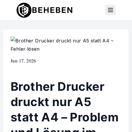
Jun 17, 2026
Brother Drucker
druckt nur A5
statt A4 – Problem