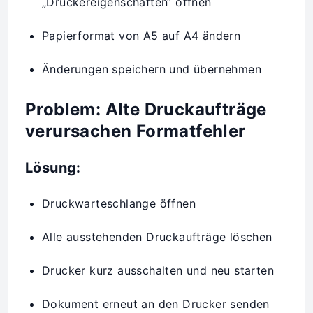
„Druckereigenschaften“ öffnen
Papierformat von A5 auf A4 ändern
Änderungen speichern und übernehmen
Problem: Alte Druckaufträge
verursachen Formatfehler
Lösung:
Druckwarteschlange öffnen
Alle ausstehenden Druckaufträge löschen
Drucker kurz ausschalten und neu starten
Dokument erneut an den Drucker senden