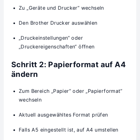
Zu „Geräte und Drucker“ wechseln
Den Brother Drucker auswählen
„Druckeinstellungen“ oder
„Druckereigenschaften“ öffnen
Schritt 2: Papierformat auf A4
ändern
Zum Bereich „Papier“ oder „Papierformat“
wechseln
Aktuell ausgewähltes Format prüfen
Falls A5 eingestellt ist, auf A4 umstellen