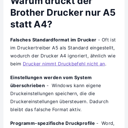
Warum druckt der
Brother Drucker nur A5
statt A4?
Falsches Standardformat im Drucker
- Oft ist
im Druckertreiber A5 als Standard eingestellt,
wodurch der Drucker A4 ignoriert, ähnlich wie
beim
Drucker nimmt Druckbefehl nicht an
.
Einstellungen werden vom System
überschrieben
- Windows kann eigene
Druckeinstellungen speichern, die die
Druckereinstellungen übersteuern. Dadurch
bleibt das falsche Format aktiv.
Programm-spezifische Druckprofile
- Word,