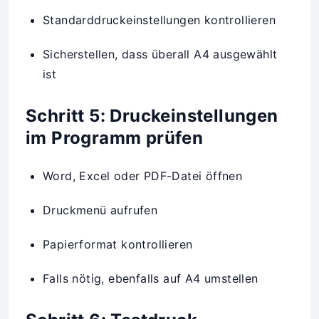
Standarddruckeinstellungen kontrollieren
Sicherstellen, dass überall A4 ausgewählt
ist
Schritt 5: Druckeinstellungen
im Programm prüfen
Word, Excel oder PDF-Datei öffnen
Druckmenü aufrufen
Papierformat kontrollieren
Falls nötig, ebenfalls auf A4 umstellen