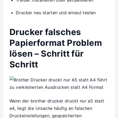
Treiber installieren oder aktualisieren
Drucker neu starten und erneut testen
Drucker falsches
Papierformat Problem
lösen – Schritt für
Schritt
Wenn der brother drucker druckt nur a5 statt
a4, liegt die Ursache häufig an falschen
Druckeinstellungen, gespeicherten