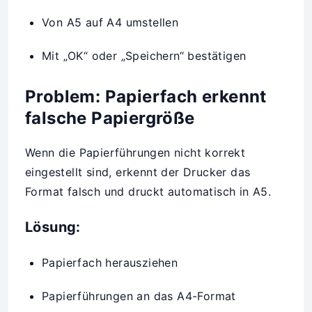
Von A5 auf A4 umstellen
Mit „OK“ oder „Speichern“ bestätigen
Problem: Papierfach erkennt
falsche Papiergröße
Wenn die Papierführungen nicht korrekt
eingestellt sind, erkennt der Drucker das
Format falsch und druckt automatisch in A5.
Lösung:
Papierfach herausziehen
Papierführungen an das A4-Format