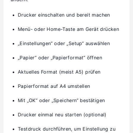
Drucker einschalten und bereit machen
Menü- oder Home-Taste am Gerät drücken
„Einstellungen“ oder „Setup“ auswählen
„Papier“ oder „Papierformat“ öffnen
Aktuelles Format (meist A5) prüfen
Papierformat auf A4 umstellen
Mit „OK“ oder „Speichern“ bestätigen
Drucker einmal neu starten (optional)
Testdruck durchführen, um Einstellung zu