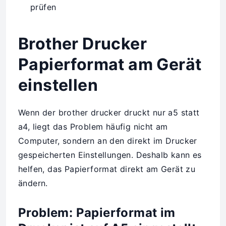
prüfen
Brother Drucker
Papierformat am Gerät
einstellen
Wenn der brother drucker druckt nur a5 statt
a4, liegt das Problem häufig nicht am
Computer, sondern an den direkt im Drucker
gespeicherten Einstellungen. Deshalb kann es
helfen, das Papierformat direkt am Gerät zu
ändern.
Problem: Papierformat im