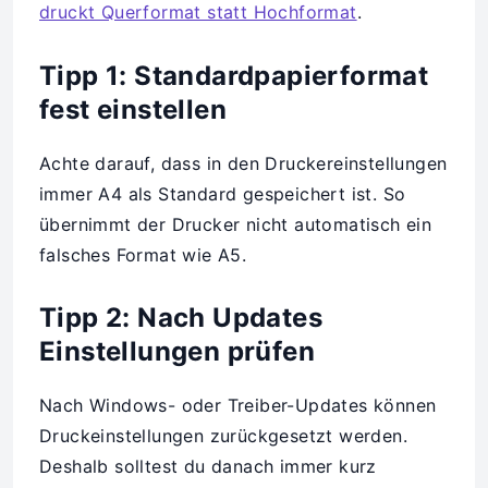
druckt Querformat statt Hochformat
.
Tipp 1: Standardpapierformat
fest einstellen
Achte darauf, dass in den Druckereinstellungen
immer A4 als Standard gespeichert ist. So
übernimmt der Drucker nicht automatisch ein
falsches Format wie A5.
Tipp 2: Nach Updates
Einstellungen prüfen
Nach Windows- oder Treiber-Updates können
Druckeinstellungen zurückgesetzt werden.
Deshalb solltest du danach immer kurz