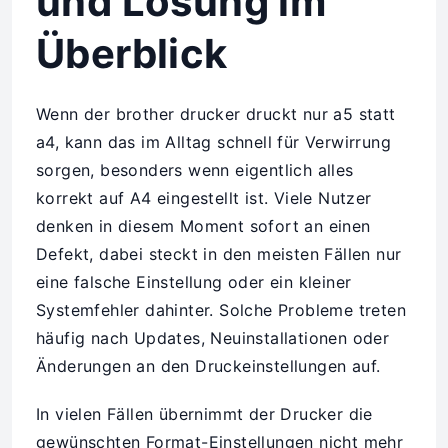
und Lösung im
Überblick
Wenn der brother drucker druckt nur a5 statt
a4, kann das im Alltag schnell für Verwirrung
sorgen, besonders wenn eigentlich alles
korrekt auf A4 eingestellt ist. Viele Nutzer
denken in diesem Moment sofort an einen
Defekt, dabei steckt in den meisten Fällen nur
eine falsche Einstellung oder ein kleiner
Systemfehler dahinter. Solche Probleme treten
häufig nach Updates, Neuinstallationen oder
Änderungen an den Druckeinstellungen auf.
In vielen Fällen übernimmt der Drucker die
gewünschten Format-Einstellungen nicht mehr