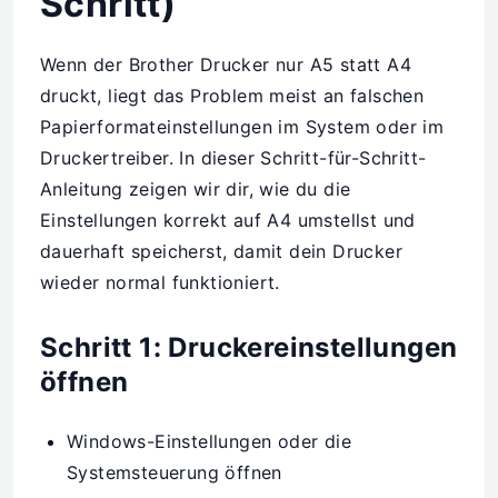
Schritt)
Wenn der Brother Drucker nur A5 statt A4
druckt, liegt das Problem meist an falschen
Papierformateinstellungen im System oder im
Druckertreiber. In dieser Schritt-für-Schritt-
Anleitung zeigen wir dir, wie du die
Einstellungen korrekt auf A4 umstellst und
dauerhaft speicherst, damit dein Drucker
wieder normal funktioniert.
Schritt 1: Druckereinstellungen
öffnen
Windows-Einstellungen oder die
Systemsteuerung öffnen