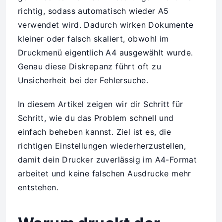
richtig, sodass automatisch wieder A5
verwendet wird. Dadurch wirken Dokumente
kleiner oder falsch skaliert, obwohl im
Druckmenü eigentlich A4 ausgewählt wurde.
Genau diese Diskrepanz führt oft zu
Unsicherheit bei der Fehlersuche.
In diesem Artikel zeigen wir dir Schritt für
Schritt, wie du das Problem schnell und
einfach beheben kannst. Ziel ist es, die
richtigen Einstellungen wiederherzustellen,
damit dein Drucker zuverlässig im A4-Format
arbeitet und keine falschen Ausdrucke mehr
entstehen.