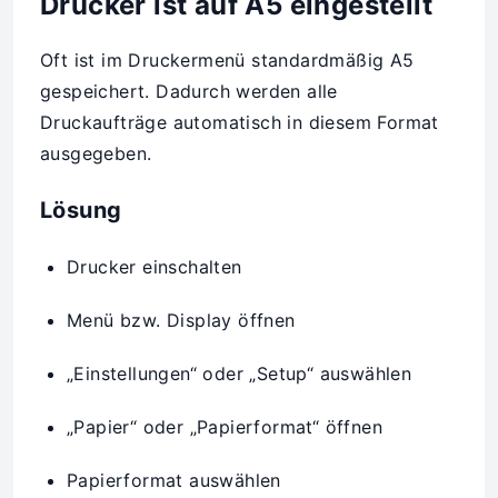
Drucker ist auf A5 eingestellt
Oft ist im Druckermenü standardmäßig A5
gespeichert. Dadurch werden alle
Druckaufträge automatisch in diesem Format
ausgegeben.
Lösung
Drucker einschalten
Menü bzw. Display öffnen
„Einstellungen“ oder „Setup“ auswählen
„Papier“ oder „Papierformat“ öffnen
Papierformat auswählen