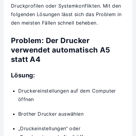
Druckprofilen oder Systemkonflikten. Mit den
folgenden Lösungen lässt sich das Problem in
den meisten Fällen schnell beheben.
Problem: Der Drucker
verwendet automatisch A5
statt A4
Lösung:
Druckereinstellungen auf dem Computer
öffnen
Brother Drucker auswählen
„Druckeinstellungen“ oder