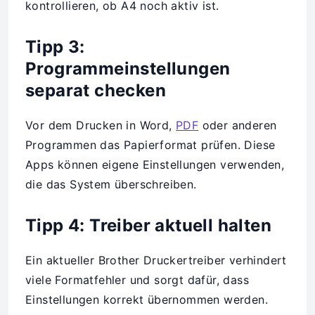
kontrollieren, ob A4 noch aktiv ist.
Tipp 3:
Programmeinstellungen
separat checken
Vor dem Drucken in Word,
PDF
oder anderen
Programmen das Papierformat prüfen. Diese
Apps können eigene Einstellungen verwenden,
die das System überschreiben.
Tipp 4: Treiber aktuell halten
Ein aktueller Brother Druckertreiber verhindert
viele Formatfehler und sorgt dafür, dass
Einstellungen korrekt übernommen werden.