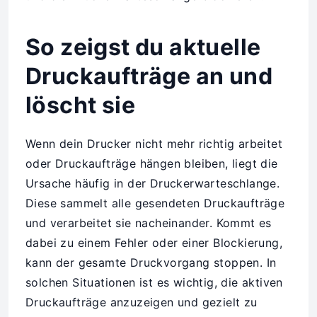
So zeigst du aktuelle
Druckaufträge an und
löscht sie
Wenn dein Drucker nicht mehr richtig arbeitet
oder Druckaufträge hängen bleiben, liegt die
Ursache häufig in der Druckerwarteschlange.
Diese sammelt alle gesendeten Druckaufträge
und verarbeitet sie nacheinander. Kommt es
dabei zu einem Fehler oder einer Blockierung,
kann der gesamte Druckvorgang stoppen. In
solchen Situationen ist es wichtig, die aktiven
Druckaufträge anzuzeigen und gezielt zu