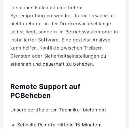
In solchen Fällen ist eine tiefere
Systemprüfung notwendig, da die Ursache oft
nicht mehr nur in der Druckerwarteschlange
selbst liegt, sondern im Betriebssystem oder in
installierter Software. Eine gezielte Analyse
kann helfen, Konflikte zwischen Treibern,
Diensten oder Sicherheitseinstellungen zu
erkennen und dauerhaft zu beheben.
Remote Support auf
PCBeheben
Unsere zertifizierten Techniker bieten dir:
Schnelle Remote-Hilfe in 15 Minuten: