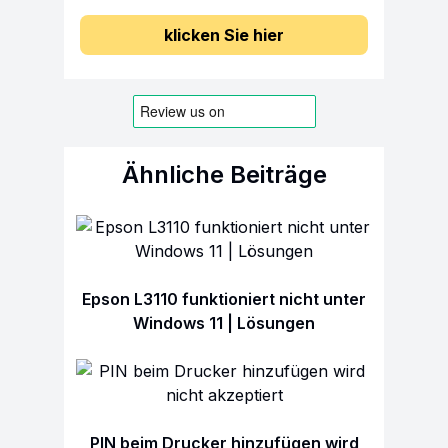
klicken Sie hier
Ähnliche Beiträge
Epson L3110 funktioniert nicht unter
Windows 11 | Lösungen
PIN beim Drucker hinzufügen wird