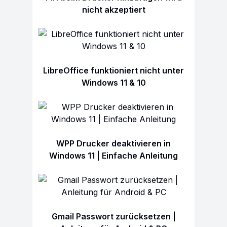
nicht akzeptiert
LibreOffice funktioniert nicht unter
Windows 11 & 10
WPP Drucker deaktivieren in
Windows 11 | Einfache Anleitung
Gmail Passwort zurücksetzen |