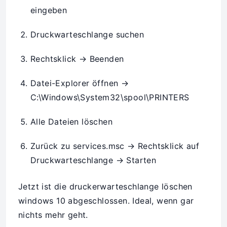
eingeben
Druckwarteschlange suchen
Rechtsklick → Beenden
Datei-Explorer öffnen →
C:\Windows\System32\spool\PRINTERS
Alle Dateien löschen
Zurück zu services.msc → Rechtsklick auf
Druckwarteschlange → Starten
Jetzt ist die druckerwarteschlange löschen
windows 10 abgeschlossen. Ideal, wenn gar
nichts mehr geht.