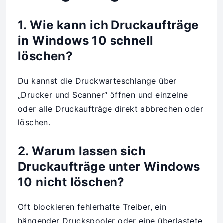
1. Wie kann ich Druckaufträge
in Windows 10 schnell
löschen?
Du kannst die Druckwarteschlange über
„Drucker und Scanner“ öffnen und einzelne
oder alle Druckaufträge direkt abbrechen oder
löschen.
2. Warum lassen sich
Druckaufträge unter Windows
10 nicht löschen?
Oft blockieren fehlerhafte Treiber, ein
hängender Druckspooler oder eine überlastete