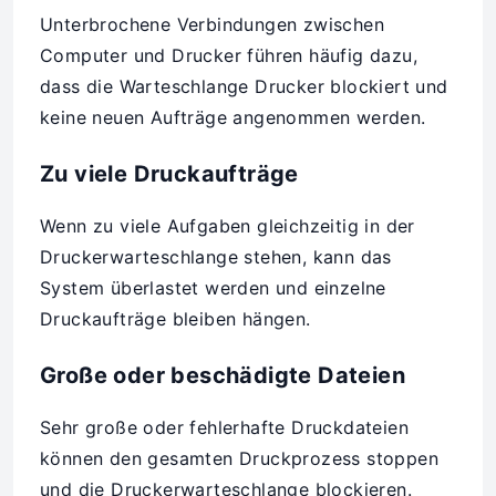
Unterbrochene Verbindungen zwischen
Computer und Drucker führen häufig dazu,
dass die Warteschlange Drucker blockiert und
keine neuen Aufträge angenommen werden.
Zu viele Druckaufträge
Wenn zu viele Aufgaben gleichzeitig in der
Druckerwarteschlange stehen, kann das
System überlastet werden und einzelne
Druckaufträge bleiben hängen.
Große oder beschädigte Dateien
Sehr große oder fehlerhafte Druckdateien
können den gesamten Druckprozess stoppen
und die Druckerwarteschlange blockieren.