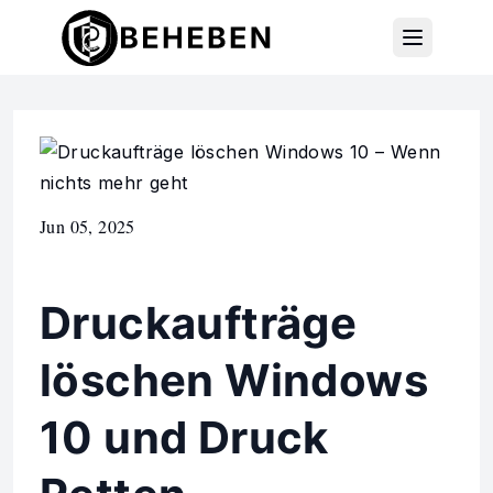
Jun 05, 2025
Druckaufträge
löschen Windows
10 und Druck