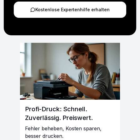
Kostenlose Expertenhilfe erhalten
Profi-Druck: Schnell.
Zuverlässig. Preiswert.
Fehler beheben, Kosten sparen,
besser drucken.