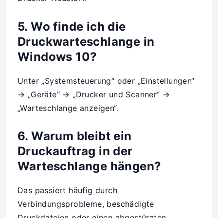
5. Wo finde ich die
Druckwarteschlange in
Windows 10?
Unter „Systemsteuerung“ oder „Einstellungen“
→ „Geräte“ → „Drucker und Scanner“ →
„Warteschlange anzeigen“.
6. Warum bleibt ein
Druckauftrag in der
Warteschlange hängen?
Das passiert häufig durch
Verbindungsprobleme, beschädigte
Druckdateien oder einen abgestürzten