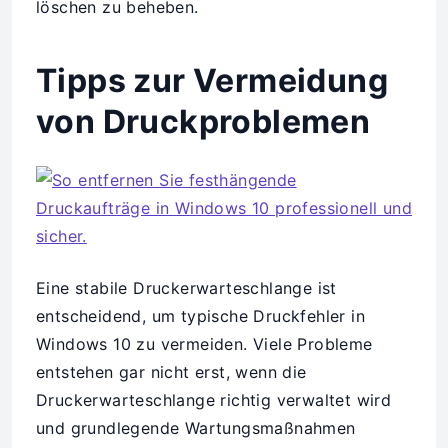
löschen zu beheben.
Tipps zur Vermeidung
von Druckproblemen
Eine stabile Druckerwarteschlange ist
entscheidend, um typische Druckfehler in
Windows 10 zu vermeiden. Viele Probleme
entstehen gar nicht erst, wenn die
Druckerwarteschlange richtig verwaltet wird
und grundlegende Wartungsmaßnahmen