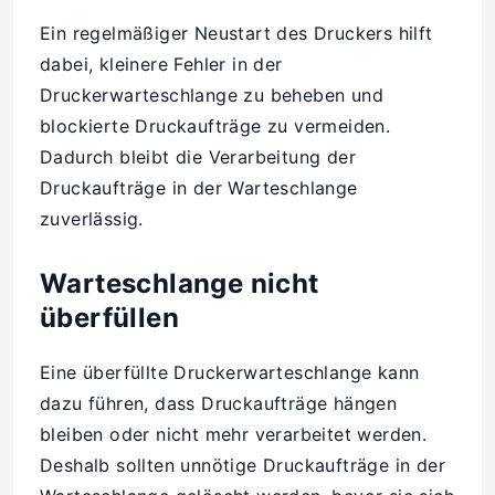
Ein regelmäßiger Neustart des Druckers hilft
dabei, kleinere Fehler in der
Druckerwarteschlange zu beheben und
blockierte Druckaufträge zu vermeiden.
Dadurch bleibt die Verarbeitung der
Druckaufträge in der Warteschlange
zuverlässig.
Warteschlange nicht
überfüllen
Eine überfüllte Druckerwarteschlange kann
dazu führen, dass Druckaufträge hängen
bleiben oder nicht mehr verarbeitet werden.
Deshalb sollten unnötige Druckaufträge in der