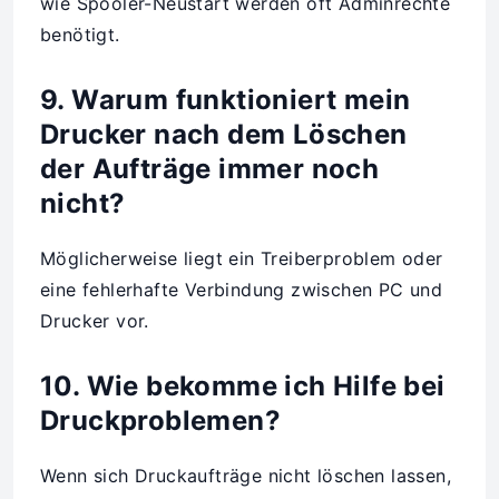
wie Spooler-Neustart werden oft Adminrechte
benötigt.
9. Warum funktioniert mein
Drucker nach dem Löschen
der Aufträge immer noch
nicht?
Möglicherweise liegt ein Treiberproblem oder
eine fehlerhafte Verbindung zwischen PC und
Drucker vor.
10. Wie bekomme ich Hilfe bei
Druckproblemen?
Wenn sich Druckaufträge nicht löschen lassen,