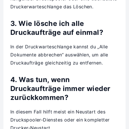
Druckerwarteschlange das Löschen.
3. Wie lösche ich alle
Druckaufträge auf einmal?
In der Druckwarteschlange kannst du „Alle
Dokumente abbrechen“ auswählen, um alle
Druckaufträge gleichzeitig zu entfernen.
4. Was tun, wenn
Druckaufträge immer wieder
zurückkommen?
In diesem Fall hilft meist ein Neustart des
Druckspooler-Dienstes oder ein kompletter
Drucker-Neustart.