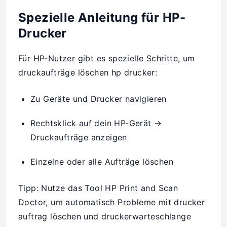
Spezielle Anleitung für HP-
Drucker
Für HP-Nutzer gibt es spezielle Schritte, um
druckaufträge löschen hp drucker:
Zu Geräte und Drucker navigieren
Rechtsklick auf dein HP-Gerät →
Druckaufträge anzeigen
Einzelne oder alle Aufträge löschen
Tipp: Nutze das Tool HP Print and Scan
Doctor, um automatisch Probleme mit drucker
auftrag löschen und druckerwarteschlange