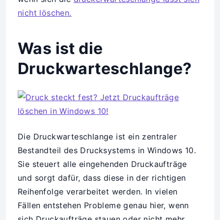
nicht löschen.
Was ist die
Druckwarteschlange?
Die Druckwarteschlange ist ein zentraler
Bestandteil des Drucksystems in Windows 10.
Sie steuert alle eingehenden Druckaufträge
und sorgt dafür, dass diese in der richtigen
Reihenfolge verarbeitet werden. In vielen
Fällen entstehen Probleme genau hier, wenn
sich Druckaufträge stauen oder nicht mehr