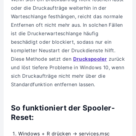
oder die Druckaufträge weiterhin in der
Warteschlange festhängen, reicht das normale
Entfernen oft nicht mehr aus. In solchen Fällen
ist die Druckerwarteschlange häufig
beschädigt oder blockiert, sodass nur ein
kompletter Neustart der Druckdienste hilft.
Diese Methode setzt den
Druckspooler
zurück
und löst tiefere Probleme in Windows 10, wenn
sich Druckaufträge nicht mehr über die
Standardfunktion entfernen lassen.
So funktioniert der Spooler-
Reset:
Windows + R drücken → services.msc