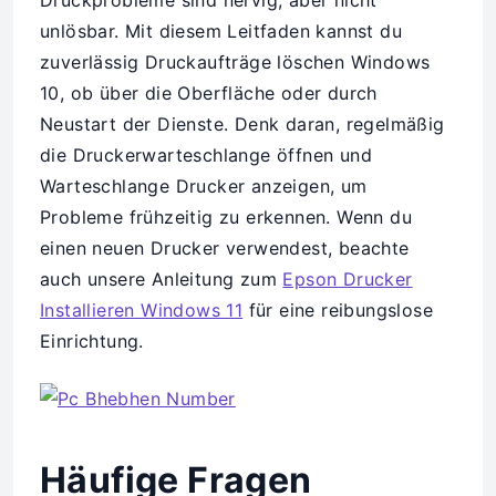
Druckprobleme sind nervig, aber nicht
unlösbar. Mit diesem Leitfaden kannst du
zuverlässig Druckaufträge löschen Windows
10, ob über die Oberfläche oder durch
Neustart der Dienste. Denk daran, regelmäßig
die Druckerwarteschlange öffnen und
Warteschlange Drucker anzeigen, um
Probleme frühzeitig zu erkennen. Wenn du
einen neuen Drucker verwendest, beachte
auch unsere Anleitung zum
Epson Drucker
Installieren Windows 11
für eine reibungslose
Einrichtung.
Häufige Fragen