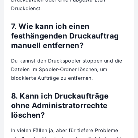
Druckdienst.
7. Wie kann ich einen
festhängenden Druckauftrag
manuell entfernen?
Du kannst den Druckspooler stoppen und die
Dateien im Spooler-Ordner löschen, um
blockierte Aufträge zu entfernen.
8. Kann ich Druckaufträge
ohne Administratorrechte
löschen?
In vielen Fällen ja, aber für tiefere Probleme