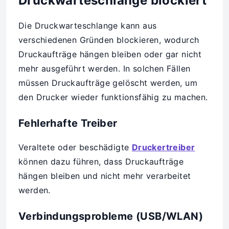
Druckwarteschlange blockiert
Die Druckwarteschlange kann aus
verschiedenen Gründen blockieren, wodurch
Druckaufträge hängen bleiben oder gar nicht
mehr ausgeführt werden. In solchen Fällen
müssen Druckaufträge gelöscht werden, um
den Drucker wieder funktionsfähig zu machen.
Fehlerhafte Treiber
Veraltete oder beschädigte
Druckertreiber
können dazu führen, dass Druckaufträge
hängen bleiben und nicht mehr verarbeitet
werden.
Verbindungsprobleme (USB/WLAN)