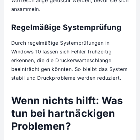
Warteschlange gelöscht werden, bevor sie sich
ansammeln.
Regelmäßige Systemprüfung
Durch regelmäßige Systemprüfungen in
Windows 10 lassen sich Fehler frühzeitig
erkennen, die die Druckerwarteschlange
beeinträchtigen könnten. So bleibt das System
stabil und Druckprobleme werden reduziert.
Wenn nichts hilft: Was
tun bei hartnäckigen
Problemen?