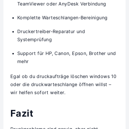
TeamViewer oder AnyDesk Verbindung
Komplette Warteschlangen-Bereinigung
Druckertreiber-Reparatur und
Systemprüfung
Support für HP, Canon, Epson, Brother und
mehr
Egal ob du druckaufträge löschen windows 10
oder die druckwarteschlange öffnen willst –
wir helfen sofort weiter.
Fazit