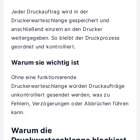
Jeder Druckauftrag wird in der
Druckerwarteschlange gespeichert und
anschließend einzeln an den Drucker
weitergegeben. So bleibt der Druckprozess
geordnet und kontrolliert.
Warum sie wichtig ist
Ohne eine funktionierende
Druckerwarteschlange würden Druckaufträge
unkontrolliert gesendet werden, was zu
Fehlern, Verzögerungen oder Abbrüchen führen
kann.
Warum die