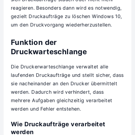
reagieren. Besonders dann wird es notwendig,
gezielt Druckaufträge zu löschen Windows 10,
um den Druckvorgang wiederherzustellen.
Funktion der
Druckwarteschlange
Die Druckerwarteschlange verwaltet alle
laufenden Druckaufträge und stellt sicher, dass
sie nacheinander an den Drucker übermittelt
werden. Dadurch wird verhindert, dass
mehrere Aufgaben gleichzeitig verarbeitet
werden und Fehler entstehen.
Wie Druckaufträge verarbeitet
werden