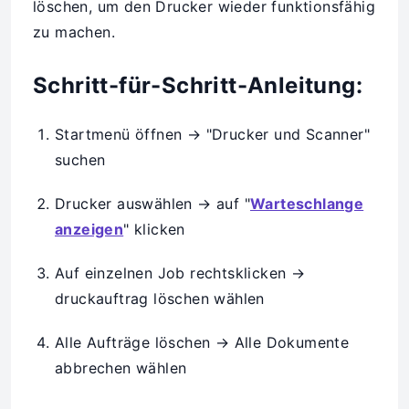
löschen, um den Drucker wieder funktionsfähig
zu machen.
Schritt-für-Schritt-Anleitung:
Startmenü öffnen → "Drucker und Scanner"
suchen
Drucker auswählen → auf "
Warteschlange
anzeigen
" klicken
Auf einzelnen Job rechtsklicken →
druckauftrag löschen wählen
Alle Aufträge löschen → Alle Dokumente
abbrechen wählen