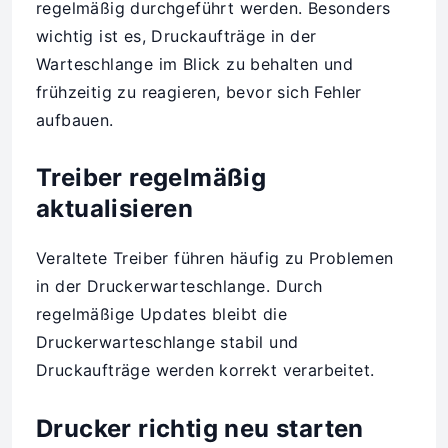
regelmäßig durchgeführt werden. Besonders
wichtig ist es, Druckaufträge in der
Warteschlange im Blick zu behalten und
frühzeitig zu reagieren, bevor sich Fehler
aufbauen.
Treiber regelmäßig
aktualisieren
Veraltete Treiber führen häufig zu Problemen
in der Druckerwarteschlange. Durch
regelmäßige Updates bleibt die
Druckerwarteschlange stabil und
Druckaufträge werden korrekt verarbeitet.
Drucker richtig neu starten