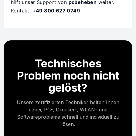
hilft unser Support von
pcbeheben
weiter.
Kontakt:
+49 800 627 0749
Technisches
Problem noch nicht
gelöst?
Unsere zertifizierten Techniker helfen Ihnen
dabei, PC-, Drucker-, WLAN- und
Softwareprobleme schnell und individuell zu
lösen.