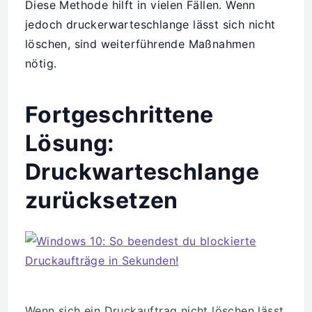
Diese Methode hilft in vielen Fällen. Wenn
jedoch druckerwarteschlange lässt sich nicht
löschen, sind weiterführende Maßnahmen
nötig.
Fortgeschrittene
Lösung:
Druckwarteschlange
zurücksetzen
Wenn sich ein Druckauftrag nicht löschen lässt