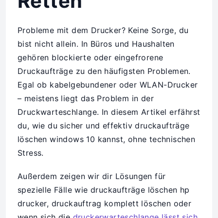
Retten
Probleme mit dem Drucker? Keine Sorge, du
bist nicht allein. In Büros und Haushalten
gehören blockierte oder eingefrorene
Druckaufträge zu den häufigsten Problemen.
Egal ob kabelgebundener oder WLAN-Drucker
– meistens liegt das Problem in der
Druckwarteschlange. In diesem Artikel erfährst
du, wie du sicher und effektiv druckaufträge
löschen windows 10 kannst, ohne technischen
Stress.
Außerdem zeigen wir dir Lösungen für
spezielle Fälle wie druckaufträge löschen hp
drucker, druckauftrag komplett löschen oder
wenn sich die
druckerwarteschlange lässt sich